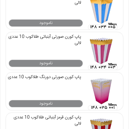
لالی
ناموجود
۱۴۸ ۰۳۴ ۰۰۵
پاپ کورن صورتی آبنباتی طلاکوب 10 عددی
لالی
ناموجود
۱۴۸ ۰۳۴ ۰۰۳
پاپ کورن صورتی دورنگ طلاکوب 10 عددی
ناموجود
۱۴۸ ۰۳۵ ۰۰۱
پاپ کورن قرمز آبنباتی طلاکوب 10 عددی
لالی