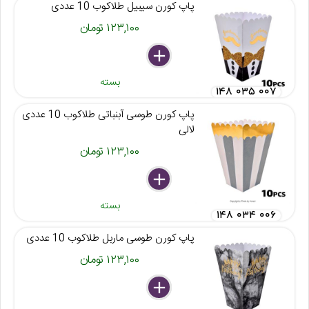
پاپ کورن سیبیل طلاکوب 10 عددی
۱۲۳,۱۰۰ تومان
delete
remove
add
بسته
۱۴۸ ۰۳۵ ۰۰۷
پاپ کورن طوسی آبنباتی طلاکوب 10 عددی
لالی
۱۲۳,۱۰۰ تومان
delete
remove
add
بسته
۱۴۸ ۰۳۴ ۰۰۶
پاپ کورن طوسی ماربل طلاکوب 10 عددی
۱۲۳,۱۰۰ تومان
delete
remove
add