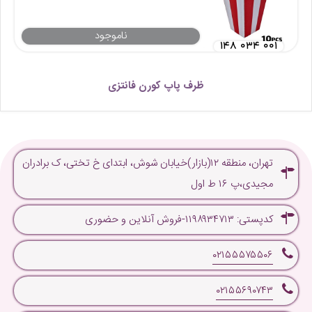
ناموجود
۱۴۸ ۰۳۴ ۰۰۱
ظرف پاپ کورن فانتزی
تهران، منطقه ۱۲(بازار)خیابان شوش، ابتدای خ تختی، ک برادران
مجیدی،پ ۱۶ ط اول
کدپستی: ۱۱۹۸۹۳۴۷۱۳-فروش آنلاین و حضوری
۰۲۱۵۵۵۷۵۵۰۶
۰۲۱۵۵۶۹۰۷۴۳