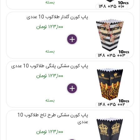
بسته
۱۴۸ ۰۳۵ ۰۱۰
پاپ کورن گلدار طلاکوب 10 عددی
۱۲۳,۱۰۰ تومان
delete
remove
add
بسته
۱۴۸ ۰۳۵ ۰۰۳
پاپ کورن مشکی پلنگی طلاکوب 10 عددی
۱۲۳,۱۰۰ تومان
delete
remove
add
بسته
۱۴۸ ۰۳۵ ۰۰۲
پاپ کورن مشکی طرح تاج طلاکوب 10
عددی
۱۲۳,۱۰۰ تومان