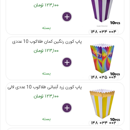
۱۲۳,۱۰۰ تومان
delete
remove
add
بسته
۱۴۸ ۰۳۴ ۰۰۴
پاپ کورن رنگین کمان طلاکوب 10 عددی
۱۲۳,۱۰۰ تومان
delete
remove
add
بسته
۱۴۸ ۰۳۵ ۰۰۴
پاپ کورن زرد آبنباتی طلاکوب 10 عددی لالی
۱۲۳,۱۰۰ تومان
delete
remove
add
بسته
۱۴۸ ۰۳۴ ۰۰۲