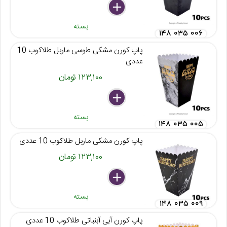
delete
remove
add
بسته
۱۴۸ ۰۳۵ ۰۰۶
پاپ کورن مشکی طوسی ماربل طلاکوب 10
عددی
۱۲۳,۱۰۰ تومان
delete
remove
add
بسته
۱۴۸ ۰۳۵ ۰۰۵
پاپ کورن مشکی ماربل طلاکوب 10 عددی
۱۲۳,۱۰۰ تومان
delete
remove
add
بسته
۱۴۸ ۰۳۵ ۰۰۹
پاپ کورن آبی آبنباتی طلاکوب 10 عددی