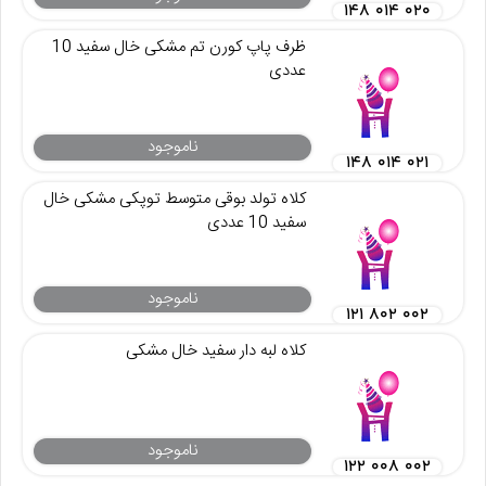
۱۴۸ ۰۱۴ ۰۲۰
ظرف پاپ کورن تم مشکی خال سفید 10
عددی
ناموجود
۱۴۸ ۰۱۴ ۰۲۱
کلاه تولد بوقی متوسط توپکی مشکی خال
سفید 10 عددی
ناموجود
۱۲۱ ۸۰۲ ۰۰۲
کلاه لبه دار سفید خال مشکی
ناموجود
۱۲۲ ۰۰۸ ۰۰۲