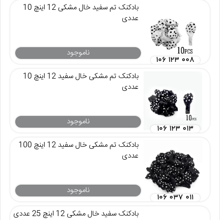
بادکنک تم سفید خال مشکی 12 اینچ 10
عددی
ناموجود
۱۰۶ ۱۲۳ ۰۰۸
بادکنک تم مشکی خال سفید 12 اینچ 10
عددی
ناموجود
۱۰۶ ۱۲۳ ۰۱۳
بادکنک تم مشکی خال سفید 12 اینچ 100
عددی
ناموجود
۱۰۶ ۰۳۷ ۰۱۱
بادکنک سفید خال مشکی 12 اینچ 25 عددی