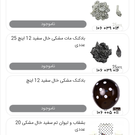
ناموجود
۱۰۶ ۰۳۹ ۰۱۴
بادکنک مات مشکی خال سفید 12 اینچ 25
عددی
ناموجود
۱۰۶ ۰۳۹ ۰۱۶
بادکنک مشکی خال سفید 12 اینچ
ناموجود
۱۰۶ ۰۰۵ ۰۱۱
بشقاب و لیوان تم سفید خال مشکی 20
عددی