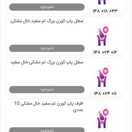
ناموجود
۱۴۸ ۰۱۸ ۰۴۳
سطل پاپ کورن بزرگ تم سفید خال مشکی
ناموجود
۱۴۸ ۰۲۴ ۰۱۲
سطل پاپ کورن بزرگ تم مشکی خال سفید
ناموجود
۱۴۸ ۰۲۴ ۰۱۱
ظرف پاپ کورن تم سفید خال مشکی 10
عددی
ناموجود