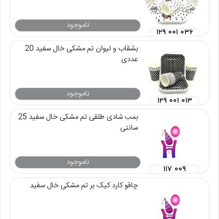
ناموجود
۱۲۹ ۰۰۱ ۰۳۶
بشقاب و لیوان تم مشکی خال سفید 20
عددی
ناموجود
۱۲۹ ۰۰۱ ۰۱۳
بمب شادی طلقی تم مشکی خال سفید 25
سانتی
ناموجود
۱۱۷ ۰۰۹
چاقو کارد کیک بر تم مشکی خال سفید