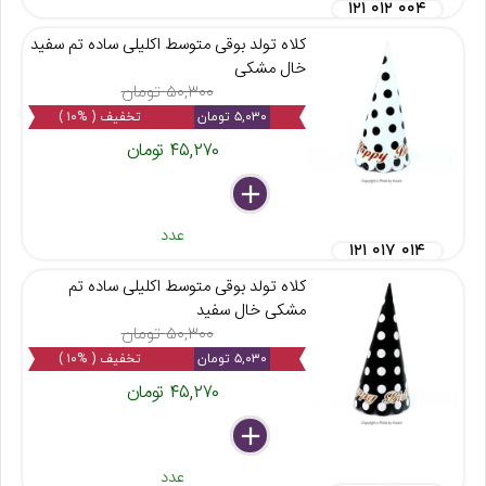
۱۲۱ ۰۱۲ ۰۰۴
کلاه تولد بوقی متوسط اکلیلی ساده تم سفید
خال مشکی
۵۰,۳۰۰ تومان
۵,۰۳۰ تومان
تخفیف ( %۱۰ )
۴۵,۲۷۰ تومان
delete
remove
add
عدد
۱۲۱ ۰۱۷ ۰۱۴
کلاه تولد بوقی متوسط اکلیلی ساده تم
مشکی خال سفید
۵۰,۳۰۰ تومان
۵,۰۳۰ تومان
تخفیف ( %۱۰ )
۴۵,۲۷۰ تومان
delete
remove
add
عدد