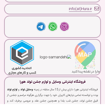
info(at)Hura.ir
فروشگاه اینترنتی وسایل و لوازم جشن تولد هورا
فروشگاه اینترنتی هورا دارای بیش از 15 سال سابقه در زمینه
وسایل تولد
و
لوازم تولد
بوده و توانسته تمامی نیازهای کاربران خود را جهت برگزاری هرگونه مراسم و جشنی از
قبیل جشن تولد، جشن شب یلدا و همچنین جشن عقد و عروسی برطرف کند و