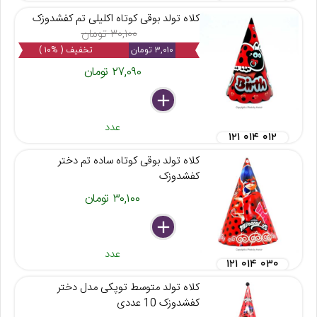
کلاه تولد بوقی کوتاه اکلیلی تم کفشدوزک
۳۰,۱۰۰ تومان
۳,۰۱۰ تومان
تخفیف ( %۱۰ )
۲۷,۰۹۰ تومان
delete
remove
add
عدد
۱۲۱ ۰۱۴ ۰۱۲
کلاه تولد بوقی کوتاه ساده تم دختر
کفشدوزک
۳۰,۱۰۰ تومان
delete
remove
add
عدد
۱۲۱ ۰۱۴ ۰۳۰
کلاه تولد متوسط توپکی مدل دختر
کفشدوزک 10 عددی