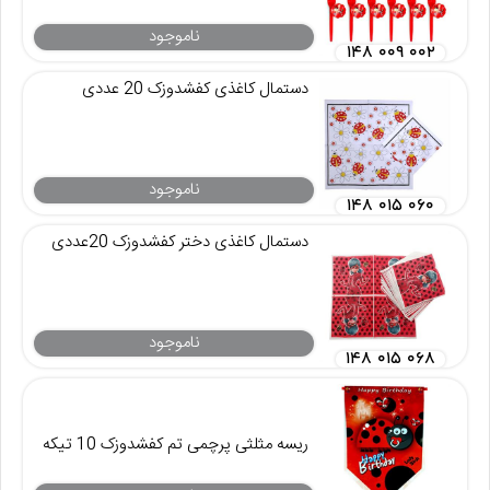
ناموجود
۱۴۸ ۰۰۹ ۰۰۲
دستمال کاغذی کفشدوزک 20 عددی
ناموجود
۱۴۸ ۰۱۵ ۰۶۰
دستمال کاغذی دختر کفشدوزک 20عددی
ناموجود
۱۴۸ ۰۱۵ ۰۶۸
ریسه مثلثی پرچمی تم کفشدوزک 10 تیکه