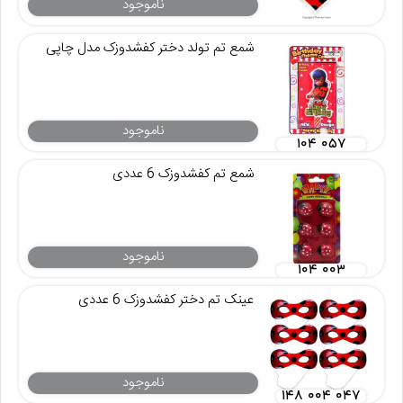
ناموجود
شمع تم تولد دختر کفشدوزک مدل چاپی
ناموجود
۱۰۴ ۰۵۷
شمع تم کفشدوزک 6 عددی
ناموجود
۱۰۴ ۰۰۳
عینک تم دختر کفشدوزک 6 عددی
ناموجود
۱۴۸ ۰۰۴ ۰۴۷