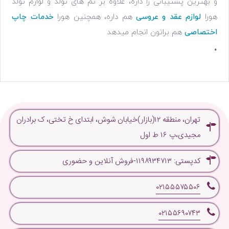
و بهترین پشتیبانی را داره، علاوه بر تم های تولد و لوازم تولد
هورا
لوازم عقد و عروسی
هم داره، همچنین هورا
خدمات چاپ
اختصاصی
هم براتون انجام میدهد
.
تهران، منطقه ۱۲(بازار)خیابان شوش، ابتدای خ تختی، ک برادران
مجیدی،پ ۱۶ ط اول
کدپستی: ۱۱۹۸۹۳۴۷۱۳-فروش آنلاین و حضوری
۰۲۱۵۵۵۷۵۵۰۶
۰۲۱۵۵۶۹۰۷۴۳