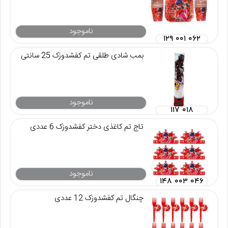
ناموجود
۱۲۹ ۰۰۱ ۰۶۲
بمب شادی طلقی تم کفشدوزک 25 سانتی
ناموجود
۱۱۷ ۰۱۸
تاج تم کاغذی دختر کفشدوزک 6 عددی
ناموجود
۱۴۸ ۰۰۳ ۰۴۶
چنگال تم کفشدوزک 12 عددی