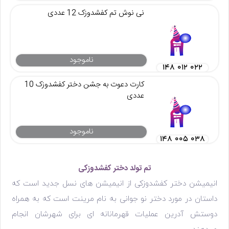
نی نوش تم کفشدوزک 12 عددی
ناموجود
۱۴۸ ۰۱۲ ۰۲۲
کارت دعوت به جشن دختر کفشدوزک 10
عددی
ناموجود
۱۴۸ ۰۰۵ ۰۳۸
تم تولد دختر کفشدوزکی
انیمیشن دختر کفشدوزکی از انیمیشن های نسل جدید است که
داستان در مورد دختر نو جوانی به نام مرینت است که به همراه
دوستش آدرین عملیات قهرمانانه ای برای شهرشان انجام