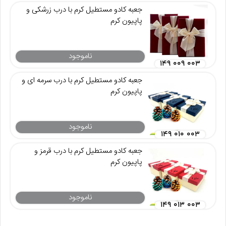
جعبه کادو مستطیل کرم با درب زرشکی و
پاپیون کرم
ناموجود
۱۴۹ ۰۰۹ ۰۰۳
جعبه کادو مستطیل کرم با درب سرمه ای و
پاپیون کرم
ناموجود
۱۴۹ ۰۱۰ ۰۰۳
جعبه کادو مستطیل کرم با درب قرمز و
پاپیون کرم
ناموجود
۱۴۹ ۰۱۳ ۰۰۳