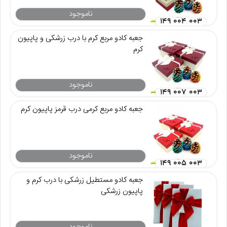
ناموجود
۱۴۹ ۰۰۴ ۰۰۳
جعبه کادو مربع کرم با درب زرشکی و پاپیون
کرم
ناموجود
۱۴۹ ۰۰۷ ۰۰۳
جعبه کادو مربع کرمی درب قرمز پاپیون کرم
ناموجود
۱۴۹ ۰۰۵ ۰۰۳
جعبه کادو مستطیل زرشکی با درب کرم و
پاپیون زرشکی
ناموجود