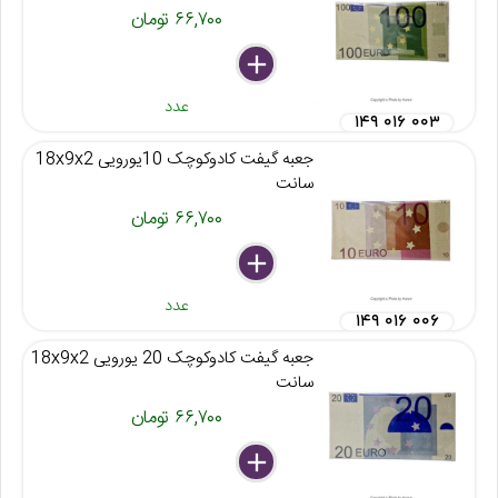
۶۶,۷۰۰ تومان
delete
remove
add
عدد
۱۴۹ ۰۱۶ ۰۰۳
جعبه گیفت کادوکوچک 10یورویی 18x9x2
سانت
۶۶,۷۰۰ تومان
delete
remove
add
عدد
۱۴۹ ۰۱۶ ۰۰۶
جعبه گیفت کادوکوچک 20 یورویی 18x9x2
سانت
۶۶,۷۰۰ تومان
delete
remove
add