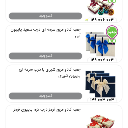
ناموجود
۱۴۹ ۰۰۶ ۰۰۳
جعبه کادو مربع سرمه ای درب سفید پاپیون
آبی
ناموجود
۱۴۹ ۰۰۲ ۰۰۳
جعبه کادو مربع شیری با درب سرمه ای
پاپیون شیری
ناموجود
۱۴۹ ۰۰۳ ۰۰۳
جعبه کادو مربع قرمز درب کرم پاپیون قرمز