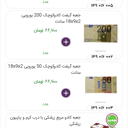
عدد
۱۴۹ ۰۱۶ ۰۰۵
جعبه گیفت کادوکوچک 200 یورویی
18x9x2 سانت
۶۶,۷۰۰ تومان
delete
remove
add
عدد
۱۴۹ ۰۱۶ ۰۰۲
جعبه گیفت کادوکوچک 50 یورویی 18x9x2
سانت
۶۶,۷۰۰ تومان
delete
remove
add
عدد
۱۴۹ ۰۱۶ ۰۰۴
جعبه کادو مربع زرشکی با درب کرم و پاپیون
زرشکی