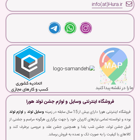
info(at)Hura.ir
فروشگاه اینترنتی وسایل و لوازم جشن تولد هورا
فروشگاه اینترنتی هورا دارای بیش از 15 سال سابقه در زمینه
وسایل تولد
و
لوازم تولد
بوده و توانسته تمامی نیازهای کاربران خود را جهت برگزاری هرگونه مراسم و جشنی از
قبیل جشن تولد، جشن شب یلدا و همچنین جشن عقد و عروسی برطرف کند و
کالاهای با کیفیت را به صورت تک و عمده به فروش برساند.