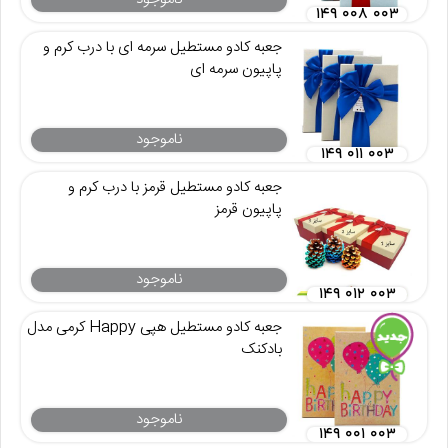
۱۴۹ ۰۰۸ ۰۰۳
جعبه کادو مستطیل سرمه ای با درب کرم و
پاپیون سرمه ای
ناموجود
۱۴۹ ۰۱۱ ۰۰۳
جعبه کادو مستطیل قرمز با درب کرم و
پاپیون قرمز
ناموجود
۱۴۹ ۰۱۲ ۰۰۳
جعبه کادو مستطیل هپی Happy کرمی مدل
بادکنک
ناموجود
۱۴۹ ۰۰۱ ۰۰۳