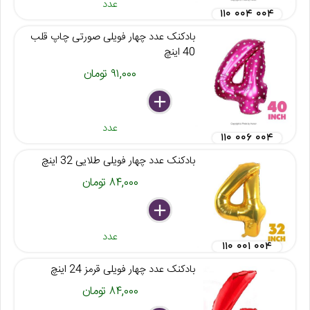
عدد
۱۱۰ ۰۰۴ ۰۰۴
بادکنک عدد چهار فویلی صورتی چاپ قلب
40 اینچ
۹۱,۰۰۰ تومان
delete
remove
add
عدد
۱۱۰ ۰۰۶ ۰۰۴
بادکنک عدد چهار فویلی طلایی 32 اینچ
۸۴,۰۰۰ تومان
delete
remove
add
عدد
۱۱۰ ۰۰۱ ۰۰۴
بادکنک عدد چهار فویلی قرمز 24 اینچ
۸۴,۰۰۰ تومان