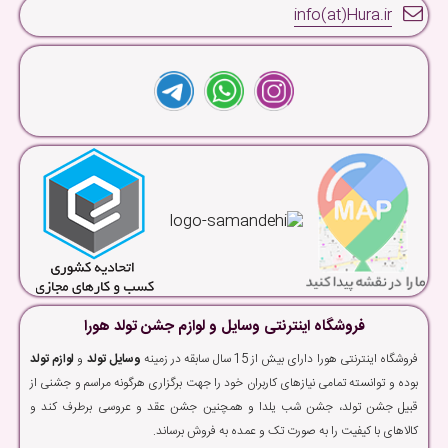
info(at)Hura.ir
فروشگاه اینترنتی وسایل و لوازم جشن تولد هورا
فروشگاه اینترنتی هورا دارای بیش از 15 سال سابقه در زمینه
وسایل تولد
و
لوازم تولد
بوده و توانسته تمامی نیازهای کاربران خود را جهت برگزاری هرگونه مراسم و جشنی از
قبیل جشن تولد، جشن شب یلدا و همچنین جشن عقد و عروسی برطرف کند و
کالاهای با کیفیت را به صورت تک و عمده به فروش برساند.