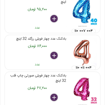
اینچ
۹۵,۲۰۰ تومان
delete
remove
add
عدد
۱۱۰ ۰۰۷ ۰۰۴
بادکنک عدد چهار فویلی رزگلد 32 اینچ
۸۴,۰۰۰ تومان
delete
remove
add
عدد
۱۱۰ ۰۱۱ ۰۰۴
بادکنک عدد چهار فویلی صورتی چاپ قلب
32 اینچ
۶۷,۲۰۰ تومان
delete
remove
add