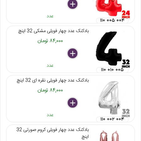
delete
remove
add
عدد
۱۱۰ ۰۰۵ ۰۰۴
بادکنک عدد چهار فویلی مشکی 32 اینچ
۸۴,۰۰۰ تومان
delete
remove
add
عدد
۱۱۰ ۰۱۰ ۰۰۵
بادکنک عدد چهار فویلی نقره ای 32 اینچ
۸۴,۰۰۰ تومان
delete
remove
add
عدد
۱۱۰ ۰۰۲ ۰۰۴
بادکنک عدد چهار فویلی کروم صورتی 32
اینچ