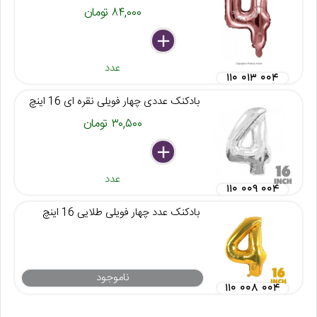
۸۴,۰۰۰ تومان
delete
remove
add
عدد
۱۱۰ ۰۱۳ ۰۰۴
بادکنک عددی چهار فویلی نقره ای 16 اینچ
۳۰,۵۰۰ تومان
delete
remove
add
عدد
۱۱۰ ۰۰۹ ۰۰۴
بادکنک عدد چهار فویلی طلایی 16 اینچ
ناموجود
۱۱۰ ۰۰۸ ۰۰۴