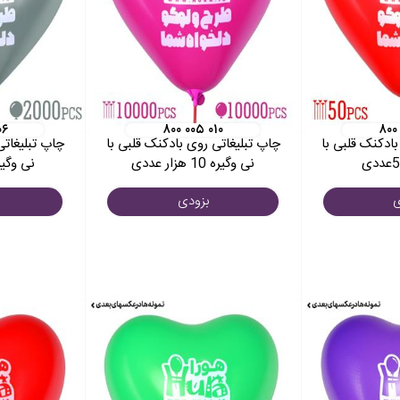
۰۶
۸۰۰ ۰۰۵ ۰۱۰
۸۰۰
ادکنک قلبی با
چاپ تبلیغاتی روی بادکنک قلبی با
چاپ تبلیغاتی
نی وگیره 10 هزار عددی
نی وگیره 2 هزار
ی
بزودی