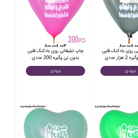
۸۰۰ ۰۰۸ ۰۰۳
۸۰۰ ۰۰۸ ۰
ی روی بادکنک قلبی
چاپ تبلیغاتی روی بادکنک قلبی
هزار عددی
بدون نی وگیره 200 عددی
بزودی
بزودی