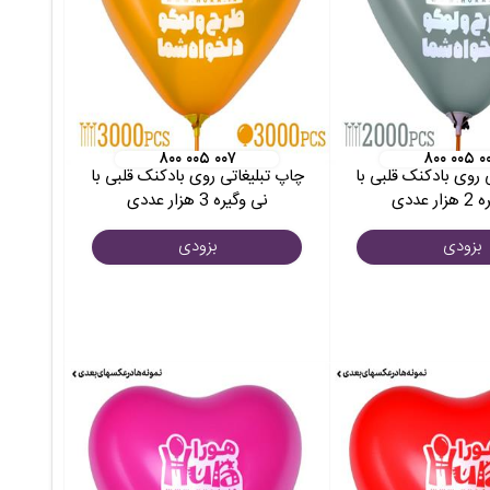
۸۰۰ ۰۰۵ ۰۰۷
۸۰۰ ۰۰۵ ۰
 روی بادکنک قلبی با
چاپ تبلیغاتی روی بادکنک قلبی با
 عددی
نی وگیره 3 هزار عددی
بزودی
بزودی