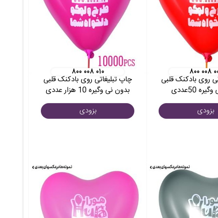
۸۰۰ ۰۰۸ ۰۱۰
۸۰۰ ۰۰۸ ۰
ی روی بادکنک قلبی
چاپ تبلیغاتی روی بادکنک قلبی
ره 50عددی
بدون نی وگیره 10 هزار عددی
بزودی
بزودی