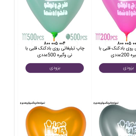
۸۰۰ ۰۰۵ ۰۰۴
۸۰۰ ۰۰۵ ۰
 روی بادکنک قلبی با
چاپ تبلیغاتی روی بادکنک قلبی با
20عددی
نی وگیره 500عددی
بزودی
بزودی