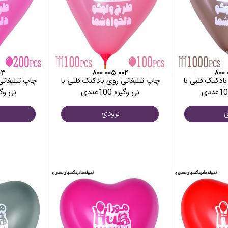
۰۳
۸۰۰ ۰۰۵ ۰۰۲
۸۰۰
ادکنک قلبی با
چاپ تبلیغاتی روی بادکنک قلبی با
چاپ تبلیغاتی
نی وگیره 100عددی
نی وگیره 0
ی
بزودی