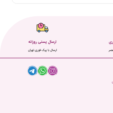
ری
ارسال پستی روزانه
ارسال با پیک فوری تهران