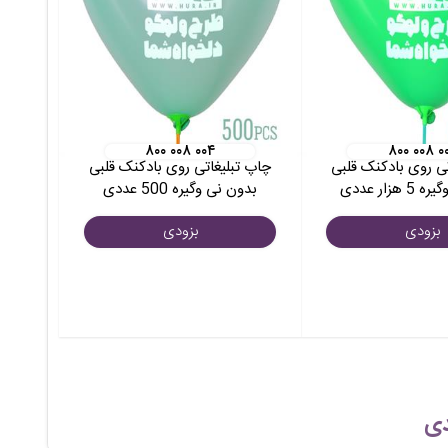
۸۰۰ ۰۰۸ ۰۰۴
۸۰۰ ۰۰۸ ۰
ی روی بادکنک قلبی
چاپ تبلیغاتی روی بادکنک قلبی
هزار عددی
بدون نی وگیره 500 عددی
بزودی
بزودی
دی