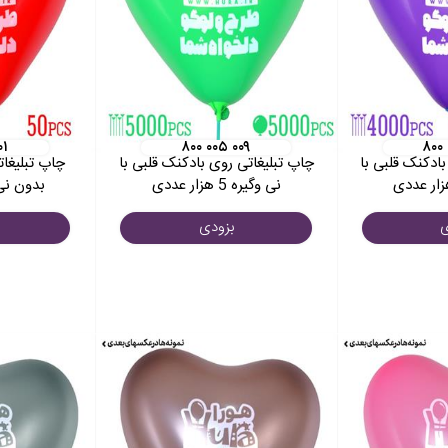
۰۱
۸۰۰ ۰۰۵ ۰۰۹
۸۰۰
ادکنک قلبی با
چاپ تبلیغاتی روی بادکنک قلبی با
چاپ تبلیغات
نی وگیره 5 هزار عددی
بدون نی وگی
ی
بزودی