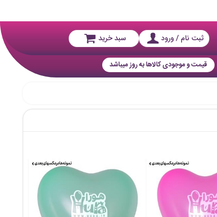
ثبت نام / ورود
سبد خرید
قیمت و موجودی کالاها به روز میباشد