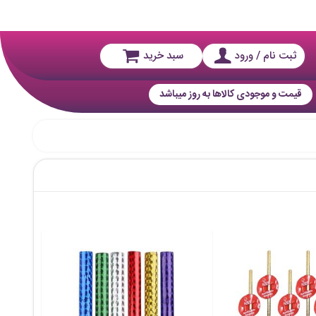
ثبت نام / ورود
سبد خرید
قیمت و موجودی کالاها به روز میباشد