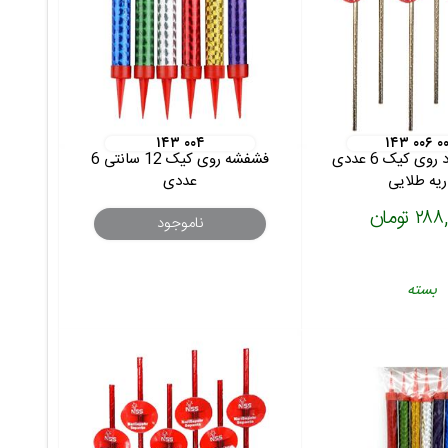
۱۴۳ ۰۰۴
۱۴۳ ۰۰۶ ۰
فشفشه سرد روی کیک 6 عددی
فشفشه روی کیک 12 سانتی 6
ریه طلایی
عددی
۲ تومان
ناموجود
بسته