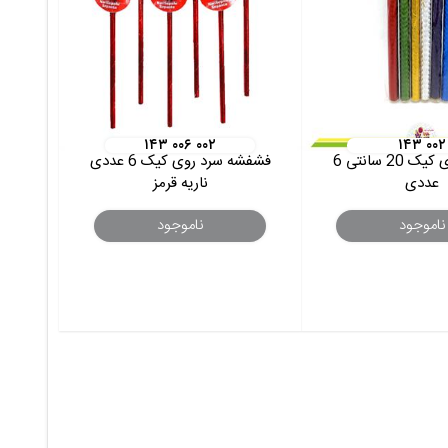
۱۴۳ ۰۰۶ ۰۰۲
۱۴۳ ۰۰۲
فشفشه روی کیک 20 سانتی 6
فشفشه سرد روی کیک 6 عددی
عددی
ناریه قرمز
ناموجود
ناموجود