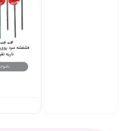
 ۰۰۶ ۰۰۴
ناریه نقر
ناموج