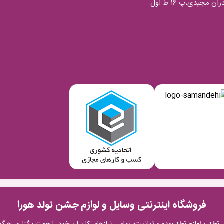
فروشگاه اینترنتی وسایل و لوازم جشن تولد هورا