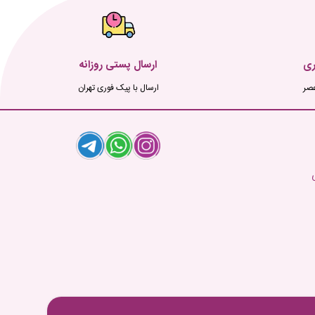
ری
ارسال پستی روزانه
ارسال با پیک فوری تهران