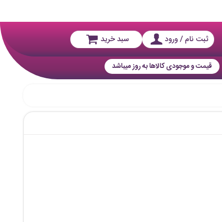
ثبت نام / ورود
سبد خرید
قیمت و موجودی کالاها به روز میباشد