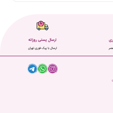
ری
ارسال پستی روزانه
ارسال با پیک فوری تهران