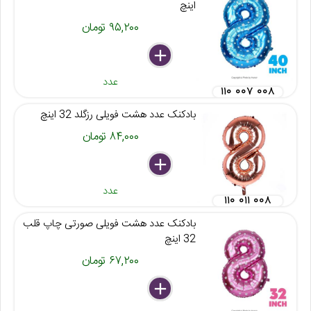
اینچ
۹۵,۲۰۰ تومان
delete
remove
add
عدد
۱۱۰ ۰۰۷ ۰۰۸
بادکنک عدد هشت فویلی رزگلد 32 اینچ
۸۴,۰۰۰ تومان
delete
remove
add
عدد
۱۱۰ ۰۱۱ ۰۰۸
بادکنک عدد هشت فویلی صورتی چاپ قلب
32 اینچ
۶۷,۲۰۰ تومان
delete
remove
add