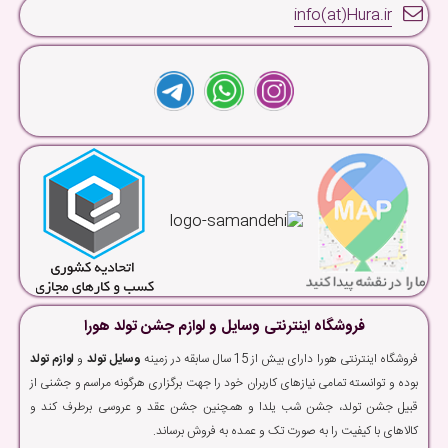
info(at)Hura.ir
فروشگاه اینترنتی وسایل و لوازم جشن تولد هورا
فروشگاه اینترنتی هورا دارای بیش از 15 سال سابقه در زمینه
وسایل تولد
و
لوازم تولد
بوده و توانسته تمامی نیازهای کاربران خود را جهت برگزاری هرگونه مراسم و جشنی از
قبیل جشن تولد، جشن شب یلدا و همچنین جشن عقد و عروسی برطرف کند و
کالاهای با کیفیت را به صورت تک و عمده به فروش برساند.