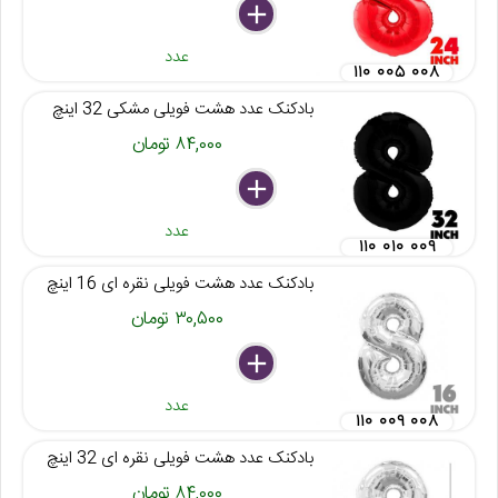
delete
remove
add
عدد
۱۱۰ ۰۰۵ ۰۰۸
بادکنک عدد هشت فویلی مشکی 32 اینچ
۸۴,۰۰۰ تومان
delete
remove
add
عدد
۱۱۰ ۰۱۰ ۰۰۹
بادکنک عدد هشت فویلی نقره ای 16 اینچ
۳۰,۵۰۰ تومان
delete
remove
add
عدد
۱۱۰ ۰۰۹ ۰۰۸
بادکنک عدد هشت فویلی نقره ای 32 اینچ
۸۴,۰۰۰ تومان