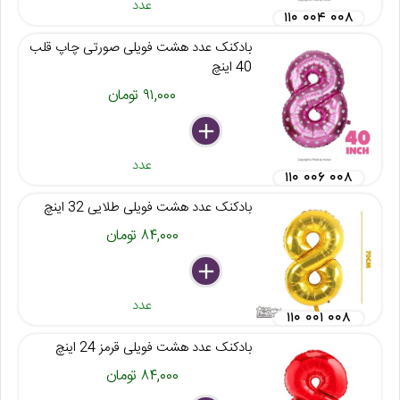
عدد
۱۱۰ ۰۰۴ ۰۰۸
بادکنک عدد هشت فویلی صورتی چاپ قلب
40 اینچ
۹۱,۰۰۰ تومان
delete
remove
add
عدد
۱۱۰ ۰۰۶ ۰۰۸
بادکنک عدد هشت فویلی طلایی 32 اینچ
۸۴,۰۰۰ تومان
delete
remove
add
عدد
۱۱۰ ۰۰۱ ۰۰۸
بادکنک عدد هشت فویلی قرمز 24 اینچ
۸۴,۰۰۰ تومان