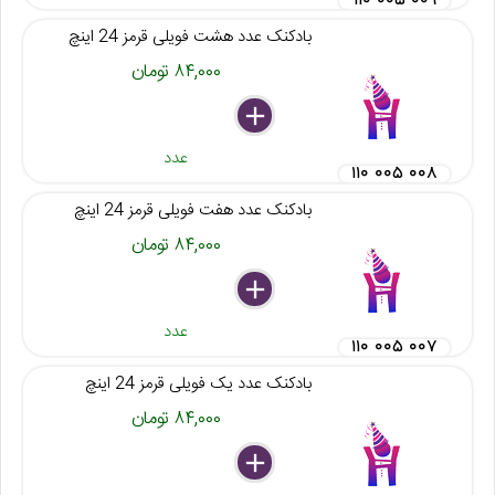
۱۱۰ ۰۰۵ ۰۰۹
بادکنک عدد هشت فویلی قرمز 24 اینچ
۸۴,۰۰۰ تومان
delete
remove
add
عدد
۱۱۰ ۰۰۵ ۰۰۸
بادکنک عدد هفت فویلی قرمز 24 اینچ
۸۴,۰۰۰ تومان
delete
remove
add
عدد
۱۱۰ ۰۰۵ ۰۰۷
بادکنک عدد یک فویلی قرمز 24 اینچ
۸۴,۰۰۰ تومان
delete
remove
add