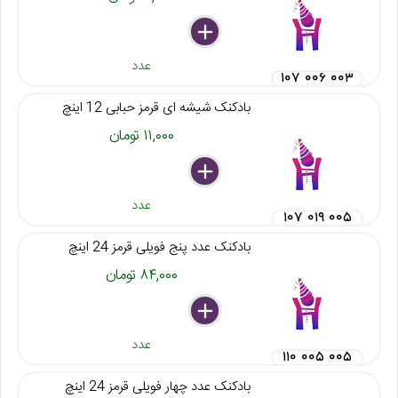
delete
remove
add
عدد
۱۰۷ ۰۰۶ ۰۰۳
بادکنک شیشه ای قرمز حبابی 12 اینچ
۱۱,۰۰۰ تومان
delete
remove
add
عدد
۱۰۷ ۰۱۹ ۰۰۵
بادکنک عدد پنج فویلی قرمز 24 اینچ
۸۴,۰۰۰ تومان
delete
remove
add
عدد
۱۱۰ ۰۰۵ ۰۰۵
بادکنک عدد چهار فویلی قرمز 24 اینچ