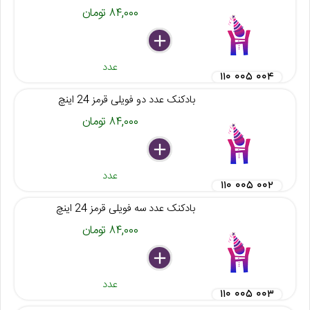
۸۴,۰۰۰ تومان
delete
remove
add
عدد
۱۱۰ ۰۰۵ ۰۰۴
بادکنک عدد دو فویلی قرمز 24 اینچ
۸۴,۰۰۰ تومان
delete
remove
add
عدد
۱۱۰ ۰۰۵ ۰۰۲
بادکنک عدد سه فویلی قرمز 24 اینچ
۸۴,۰۰۰ تومان
delete
remove
add
عدد
۱۱۰ ۰۰۵ ۰۰۳