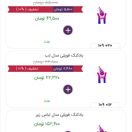
۵۵,۰۰۰ تومان
۵,۵۰۰ تومان
تخفیف ( %۱۰ )
۴۹,۵۰۰ تومان
delete
remove
add
عدد
۱۰۹ ۰۲۰
بادکنک فویلی مدل لب
۲۴,۸۰۰ تومان
۲,۴۸۰ تومان
تخفیف ( %۱۰ )
۲۲,۳۲۰ تومان
delete
remove
add
عدد
۱۰۹ ۰۱۲
بادکنک فویلی مدل لباس زیر
۱۵۲,۴۰۰ تومان