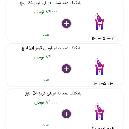
بادکنک عدد شش فویلی قرمز 24 اینچ
۸۴,۰۰۰ تومان
delete
remove
add
عدد
۱۱۰ ۰۰۵ ۰۰۶
بادکنک عدد صفر فویلی قرمز 24 اینچ
۸۴,۰۰۰ تومان
delete
remove
add
عدد
۱۱۰ ۰۰۵ ۰۱۰
بادکنک عدد نه فویلی قرمز 24 اینچ
۸۴,۰۰۰ تومان
delete
remove
add
عدد