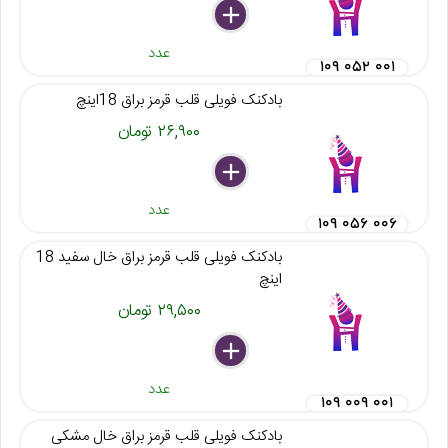
delete
remove
add
عدد
۱۰۹ ۰۵۲ ۰۰۱
بادکنک فویلی قلب قرمز براق 18اینچ
۲۶,۹۰۰ تومان
delete
remove
add
عدد
۱۰۹ ۰۵۶ ۰۰۶
بادکنک فویلی قلب قرمز براق خال سفید 18
اینچ
۲۹,۵۰۰ تومان
delete
remove
add
عدد
۱۰۹ ۰۰۹ ۰۰۱
بادکنک فویلی قلب قرمز براق خال مشکی