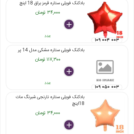
بادکنک فویلی ستاره قرمز براق 18 اینچ
۳۴,۰۰۰ تومان
delete
remove
add
عدد
۱۰۹ ۰۰۴ ۰۰۳
بادکنک فویلی ستاره مشکی مدل 14 پر
۱۱۷,۳۰۰ تومان
delete
remove
add
عدد
۱۰۹ ۰۵۰ ۰۰۳
بادکنک فویلی ستاره نارنجی شبرنگ مات
18اینچ
۳۴,۰۰۰ تومان
delete
remove
add