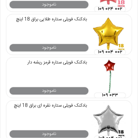
ناموجود
۱۰۹ ۰۲۴ ۰۰۲
بادکنک فویلی ستاره طلایی براق 18 اینچ
ناموجود
۱۰۹ ۰۰۴ ۰۰۲
بادکنک فویلی ستاره قرمز ریشه دار
ناموجود
۱۰۹ ۰۳۳
بادکنک فویلی ستاره نقره ای براق 18 اینچ
ناموجود