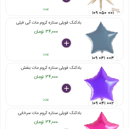
عدد
۱۰۹ ۰۵۰ ۰۰۱
بادکنک فویلی ستاره کروم مات آبی فیلی
۳۴,۰۰۰ تومان
delete
remove
add
عدد
۱۰۹ ۰۴۱ ۰۰۴
بادکنک فویلی ستاره کروم مات بنفش
۳۴,۰۰۰ تومان
delete
remove
add
عدد
۱۰۹ ۰۴۱ ۰۰۲
بادکنک فویلی ستاره کروم مات سرخابی
۳۴,۰۰۰ تومان