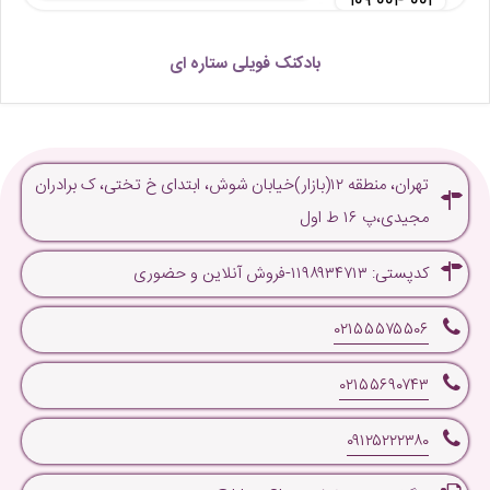
۱۰۹ ۰۰۴ ۰۰۱
بادکنک فویلی ستاره ای
تهران، منطقه ۱۲(بازار)خیابان شوش، ابتدای خ تختی، ک برادران
مجیدی،پ ۱۶ ط اول
کدپستی: ۱۱۹۸۹۳۴۷۱۳-فروش آنلاین و حضوری
۰۲۱۵۵۵۷۵۵۰۶
۰۲۱۵۵۶۹۰۷۴۳
۰۹۱۲۵۲۲۲۳۸۰