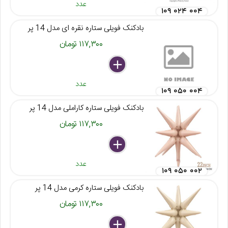
عدد
۱۰۹ ۰۲۴ ۰۰۴
بادکنک فویلی ستاره نقره ای مدل 14 پر
۱۱۷,۳۰۰ تومان
delete
remove
add
عدد
۱۰۹ ۰۵۰ ۰۰۴
بادکنک فویلی ستاره کاراملی مدل 14 پر
۱۱۷,۳۰۰ تومان
delete
remove
add
عدد
۱۰۹ ۰۵۰ ۰۰۲
بادکنک فویلی ستاره کرمی مدل 14 پر
۱۱۷,۳۰۰ تومان
delete
remove
add