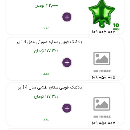
۲۲,۰۰۰ تومان
delete
remove
add
عدد
۱۰۹ ۰۰۵ ۰۰۳
بادکنک فویلی ستاره صورتی مدل 14 پر
۱۱۷,۳۰۰ تومان
delete
remove
add
عدد
۱۰۹ ۰۵۰ ۰۰۵
بادکنک فویلی ستاره طلایی مدل 14 پر
۱۱۷,۳۰۰ تومان
delete
remove
add
عدد
۱۰۹ ۰۵۰ ۰۰۷