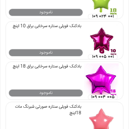
ناموجود
۱۰۹ ۰۲۴ ۰۰۱
بادکنک فویلی ستاره سرخابی براق 10 اینچ
ناموجود
۱۰۹ ۰۰۵ ۰۰۱
بادکنک فویلی ستاره سرخابی براق 18 اینچ
ناموجود
۱۰۹ ۰۰۴ ۰۰۵
بادکنک فویلی ستاره صورتی شبرنگ مات
18اینچ