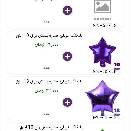
delete
remove
add
عدد
۱۰۹ ۰۵۰ ۰۰۶
بادکنک فویلی ستاره بنفش براق 10 اینچ
۲۲,۰۰۰ تومان
delete
remove
add
عدد
۱۰۹ ۰۰۵ ۰۰۲
بادکنک فویلی ستاره بنفش براق 18 اینچ
۳۴,۰۰۰ تومان
delete
remove
add
عدد
۱۰۹ ۰۰۴ ۰۰۴
بادکنک فویلی ستاره سبز براق 10 اینچ