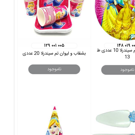
۱۲۹ ۰۰۱ ۰۰۵
۱۴۸ ۰۱۹ ۰
بشقاب گرد تم سیندرلا 10 عددی ط
بشقاب و لیوان تم سیندرلا 20 عددی
13
ناموجود
ناموجود