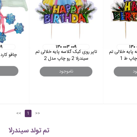
۰۹
۱۳۰ ۰۰۳ ۰۰۹
۱۳۰
 پایه خلالی تم
تاپر روی کیک گلاسه پایه خلالی تم
چاقو کارد 
سیندرلا 2 رو چاپ مدل 2
ود
ناموجود
<<
1
>>
تم تولد سیندرلا