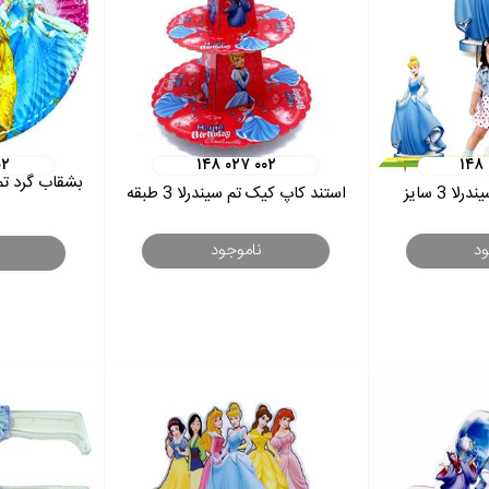
۰۲
۱۴۸ ۰۲۷ ۰۰۲
۱۴۸ 
 3 سایز
استند کاپ کیک تم سیندرلا 3 طبقه
ود
ناموجود