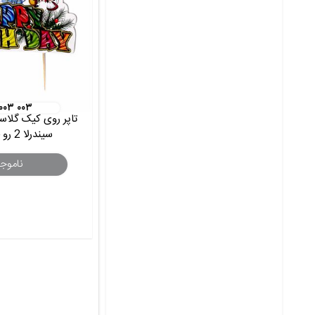
 ۰۰۳ ۰۰۳
تاپر روی کیک گلاسه
سیندرلا 2 رو چاپ ط 1
ناموج