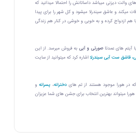
 والت دیزنی میباشد داساتانش را احتمالا میدانید که
قات میکند و عاشق سیندرلا میشود و کل شهر را برای پیدا
 با هم ازدواج کرده و به خوبی و خوشی در کنار هم زندگی
ا آیتم های عمدتا
صورتی و آبی
به فروش میرسد. از این
،
قاشق ست آبی سیندرلا
اشاره کرد که میتوانید از سایت
که در هورا موجود هستند از تم های
دخترانه
،
پسرانه
و
ورا میتواند بهترین انتخاب برای جشن های شما عزیزان