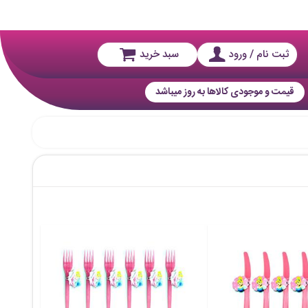
ثبت نام / ورود
سبد خرید
قیمت و موجودی کالاها به روز میباشد