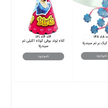
۱۲۱ ۰۱۴ ۰۱۴
۱۴۸ ۰۱۸ ۰
کلاه تولد بوقی کوتاه اکلیلی تم
کیک بر تم سیندرلا
سیندرلا
ناموجود
ناموجود