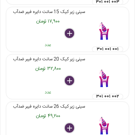
۳۰۱ ۰۰۱ ۰۰۳
سینی زیر کیک 15 سانت دایره فیبر ضدآب
۱۷,۹۰۰ تومان
delete
remove
add
عدد
۳۰۱ ۰۰۱ ۰۰۱
سینی زیر کیک 20 سانت دایره فیبر ضدآب
۳۲,۸۰۰ تومان
delete
remove
add
عدد
۳۰۱ ۰۰۱ ۰۰۲
سینی زیر کیک 26 سانت دایره فیبر ضدآب
۴۹,۲۰۰ تومان
delete
remove
add