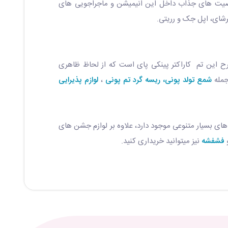
خصیت های جذاب داخل این انیمیشن و ماجراجویی های
شای، اپل جک و رریتی.
ح این تم کاراکتر پینکی پای است که از لحاظ ظاهری
جمله
شمع تولد پونی،
ریسه گرد تم پونی
،
لوازم پذیرایی
 های بسیار متنوعی موجود دارد، علاوه بر لوازم جشن های
فشفشه
نیز میتوانید خریداری کنید.