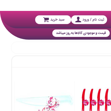
ثبت نام / ورود
سبد خرید
قیمت و موجودی کالاها به روز میباشد