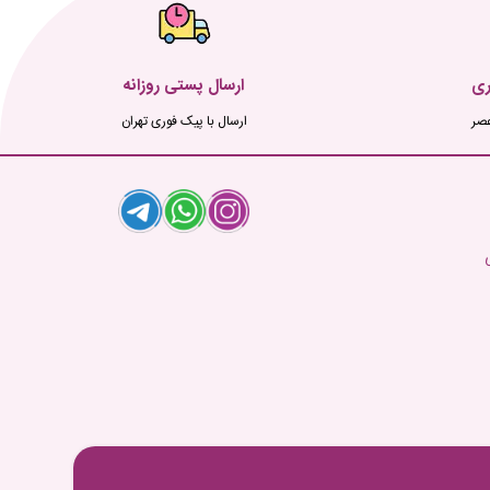
ری
ارسال پستی روزانه
ارسال با پیک فوری تهران