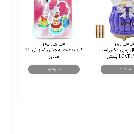
۱۴۸ ۰۰۵ ۰۰۳
۱۵۰ ۰۰۳ ۰
ال پمپی دخترواسب
کارت دعوت به جشن تم پونی 10
عددی
ناموجود
ناموجود