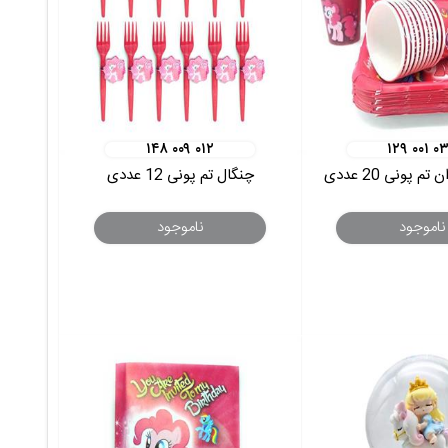
۱۴۸ ۰۰۹ ۰۱۲
۱۲۹ ۰۰۱ ۰
م پونی 20 عددی
چنگال تم پونی 12 عددی
ناموجود
ناموجود