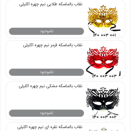
نقاب بالماسکه طلایی نیم چهره اکلیلی
ناموجود
۱۴۰ ۰۰۳ ۰۰۱
نقاب بالماسکه قرمز نیم چهره اکلیلی
ناموجود
۱۴۰ ۰۰۳ ۰۰۳
نقاب بالماسکه مشکی نیم چهره اکلیلی
ناموجود
۱۴۰ ۰۰۳ ۰۰۲
نقاب بالماسکه نقره ای نیم چهره اکلیلی