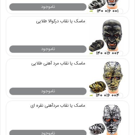
ناموجود
۱۴۰ ۰۱۶ ۰۰۱
ماسک یا نقاب درکوالا طلایی
ناموجود
۱۴۰ ۰۱۶ ۰۰۲
ماسک یا نقاب مرد آهنی طلایی
ناموجود
۱۴۰ ۰۱۶ ۰۰۴
ماسک یا نقاب مردآهنی نقره ای
ناموجود