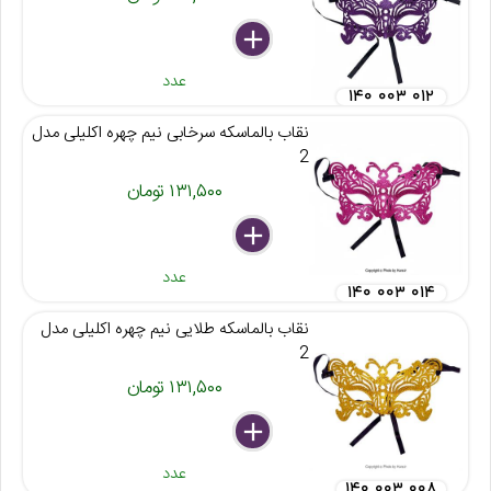
delete
remove
add
عدد
۱۴۰ ۰۰۳ ۰۱۲
نقاب بالماسکه سرخابی نیم چهره اکلیلی مدل
2
۱۳۱,۵۰۰ تومان
delete
remove
add
عدد
۱۴۰ ۰۰۳ ۰۱۴
نقاب بالماسکه طلایی نیم چهره اکلیلی مدل
2
۱۳۱,۵۰۰ تومان
delete
remove
add
عدد
۱۴۰ ۰۰۳ ۰۰۸