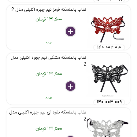
نقاب بالماسکه قرمز نیم چهره اکلیلی مدل 2
۱۳۱,۵۰۰ تومان
delete
remove
add
عدد
۱۴۰ ۰۰۳ ۰۱۰
نقاب بالماسکه مشکی نیم چهره اکلیلی مدل
2
۱۳۱,۵۰۰ تومان
delete
remove
add
عدد
۱۴۰ ۰۰۳ ۰۰۹
نقاب بالماسکه نقره ای نیم چهره اکلیلی مدل
2
۱۳۱,۵۰۰ تومان