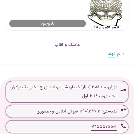
ناموجود
۱۴۰ ۰۰۳ ۰۰۴
ماسک و نقاب
لوازم
تولد
تهران، منطقه ۱۲(بازار)خیابان شوش، ابتدای خ تختی، ک برادران
مجیدی،پ ۱۶ ط اول
کدپستی: ۱۱۹۸۹۳۴۷۱۳-فروش آنلاین و حضوری
۰۲۱۵۵۵۷۵۵۰۶