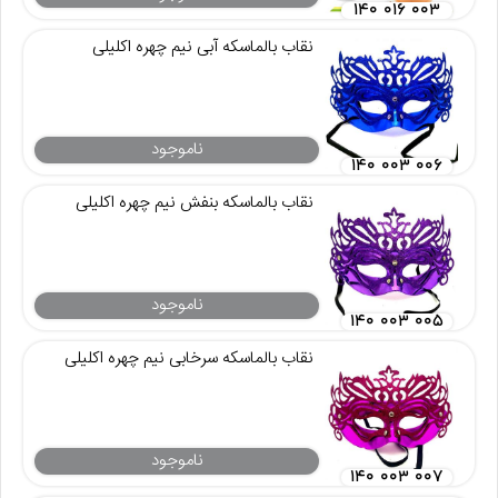
۱۴۰ ۰۱۶ ۰۰۳
نقاب بالماسکه آبی نیم چهره اکلیلی
ناموجود
۱۴۰ ۰۰۳ ۰۰۶
نقاب بالماسکه بنفش نیم چهره اکلیلی
ناموجود
۱۴۰ ۰۰۳ ۰۰۵
نقاب بالماسکه سرخابی نیم چهره اکلیلی
ناموجود
۱۴۰ ۰۰۳ ۰۰۷