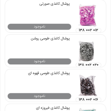
پوشال کاغذی صورتی
ناموجود
۱۳۸ ۰۰۲ ۰۱۲
پوشال کاغذی طوسی روشن
ناموجود
۱۳۸ ۰۰۲ ۰۲۰
پوشال کاغذی طوسی قهوه ای
ناموجود
۱۳۸ ۰۰۲ ۰۱۶
پوشال کاغذی فیروزه ای