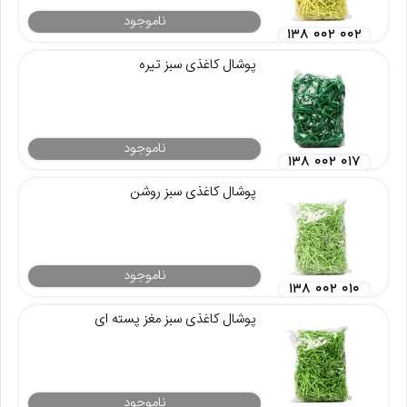
ناموجود
۱۳۸ ۰۰۲ ۰۰۲
پوشال کاغذی سبز تیره
ناموجود
۱۳۸ ۰۰۲ ۰۱۷
پوشال کاغذی سبز روشن
ناموجود
۱۳۸ ۰۰۲ ۰۱۰
پوشال کاغذی سبز مغز پسته ای
ناموجود