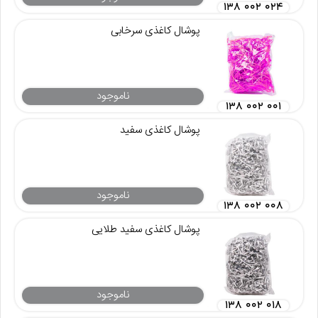
۱۳۸ ۰۰۲ ۰۲۴
پوشال کاغذی سرخابی
ناموجود
۱۳۸ ۰۰۲ ۰۰۱
پوشال کاغذی سفید
ناموجود
۱۳۸ ۰۰۲ ۰۰۸
پوشال کاغذی سفید طلایی
ناموجود
۱۳۸ ۰۰۲ ۰۱۸