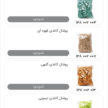
ناموجود
۱۳۸ ۰۰۲ ۰۰۴
پوشال کاغذی قهوه ای
ناموجود
۱۳۸ ۰۰۲ ۰۰۷
پوشال کاغذی گلبهی
ناموجود
۱۳۸ ۰۰۲ ۰۱۳
پوشال کاغذی لیمویی