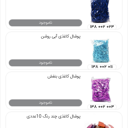
ناموجود
۱۳۸ ۰۰۲ ۰۲۳
پوشال کاغذی آبی روشن
ناموجود
۱۳۸ ۰۰۲ ۰۱۱
پوشال کاغذی بنفش
ناموجود
۱۳۸ ۰۰۲ ۰۰۳
پوشال کاغذی چند رنگ 10عددی