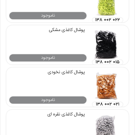
ناموجود
۱۳۸ ۰۰۲ ۰۲۲
پوشال کاغذی مشکی
ناموجود
۱۳۸ ۰۰۲ ۰۱۵
پوشال کاغذی نخودی
ناموجود
۱۳۸ ۰۰۲ ۰۲۱
پوشال کاغذی نقره ای