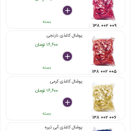
delete
remove
add
بسته
۱۳۸ ۰۰۲ ۰۰۹
پوشال کاغذی نارنجی
۱۶,۶۰۰ تومان
delete
remove
add
بسته
۱۳۸ ۰۰۲ ۰۰۵
پوشال کاغذی کرمی
۱۶,۶۰۰ تومان
delete
remove
add
بسته
۱۳۸ ۰۰۲ ۰۰۶
پوشال کاغذی آبی تیره