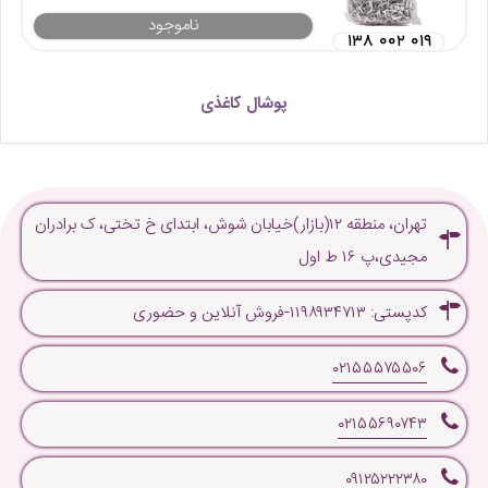
ناموجود
۱۳۸ ۰۰۲ ۰۱۹
پوشال کاغذی
تهران، منطقه ۱۲(بازار)خیابان شوش، ابتدای خ تختی، ک برادران
مجیدی،پ ۱۶ ط اول
کدپستی: ۱۱۹۸۹۳۴۷۱۳-فروش آنلاین و حضوری
۰۲۱۵۵۵۷۵۵۰۶
۰۲۱۵۵۶۹۰۷۴۳
۰۹۱۲۵۲۲۲۳۸۰