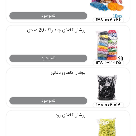
ناموجود
۱۳۸ ۰۰۲ ۰۲۶
پوشال کاغذی چند رنگ 20 عددی
ناموجود
۱۳۸ ۰۰۲ ۰۲۵
پوشال کاغذی ذغالی
ناموجود
۱۳۸ ۰۰۲ ۰۱۴
پوشال کاغذی زرد