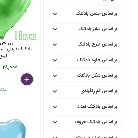
بر اساس جنس بادکنک
بر اساس سایز بادکنک
 ۰۲۲ ۰۰۱
بر اساس طرح بادکنک
اینچ
بر اساس جلوه بادکنک
۲۸,۰۰۰ تومان
بر اساس شکل بادکنک
delete
remove
add
عدد
بر اساس تم رنگبندی
بر اساس بادکنک اعداد
بر اساس بادکنک حروف
بر اساس تعداد در بسته