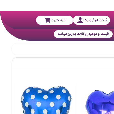
ثبت نام / ورود
سبد خرید
قیمت و موجودی کالاها به روز میباشد