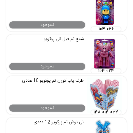
ناموجود
۱۰۴ ۰۲۶
شمع تم فیل الی پوکویو
ناموجود
۱۰۴ ۰۲۴
ظرف پاپ کورن تم پوکویو 10 عددی
ناموجود
۱۴۸ ۰۱۴ ۰۳۴
نی نوش تم پوکویو 12 عددی