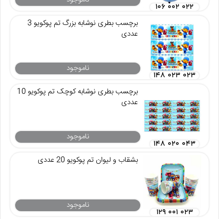
۱۰۶ ۰۰۲ ۰۲۲
برچسب بطری نوشابه بزرگ تم پوکویو 3
عددی
ناموجود
۱۴۸ ۰۲۳ ۰۲۳
برچسب بطری نوشابه کوچک تم پوکویو 10
عددی
ناموجود
۱۴۸ ۰۲۰ ۰۴۳
بشقاب و لیوان تم پوکویو 20 عددی
ناموجود
۱۲۹ ۰۰۱ ۰۲۳