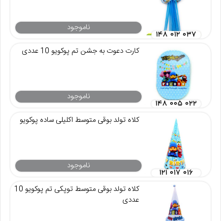
ناموجود
۱۴۸ ۰۱۲ ۰۳۷
کارت دعوت به جشن تم پوکویو 10 عددی
ناموجود
۱۴۸ ۰۰۵ ۰۲۲
کلاه تولد بوقی متوسط اکلیلی ساده پوکویو
ناموجود
۱۲۱ ۰۱۷ ۰۱۶
کلاه تولد بوقی متوسط توپکی تم پوکویو 10
عددی