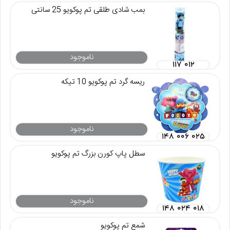
بمب شادی طلقی تم پوکویو 25 سانتی
ناموجود
۱۱۷ ۰۱۲
ریسه گرد تم پوکویو 10 تیکه
ناموجود
۱۴۸ ۰۰۶ ۰۲۵
سطل پاپ کورن بزرگ تم پوکویو
ناموجود
۱۴۸ ۰۲۴ ۰۱۸
شمع تم پوکویو