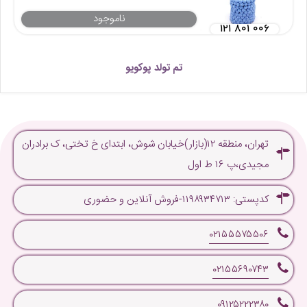
ناموجود
۱۲۱ ۸۰۱ ۰۰۶
تم تولد پوکویو
تهران، منطقه ۱۲(بازار)خیابان شوش، ابتدای خ تختی، ک برادران
مجیدی،پ ۱۶ ط اول
کدپستی: ۱۱۹۸۹۳۴۷۱۳-فروش آنلاین و حضوری
۰۲۱۵۵۵۷۵۵۰۶
۰۲۱۵۵۶۹۰۷۴۳
۰۹۱۲۵۲۲۲۳۸۰