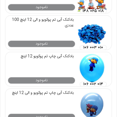
ناموجود
۱۴۸ ۰۲۵ ۰۱۸
بادکنک آبی تم پوکویو و الی 12 اینچ 100
عددی
ناموجود
۱۰۶ ۰۰۳ ۰۱۰
بادکنک آبی چاپ تم پوکویو 12 اینچ
ناموجود
۱۰۶ ۰۰۲ ۰۱۴
بادکنک آبی چاپ تم پوکویو و الی 12 اینچ
ناموجود