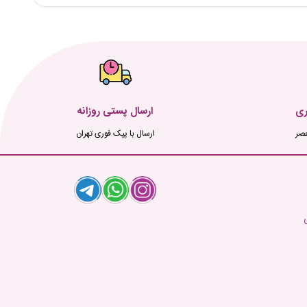
ری
ارسال پستی روزانه
ارسال با پیک فوری تهران