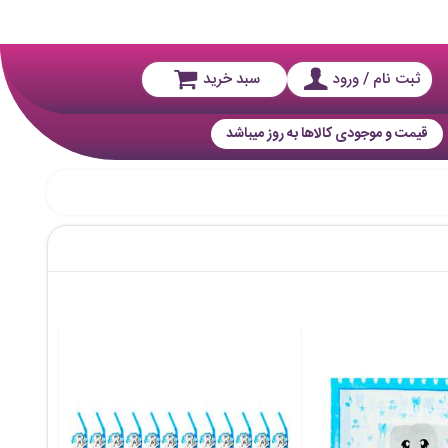
ثبت نام / ورود
سبد خرید
قیمت و موجودی کالاها به روز میباشد