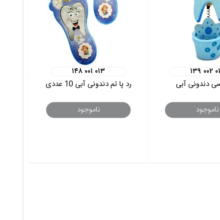
۱۴۸ ۰۰۱ ۰۱۳
۱۳۹ ۰۰۲ ۰
ی دندونی آبی
رد پا تم دندونی آبی 10 عددی
ناموجود
ناموجود