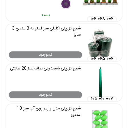
delete
remove
add
بسته
۱۰۲ ۰۲۸ ۰۰۲
شمع تزیینی اکلیلی سبز استوانه 3 عددی 3
سایز
ناموجود
۱۰۲ ۰۲۵ ۰۰۲
شمع تزیینی شمعدونی صاف سبز 20 سانتی
ناموجود
۱۰۵ ۰۱۰ ۰۰۲
شمع تزیینی مدل وارمر روی آب سبز 10
عددی