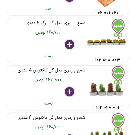
عدد
۱۰۲ ۰۰۱ ۰۲۰
شمع وارمری مدل گل برگ 6 عددی
۱۶۰,۷۰۰ تومان
delete
remove
add
بسته
۱۰۲ ۰۲۸ ۰۰۳
شمع وارمری مدل گل کاکتوس 4 عددی
۱۴۳,۸۰۰ تومان
delete
remove
add
بسته
۱۰۲ ۰۲۸ ۰۰۱
شمع وارمری مدل گل کاکتوس 6 عددی
۱۶۰,۷۰۰ تومان