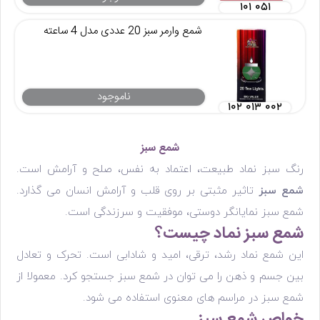
۱۰۱ ۰۵۱
شمع وارمر سبز 20 عددی مدل 4 ساعته
ناموجود
۱۰۲ ۰۱۳ ۰۰۲
شمع سبز
رنگ سبز نماد طبیعت، اعتماد به نفس، صلح و آرامش است.
شمع سبز
تاثیر مثبتی بر روی قلب و آرامش انسان می گذارد.
شمع سبز نمایانگر دوستی، موفقیت و سرزندگی است.
شمع سبز نماد چیست؟
این شمع نماد رشد، ترقی، امید و شادابی است. تحرک و تعادل
بین جسم و ذهن را می توان در شمع سبز جستجو کرد. معمولا از
شمع سبز در مراسم های معنوی استفاده می شود.
خواص شمع سبز