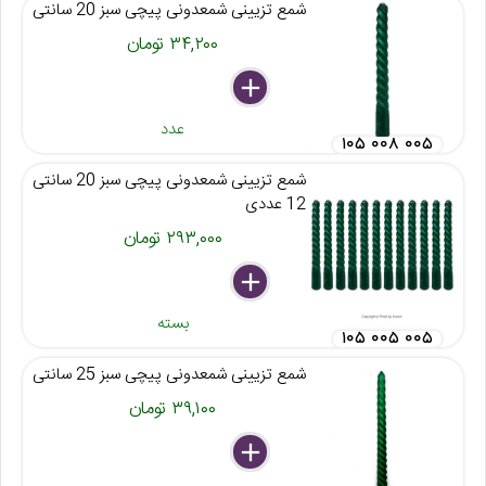
شمع تزیینی شمعدونی پیچی سبز 20 سانتی
۳۴,۲۰۰ تومان
delete
remove
add
عدد
۱۰۵ ۰۰۸ ۰۰۵
شمع تزیینی شمعدونی پیچی سبز 20 سانتی
12 عددی
۲۹۳,۰۰۰ تومان
delete
remove
add
بسته
۱۰۵ ۰۰۵ ۰۰۵
شمع تزیینی شمعدونی پیچی سبز 25 سانتی
۳۹,۱۰۰ تومان
delete
remove
add