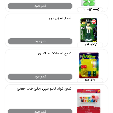
ناموجود
۱۰۲ ۰۱۲ ۰۰۵
شمع تم بن تن
ناموجود
۱۰۴ ۰۲۷
شمع تم ماکت مـاشین
ناموجود
۱۰۱ ۰۱۹
شمع تولد تابلو هپی رنگی قلب جفتی
ناموجود