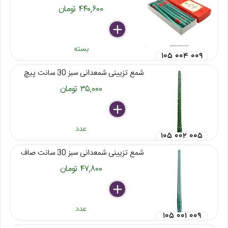
۴۴۰,۶۰۰ تومان
delete
remove
add
بسته
۱۰۵ ۰۰۴ ۰۰۹
شمع تزیینی شمعدانی سبز 30 سانت پیچ
۳۵,۰۰۰ تومان
delete
remove
add
عدد
۱۰۵ ۰۰۲ ۰۰۵
شمع تزیینی شمعدانی سبز 30 سانت صاف
۴۷,۸۰۰ تومان
delete
remove
add
عدد
۱۰۵ ۰۰۱ ۰۰۹