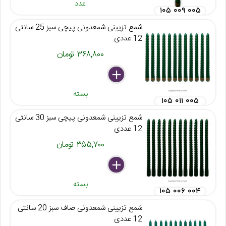
عدد
۱۰۵ ۰۰۹ ۰۰۵
شمع تزیینی شمعدونی پیچی سبز 25 سانتی
12 عددی
۳۶۸,۸۰۰ تومان
delete
remove
add
بسته
۱۰۵ ۰۱۱ ۰۰۵
شمع تزیینی شمعدونی پیچی سبز 30 سانتی
12 عددی
۳۵۵,۷۰۰ تومان
delete
remove
add
بسته
۱۰۵ ۰۰۶ ۰۰۴
شمع تزیینی شمعدونی صاف سبز 20 سانتی
12 عددی