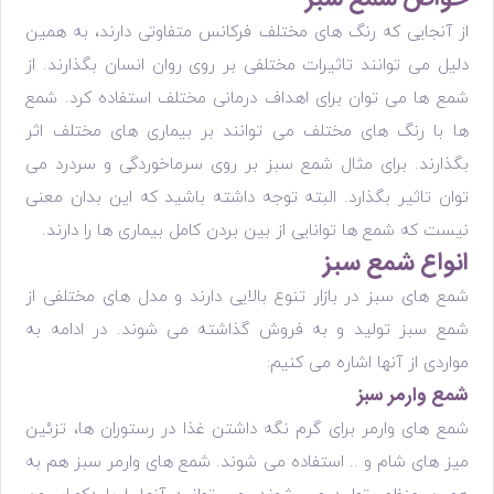
از آنجایی که رنگ های مختلف فرکانس متفاوتی دارند، به همین
دلیل می توانند تاثیرات مختلفی بر روی روان انسان بگذارند. از
شمع ها می توان برای اهداف درمانی مختلف استفاده کرد. شمع
ها با رنگ های مختلف می توانند بر بیماری های مختلف اثر
بگذارند. برای مثال شمع سبز بر روی سرماخوردگی و سردرد می
توان تاثیر بگذارد. البته توجه داشته باشید که این بدان معنی
نیست که شمع ها توانایی از بین بردن کامل بیماری ها را دارند.
انواع شمع سبز
شمع های سبز در بازار تنوع بالایی دارند و مدل های مختلفی از
شمع سبز تولید و به فروش گذاشته می شوند. در ادامه به
مواردی از آنها اشاره می کنیم:
شمع وارمر سبز
شمع های وارمر برای گرم نگه داشتن غذا در رستوران ها، تزئین
میز های شام و .. استفاده می شوند. شمع های وارمر سبز هم به