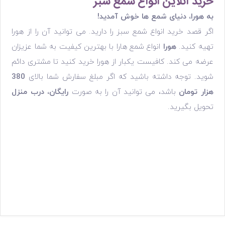
خرید آنلاین انواع شمع سبز
به هورا، دنیای شمع ها خوش آمدید!
اگر قصد خرید انواع شمع سبز را دارید. می توانید آن را از هورا
تهیه کنید.
هورا
انواع شمع هارا با بهترین کیفیت به شما عزیزان
عرضه می کند. کافیست یکبار از هورا خرید کنید تا مشتری دائم
شوید. توجه داشته باشید که اگر مبلغ سفارش شما بالای
380
هزار تومان
باشد، می توانید آن را به صورت
رایگان،
درب منزل
تحویل بگیرید.