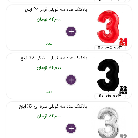
بادکنک عدد سه فویلی قرمز 24 اینچ
۸۴,۰۰۰ تومان
delete
remove
add
عدد
۱۱۰ ۰۰۵ ۰۰۳
بادکنک عدد سه فویلی مشکی 32 اینچ
۸۴,۰۰۰ تومان
delete
remove
add
عدد
۱۱۰ ۰۱۰ ۰۰۴
بادکنک عدد سه فویلی نقره ای 32 اینچ
۸۴,۰۰۰ تومان
delete
remove
add