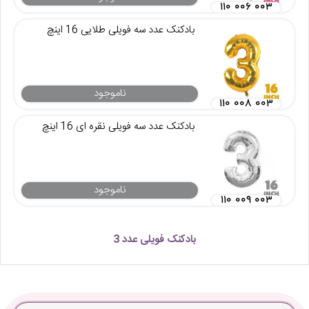
۱۱۰ ۰۰۶ ۰۰۳
بادکنک عدد سه فویلی طلایی 16 اینچ
ناموجود
۱۱۰ ۰۰۸ ۰۰۳
بادکنک عدد سه فویلی نقره ای 16 اینچ
ناموجود
۱۱۰ ۰۰۹ ۰۰۳
بادکنک فویلی عدد 3