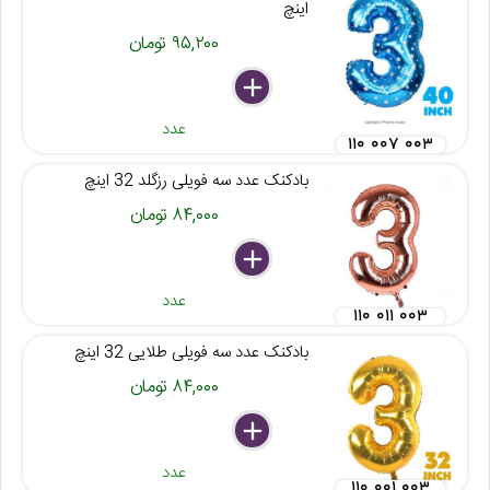
اینچ
۹۵,۲۰۰ تومان
delete
remove
add
عدد
۱۱۰ ۰۰۷ ۰۰۳
بادکنک عدد سه فویلی رزگلد 32 اینچ
۸۴,۰۰۰ تومان
delete
remove
add
عدد
۱۱۰ ۰۱۱ ۰۰۳
بادکنک عدد سه فویلی طلایی 32 اینچ
۸۴,۰۰۰ تومان
delete
remove
add
عدد
۱۱۰ ۰۰۱ ۰۰۳