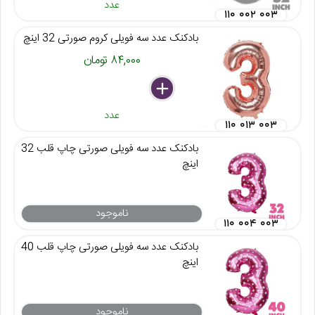
عدد
۱۱۰ ۰۰۲ ۰۰۳
بادکنک عدد سه فویلی کروم صورتی 32 اینچ
۸۴,۰۰۰ تومان
delete
remove
add
عدد
۱۱۰ ۰۱۳ ۰۰۳
بادکنک عدد سه فویلی صورتی چاپ قلب 32
اینچ
ناموجود
۱۱۰ ۰۰۴ ۰۰۳
بادکنک عدد سه فویلی صورتی چاپ قلب 40
اینچ
ناموجود