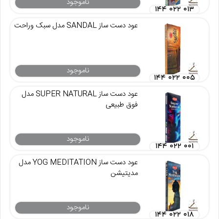
ناموجود
۱۴۴ ۰۲۲ ۰۱۳
عود دست ساز SANDAL مدل سبک وراحت
ناموجود
۱۴۴ ۰۲۲ ۰۰۵
عود دست ساز SUPER NATURAL مدل
فوق طبیعی
ناموجود
۱۴۴ ۰۲۲ ۰۰۱
عود دست ساز YOG MEDITATION مدل
مدیتیشن
ناموجود
۱۴۴ ۰۲۲ ۰۱۸