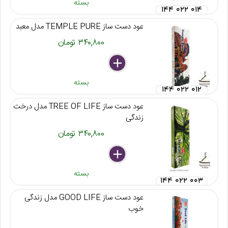
بسته
۱۴۴ ۰۲۲ ۰۱۴
عود دست ساز TEMPLE PURE مدل معبد
۳۴۰,۸۰۰ تومان
delete
remove
add
بسته
۱۴۴ ۰۲۲ ۰۱۲
عود دست ساز TREE OF LIFE مدل درخت
زندگی
۳۴۰,۸۰۰ تومان
delete
remove
add
بسته
۱۴۴ ۰۲۲ ۰۰۳
عود دست ساز GOOD LIFE مدل زندگی
خوب