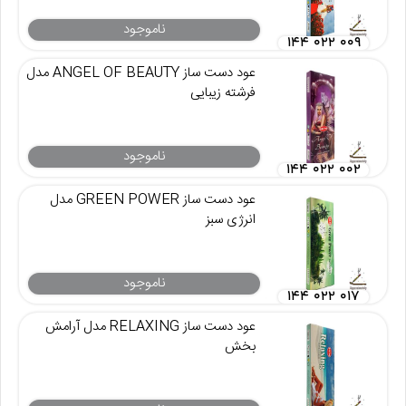
ناموجود
۱۴۴ ۰۲۲ ۰۰۹
عود دست ساز ANGEL OF BEAUTY مدل
فرشته زیبایی
ناموجود
۱۴۴ ۰۲۲ ۰۰۲
عود دست ساز GREEN POWER مدل
انرژی سبز
ناموجود
۱۴۴ ۰۲۲ ۰۱۷
عود دست ساز RELAXING مدل آرامش
بخش