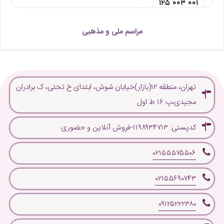
۱۲۵ ۰۰۳ ۰۰۱
مراسم ملی و مذهبی
تهران، منطقه ۱۲(بازار)خیابان شوش، ابتدای خ تختی، ک برادران
مجیدی،پ ۱۶ ط اول
کدپستی: ۱۱۹۸۹۳۴۷۱۳-فروش آنلاین و حضوری
۰۲۱۵۵۵۷۵۵۰۶
۰۲۱۵۵۶۹۰۷۴۳
۰۹۱۲۵۲۲۲۳۸۰