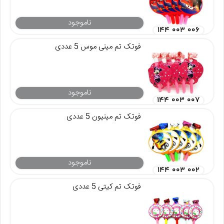
ناموجود
۱۴۴ ۰۰۳ ۰۰۶
فوتک تم مینی موس 5 عددی
ناموجود
۱۴۴ ۰۰۳ ۰۰۷
فوتک تم مینیون 5 عددی
ناموجود
۱۴۴ ۰۰۳ ۰۰۲
فوتک تم کیتی 5 عددی