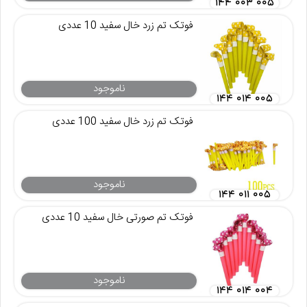
۱۴۴ ۰۰۳ ۰۰۵
فوتک تم زرد خال سفید 10 عددی
ناموجود
۱۴۴ ۰۱۴ ۰۰۵
فوتک تم زرد خال سفید 100 عددی
ناموجود
۱۴۴ ۰۱۱ ۰۰۵
فوتک تم صورتی خال سفید 10 عددی
ناموجود
۱۴۴ ۰۱۴ ۰۰۴