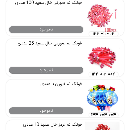
فوتک تم صورتی خال سفید 100 عددی
ناموجود
۱۴۴ ۰۱۱ ۰۰۴
فوتک تم صورتی خال سفید 25 عددی
ناموجود
۱۴۴ ۰۱۳ ۰۰۴
فوتک تم فروزن 5 عددی
ناموجود
۱۴۴ ۰۰۳ ۰۰۴
فوتک تم قرمز خال سفید 10 عددی