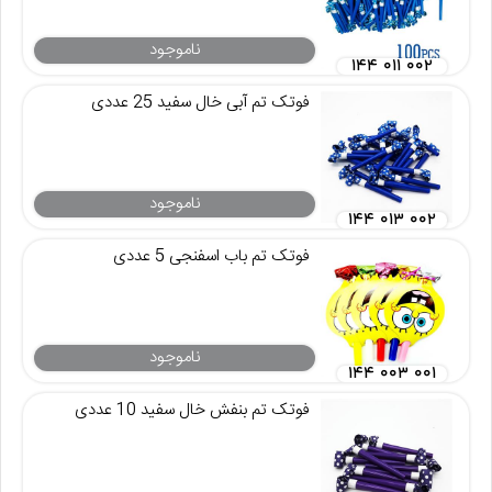
ناموجود
۱۴۴ ۰۱۱ ۰۰۲
فوتک تم آبی خال سفید 25 عددی
ناموجود
۱۴۴ ۰۱۳ ۰۰۲
فوتک تم باب اسفنجی 5 عددی
ناموجود
۱۴۴ ۰۰۳ ۰۰۱
فوتک تم بنفش خال سفید 10 عددی