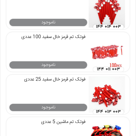
ناموجود
۱۴۴ ۰۱۴ ۰۰۳
فوتک تم قرمز خال سفید 100 عددی
ناموجود
۱۴۴ ۰۱۱ ۰۰۳
فوتک تم قرمز خال سفید 25 عددی
ناموجود
۱۴۴ ۰۱۳ ۰۰۳
فوتک تم ماشین 5 عددی