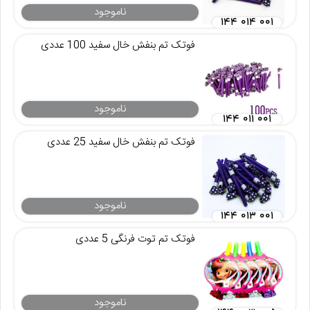
ناموجود
۱۴۴ ۰۱۴ ۰۰۱
فوتک تم بنفش خال سفید 100 عددی
ناموجود
۱۴۴ ۰۱۱ ۰۰۱
فوتک تم بنفش خال سفید 25 عددی
ناموجود
۱۴۴ ۰۱۳ ۰۰۱
فوتک تم توت فرنگی 5 عددی
ناموجود