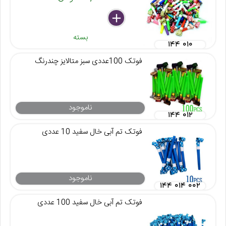
delete
remove
add
بسته
۱۴۴ ۰۱۰
فوتک 100عددی سبز متالایز چندرنگ
ناموجود
۱۴۴ ۰۱۲
فوتک تم آبی خال سفید 10 عددی
ناموجود
۱۴۴ ۰۱۴ ۰۰۲
فوتک تم آبی خال سفید 100 عددی