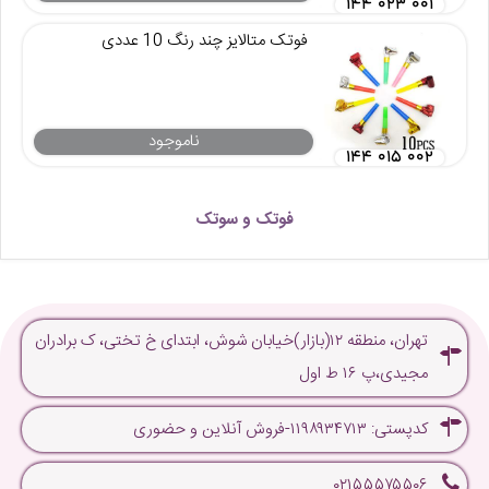
۱۴۴ ۰۲۳ ۰۰۱
فوتک متالایز چند رنگ 10 عددی
ناموجود
۱۴۴ ۰۱۵ ۰۰۲
فوتک و سوتک
تهران، منطقه ۱۲(بازار)خیابان شوش، ابتدای خ تختی، ک برادران
مجیدی،پ ۱۶ ط اول
کدپستی: ۱۱۹۸۹۳۴۷۱۳-فروش آنلاین و حضوری
۰۲۱۵۵۵۷۵۵۰۶