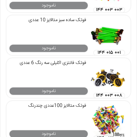
ناموجود
۱۴۴ ۰۰۳ ۰۰۳
فوتک ساده سبز متالایز 10 عددی
ناموجود
۱۴۴ ۰۱۵ ۰۰۱
فوتک فانتزی اکلیلی سه رنگ 6 عددی
ناموجود
۱۴۴ ۰۰۳ ۰۰۸
فوتک متالایز 100عددی چندرنگ
ناموجود