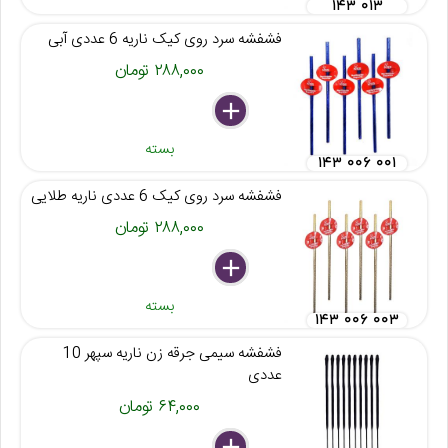
۱۴۳ ۰۱۳
فشفشه سرد روی کیک ناریه 6 عددی آبی
۲۸۸,۰۰۰ تومان
delete
remove
add
بسته
۱۴۳ ۰۰۶ ۰۰۱
فشفشه سرد روی کیک 6 عددی ناریه طلایی
۲۸۸,۰۰۰ تومان
delete
remove
add
بسته
۱۴۳ ۰۰۶ ۰۰۳
فشفشه سیمی جرقه زن ناریه سپهر 10
عددی
۶۴,۰۰۰ تومان
delete
remove
add