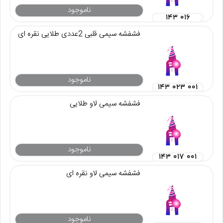
ناموجود
۱۴۳ ۰۱۶
فشفشه سیمی قلبی 2عددی طلایی نقره ای
ناموجود
۱۴۳ ۰۲۳ ۰۰۱
فشفشه سیمی لاو طلایی
ناموجود
۱۴۳ ۰۱۷ ۰۰۱
فشفشه سیمی لاو نقره ای
ناموجود