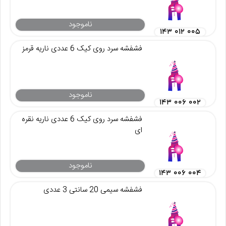
ناموجود
۱۴۳ ۰۱۲ ۰۰۵
فشفشه سرد روی کیک 6 عددی ناریه قرمز
ناموجود
۱۴۳ ۰۰۶ ۰۰۲
فشفشه سرد روی کیک 6 عددی ناریه نقره
ای
ناموجود
۱۴۳ ۰۰۶ ۰۰۴
فشفشه سیمی 20 سانتی 3 عددی