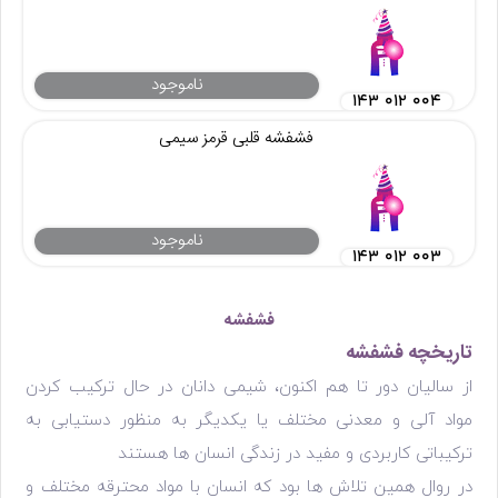
ناموجود
۱۴۳ ۰۱۲ ۰۰۴
فشفشه قلبی قرمز سیمی
ناموجود
۱۴۳ ۰۱۲ ۰۰۳
فشفشه
تاریخچه فشفشه
از سالیان دور تا هم اکنون، شیمی دانان در حال ترکیب کردن
مواد آلی و معدنی مختلف یا یکدیگر به منظور دستیابی به
ترکیباتی کاربردی و مفید در زندگی انسان ها هستند
در روال همین تلاش ها بود که انسان با مواد محترقه مختلف و