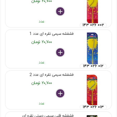
۲۰,۷۰۰ تومان
delete
remove
add
عدد
۱۴۳ ۰۲۶ ۰۰۲
فشفشه سیمی نقره ای عدد 1
۲۰,۷۰۰ تومان
delete
remove
add
عدد
۱۴۳ ۰۲۶ ۰۱۲
فشفشه سیمی نقره ای عدد 2
۲۰,۷۰۰ تومان
delete
remove
add
عدد
۱۴۳ ۰۲۶ ۰۱۳
فشفشه قلبی سیمی دستی نقره ای