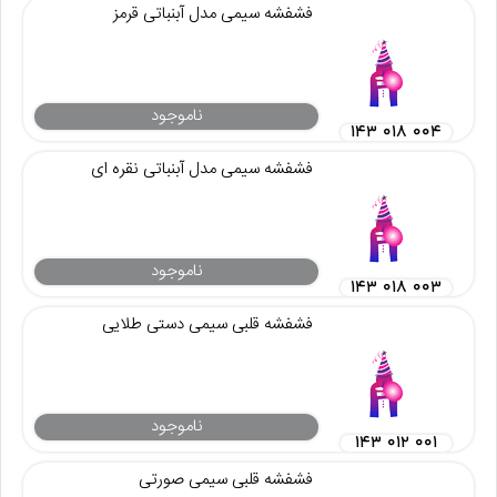
فشفشه سیمی مدل آبنباتی قرمز
ناموجود
۱۴۳ ۰۱۸ ۰۰۴
فشفشه سیمی مدل آبنباتی نقره ای
ناموجود
۱۴۳ ۰۱۸ ۰۰۳
فشفشه قلبی سیمی دستی طلایی
ناموجود
۱۴۳ ۰۱۲ ۰۰۱
فشفشه قلبی سیمی صورتی