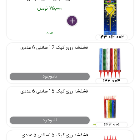
۷۵,۰۰۰ تومان
delete
remove
add
عدد
۱۴۳ ۰۱۲ ۰۰۲
فشفشه روی کیک 12 سانتی 6 عددی
ناموجود
۱۴۳ ۰۰۴
فشفشه روی کیک 15 سانتی 6 عددی
ناموجود
۱۴۳ ۰۰۱
فشفشه روی کیک 15سانتی 5 عددی