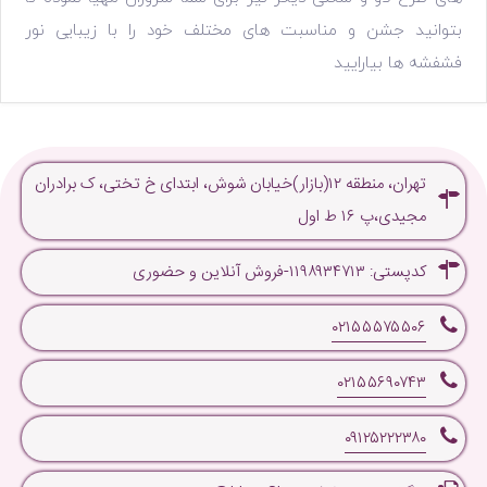
بتوانید جشن و مناسبت های مختلف خود را با زیبایی نور
فشفشه ها بیارایید
تهران، منطقه ۱۲(بازار)خیابان شوش، ابتدای خ تختی، ک برادران
مجیدی،پ ۱۶ ط اول
کدپستی: ۱۱۹۸۹۳۴۷۱۳-فروش آنلاین و حضوری
۰۲۱۵۵۵۷۵۵۰۶
۰۲۱۵۵۶۹۰۷۴۳
۰۹۱۲۵۲۲۲۳۸۰