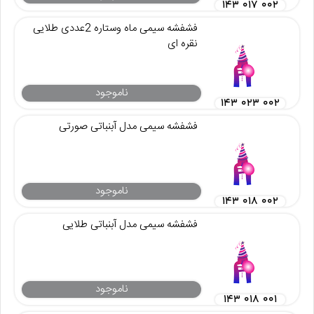
۱۴۳ ۰۱۷ ۰۰۲
فشفشه سیمی ماه وستاره 2عددی طلایی
نقره ای
ناموجود
۱۴۳ ۰۲۳ ۰۰۲
فشفشه سیمی مدل آبنباتی صورتی
ناموجود
۱۴۳ ۰۱۸ ۰۰۲
فشفشه سیمی مدل آبنباتی طلایی
ناموجود
۱۴۳ ۰۱۸ ۰۰۱