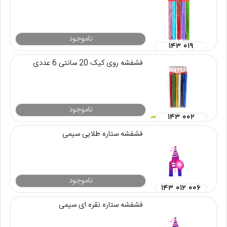
ناموجود
۱۴۳ ۰۱۹
فشفشه روی کیک 20 سانتی 6 عددی
ناموجود
۱۴۳ ۰۰۲
فشفشه ستاره طلایی سیمی
ناموجود
۱۴۳ ۰۱۲ ۰۰۶
فشفشه ستاره نقره ای سیمی