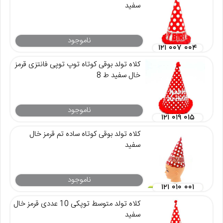
سفید
ناموجود
۱۲۱ ۰۰۷ ۰۰۴
کلاه تولد بوقی کوتاه توپ توپی فانتزی قرمز
خال سفید ط 8
ناموجود
۱۲۱ ۰۱۹ ۰۱۵
کلاه تولد بوقی کوتاه ساده تم قرمز خال
سفید
ناموجود
۱۲۱ ۰۱۰ ۰۰۱
کلاه تولد متوسط توپکی 10 عددی قرمز خال
سفید