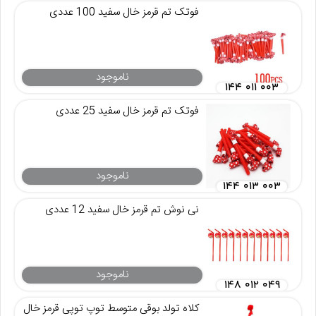
فوتک تم قرمز خال سفید 100 عددی
ناموجود
۱۴۴ ۰۱۱ ۰۰۳
فوتک تم قرمز خال سفید 25 عددی
ناموجود
۱۴۴ ۰۱۳ ۰۰۳
نی نوش تم قرمز خال سفید 12 عددی
ناموجود
۱۴۸ ۰۱۲ ۰۴۹
کلاه تولد بوقی متوسط توپ توپی قرمز خال