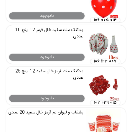
ناموجود
۱۰۶ ۰۰۵ ۰۱۳
بادکنک مات سفید خال قرمز 12 اینچ 10
عددی
ناموجود
۱۰۶ ۱۲۳ ۰۰۷
بادکنک مات قرمز خال سفید 12 اینچ 25
عددی
ناموجود
۱۰۶ ۰۳۹ ۰۱۵
بشقاب و لیوان تم قرمز خال سفید 20 عددی