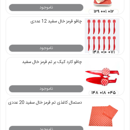
ناموجود
۱۲۹ ۰۰۱ ۰۱۲
چاقو قرمز خال سفید 12 عددی
ناموجود
۱۴۸ ۰۱۰ ۰۷۱
چاقو کارد کیک بر تم قرمز خال سفید
ناموجود
۱۴۸ ۰۱۸ ۰۴۵
دستمال کاغذی تم قرمز خال سفید 20 عددی
ناموجود