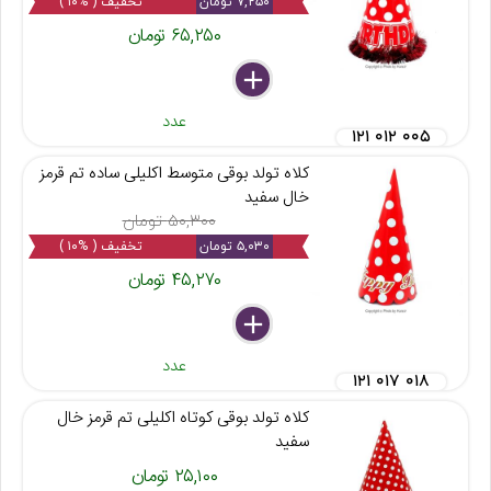
۷,۲۵۰ تومان
تخفیف ( %۱۰ )
۶۵,۲۵۰ تومان
delete
remove
add
عدد
۱۲۱ ۰۱۲ ۰۰۵
کلاه تولد بوقی متوسط اکلیلی ساده تم قرمز
خال سفید
۵۰,۳۰۰ تومان
۵,۰۳۰ تومان
تخفیف ( %۱۰ )
۴۵,۲۷۰ تومان
delete
remove
add
عدد
۱۲۱ ۰۱۷ ۰۱۸
کلاه تولد بوقی کوتاه اکلیلی تم قرمز خال
سفید
۲۵,۱۰۰ تومان