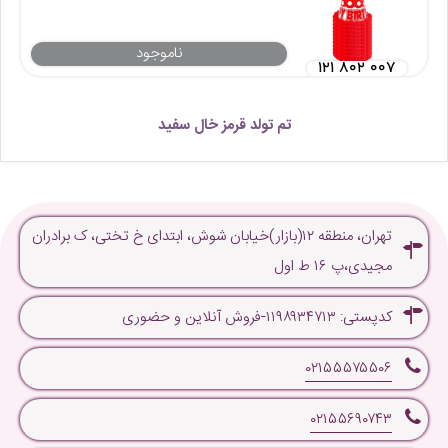
ناموجود
۱۲۱ ۸۰۲ ۰۰۷
تم تولد قرمز خال سفید
تهران، منطقه ۱۲(بازار)خیابان شوش، ابتدای خ تختی، ک برادران
مجیدی،پ ۱۶ ط اول
کدپستی: ۱۱۹۸۹۳۴۷۱۳-فروش آنلاین و حضوری
۰۲۱۵۵۵۷۵۵۰۶
۰۲۱۵۵۶۹۰۷۴۳