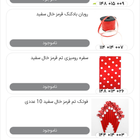
۱۴۸ ۰۱۵ ۰۰۹
روبان بادکنک قرمز خال سفید
ناموجود
۱۱۴ ۰۱۴ ۰۰۷
سفره رومیزی تم قرمز خال سفید
ناموجود
۱۴۸ ۰۱۳ ۰۲۶
فوتک تم قرمز خال سفید 10 عددی
ناموجود
۱۴۴ ۰۱۴ ۰۰۳