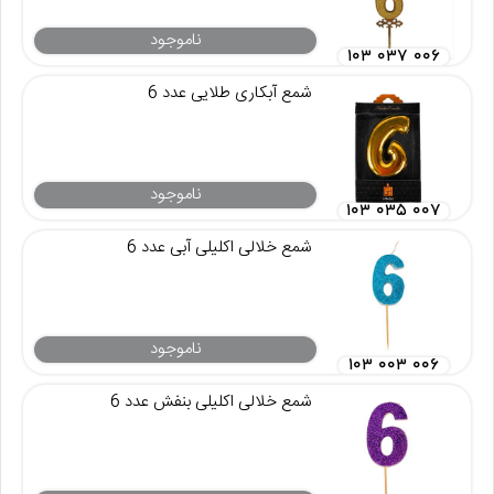
ناموجود
۱۰۳ ۰۳۷ ۰۰۶
شمع آبکاری طلایی عدد 6
ناموجود
۱۰۳ ۰۳۵ ۰۰۷
شمع خلالی اکلیلی آبی عدد 6
ناموجود
۱۰۳ ۰۰۳ ۰۰۶
شمع خلالی اکلیلی بنفش عدد 6