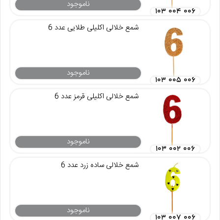
ناموجود
۱۰۳ ۰۰۴ ۰۰۶
شمع خلالی اکلیلی طلایی عدد 6
ناموجود
۱۰۳ ۰۰۵ ۰۰۶
شمع خلالی اکلیلی قرمز عدد 6
ناموجود
۱۰۳ ۰۰۲ ۰۰۶
شمع خلالی ساده زرد عدد 6
ناموجود
۱۰۳ ۰۰۷ ۰۰۶