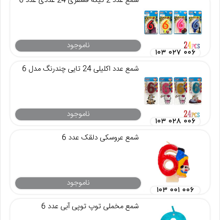
شمع عدد 2 تیکه فسفری 24 عددی عدد 6
ناموجود
۱۰۳ ۰۲۷ ۰۰۶
شمع عدد اکلیلی 24 تایی چندرنگ مدل 6
ناموجود
۱۰۳ ۰۲۸ ۰۰۶
شمع عروسکی دلقک عدد 6
ناموجود
۱۰۳ ۰۰۱ ۰۰۶
شمع مخملی توپ توپی آبی عدد 6