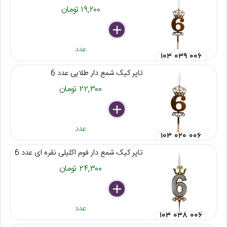
۱۹,۲۰۰ تومان
delete
remove
add
عدد
۱۰۳ ۰۳۹ ۰۰۶
تاپر کیک شمع دار طلایی عدد 6
۲۲,۳۰۰ تومان
delete
remove
add
عدد
۱۰۳ ۰۲۰ ۰۰۶
تاپر کیک شمع دار فوم اکلیلی نقره ای عدد 6
۲۴,۳۰۰ تومان
delete
remove
add
عدد
۱۰۳ ۰۳۸ ۰۰۶