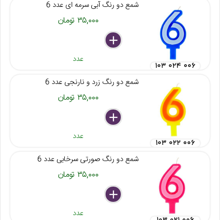
شمع دو رنگ آبی سرمه ای عدد 6
۳۵,۰۰۰ تومان
delete
remove
add
عدد
۱۰۳ ۰۲۴ ۰۰۶
شمع دو رنگ زرد و نارنجی عدد 6
۳۵,۰۰۰ تومان
delete
remove
add
عدد
۱۰۳ ۰۲۲ ۰۰۶
شمع دو رنگ صورتی سرخابی عدد 6
۳۵,۰۰۰ تومان
delete
remove
add
عدد