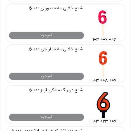
شمع خلالی ساده صورتی عدد 6
ناموجود
۱۰۳ ۰۰۶ ۰۰۶
شمع خلالی ساده نارنجی عدد 6
ناموجود
۱۰۳ ۰۰۸ ۰۰۶
شمع دو رنگ مشکی قرمز عدد 6
ناموجود
۱۰۳ ۰۲۳ ۰۰۶