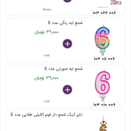
بسته
۱۰۳ ۰۲۶ ۰۰۶
شمع لبه رنگی عدد 6
۳۹,۰۰۰ تومان
delete
remove
add
عدد
۱۰۳ ۰۱۱ ۰۰۶
شمع لبه صورتی عدد 6
۳۹,۰۰۰ تومان
delete
remove
add
عدد
۱۰۳ ۰۱۰ ۰۰۶
تاپر کیک شمع دار فوم اکلیلی طلایی عدد 6