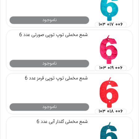
ناموجود
۱۰۳ ۰۱۷ ۰۰۶
شمع مخملی توپ توپی صورتی عدد 6
ناموجود
۱۰۳ ۰۱۹ ۰۰۶
شمع مخملی توپ توپی قرمز عدد 6
ناموجود
۱۰۳ ۰۱۸ ۰۰۶
شمع مخملی گلدار آبی عدد 6