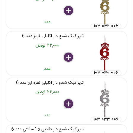
delete
remove
add
عدد
۱۰۳ ۰۳۲ ۰۰۶
تاپر کیک شمع دار اکلیلی قرمز عدد 6
۲۲,۰۰۰ تومان
delete
remove
add
عدد
۱۰۳ ۰۳۰ ۰۰۶
تاپر کیک شمع دار اکلیلی نقره ای عدد 6
۲۲,۰۰۰ تومان
delete
remove
add
عدد
۱۰۳ ۰۳۳ ۰۰۶
تاپر کیک شمع دار طلایی 15 سانتی عدد 6