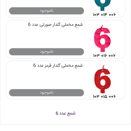
ناموجود
۱۰۳ ۰۱۴ ۰۰۶
شمع مخملی گلدار صورتی عدد 6
ناموجود
۱۰۳ ۰۱۶ ۰۰۶
شمع مخملی گلدار قرمز عدد 6
ناموجود
۱۰۳ ۰۱۵ ۰۰۶
شمع عدد 6