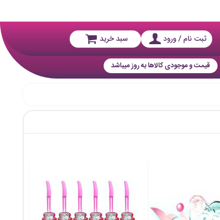
ثبت نام / ورود
سبد خرید
قیمت و موجودی کالاها به روز میباشد