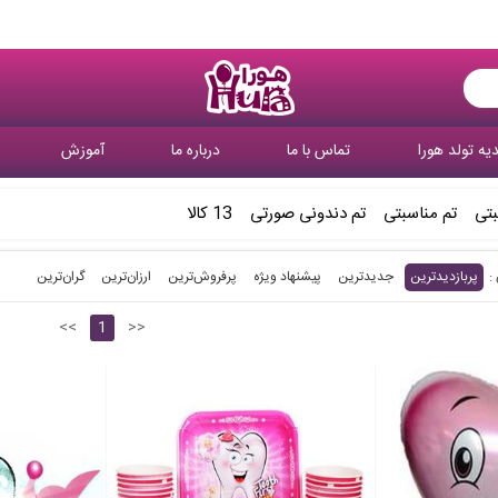
یه تولد هورا
تماس با ما
درباره ما
آموزش
بتی
تم مناسبتی
تم دندونی صورتی
13 کالا
پربازدیدترین
جدیدترین
پیشنهاد ویژه
پرفروش‌ترین‌
ارزان‌ترین
گران‌ترین
<<
1
>>