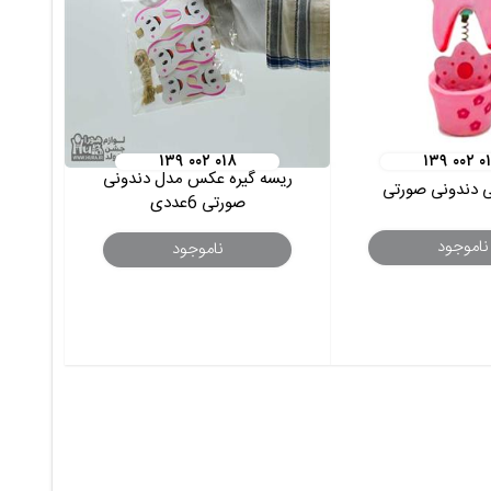
۱۳۹ ۰۰۲ ۰۱۸
۱۳۹ ۰۰۲ ۰
ریسه گیره عکس مدل دندونی
 دندونی صورتی
صورتی 6عددی
ناموجود
ناموجود