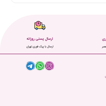
ری
ارسال پستی روزانه
ارسال با پیک فوری تهران