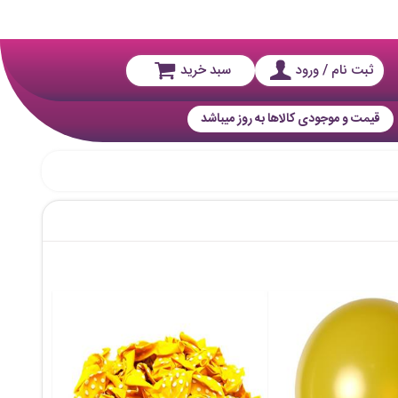
ثبت نام / ورود
سبد خرید
قیمت و موجودی کالاها به روز میباشد