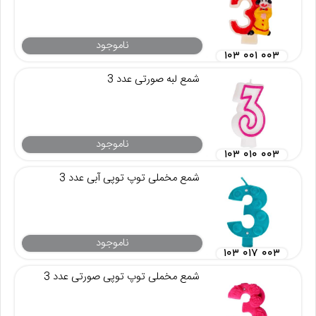
ناموجود
۱۰۳ ۰۰۱ ۰۰۳
شمع لبه صورتی عدد 3
ناموجود
۱۰۳ ۰۱۰ ۰۰۳
شمع مخملی توپ توپی آبی عدد 3
ناموجود
۱۰۳ ۰۱۷ ۰۰۳
شمع مخملی توپ توپی صورتی عدد 3