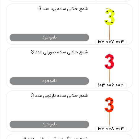
شمع خلالی ساده زرد عدد 3
ناموجود
۱۰۳ ۰۰۷ ۰۰۳
شمع خلالی ساده صورتی عدد 3
ناموجود
۱۰۳ ۰۰۶ ۰۰۳
شمع خلالی ساده نارنجی عدد 3
ناموجود
۱۰۳ ۰۰۸ ۰۰۳