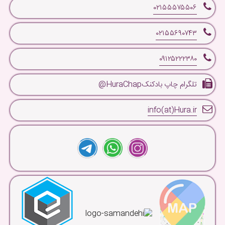
۰۲۱۵۵۵۷۵۵۰۶
۰۲۱۵۵۶۹۰۷۴۳
۰۹۱۲۵۲۲۲۳۸۰
تلگرام چاپ بادکنکHuraChap@
info(at)Hura.ir