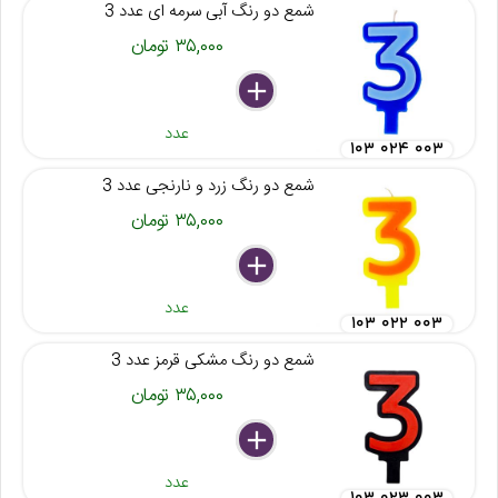
شمع دو رنگ آبی سرمه ای عدد 3
۳۵,۰۰۰ تومان
delete
remove
add
عدد
۱۰۳ ۰۲۴ ۰۰۳
شمع دو رنگ زرد و نارنجی عدد 3
۳۵,۰۰۰ تومان
delete
remove
add
عدد
۱۰۳ ۰۲۲ ۰۰۳
شمع دو رنگ مشکی قرمز عدد 3
۳۵,۰۰۰ تومان
delete
remove
add
عدد