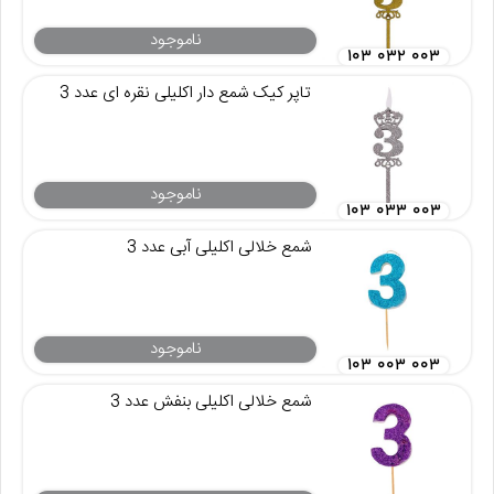
ناموجود
۱۰۳ ۰۳۲ ۰۰۳
تاپر کیک شمع دار اکلیلی نقره ای عدد 3
ناموجود
۱۰۳ ۰۳۳ ۰۰۳
شمع خلالی اکلیلی آبی عدد 3
ناموجود
۱۰۳ ۰۰۳ ۰۰۳
شمع خلالی اکلیلی بنفش عدد 3