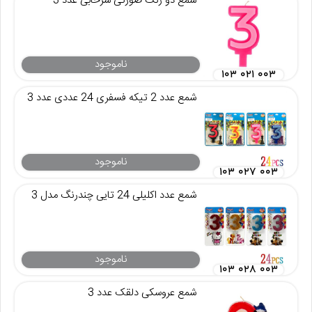
شمع دو رنگ صورتی سرخابی عدد 3
ناموجود
۱۰۳ ۰۲۱ ۰۰۳
شمع عدد 2 تیکه فسفری 24 عددی عدد 3
ناموجود
۱۰۳ ۰۲۷ ۰۰۳
شمع عدد اکلیلی 24 تایی چندرنگ مدل 3
ناموجود
۱۰۳ ۰۲۸ ۰۰۳
شمع عروسکی دلقک عدد 3