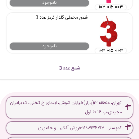
ناموجود
۱۰۳ ۰۱۶ ۰۰۳
شمع مخملی گلدار قرمز عدد 3
ناموجود
۱۰۳ ۰۱۵ ۰۰۳
شمع عدد 3
تهران، منطقه ۱۲(بازار)خیابان شوش، ابتدای خ تختی، ک برادران
مجیدی،پ ۱۶ ط اول
کدپستی: ۱۱۹۸۹۳۴۷۱۳-فروش آنلاین و حضوری