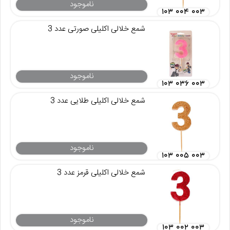
ناموجود
۱۰۳ ۰۰۴ ۰۰۳
شمع خلالی اکلیلی صورتی عدد 3
ناموجود
۱۰۳ ۰۳۶ ۰۰۳
شمع خلالی اکلیلی طلایی عدد 3
ناموجود
۱۰۳ ۰۰۵ ۰۰۳
شمع خلالی اکلیلی قرمز عدد 3
ناموجود
۱۰۳ ۰۰۲ ۰۰۳