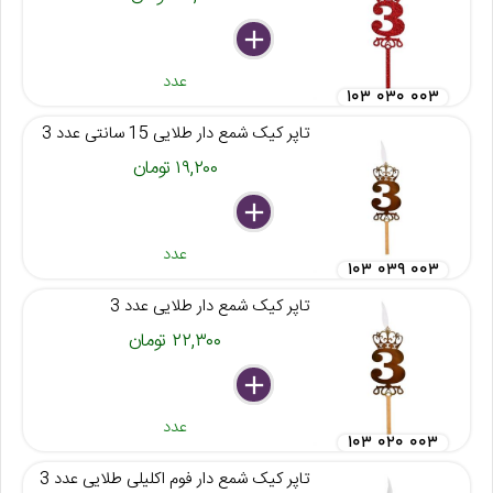
delete
remove
add
عدد
۱۰۳ ۰۳۰ ۰۰۳
تاپر کیک شمع دار طلایی 15 سانتی عدد 3
۱۹,۲۰۰ تومان
delete
remove
add
عدد
۱۰۳ ۰۳۹ ۰۰۳
تاپر کیک شمع دار طلایی عدد 3
۲۲,۳۰۰ تومان
delete
remove
add
عدد
۱۰۳ ۰۲۰ ۰۰۳
تاپر کیک شمع دار فوم اکلیلی طلایی عدد 3