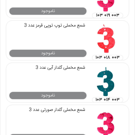
ناموجود
۱۰۳ ۰۱۹ ۰۰۳
شمع مخملی توپ توپی قرمز عدد 3
ناموجود
۱۰۳ ۰۱۸ ۰۰۳
شمع مخملی گلدار آبی عدد 3
ناموجود
۱۰۳ ۰۱۴ ۰۰۳
شمع مخملی گلدار صورتی عدد 3