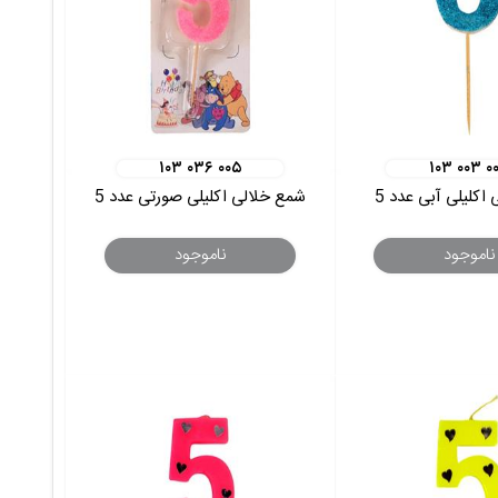
۱۰۳ ۰۳۶ ۰۰۵
۱۰۳ ۰۰۳ ۰
اکلیلی آبی عدد 5
شمع خلالی اکلیلی صورتی عدد 5
ناموجود
ناموجود