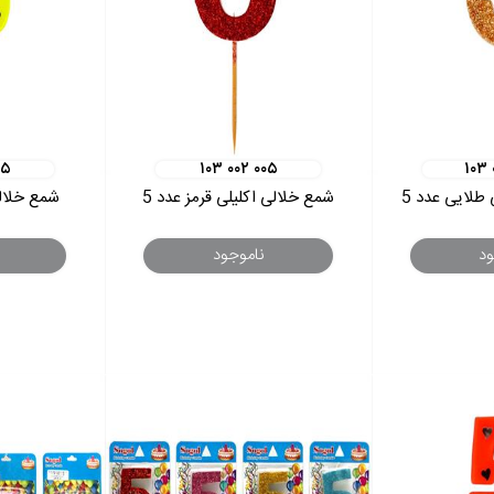
۰۵
۱۰۳ ۰۰۲ ۰۰۵
۱۰۳
طلایی عدد 5
شمع خلالی اکلیلی قرمز عدد 5
شمع خلالی
ود
ناموجود