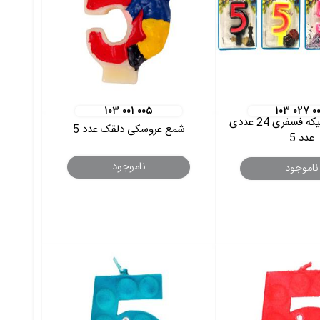
۱۰۳ ۰۰۱ ۰۰۵
۱۰۳ ۰۲۷ ۰
شمع عدد 2 تیکه فسفری 24 عددی
شمع عروسکی دلقک عدد 5
عدد 5
ناموجود
ناموجود