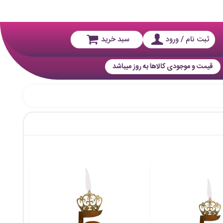
ثبت نام / ورود
سبد خرید
قیمت و موجودی کالاها به روز میباشد