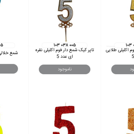
۰۵
۱۰۳ ۰۳۸ ۰۰۵
۱۰۳ 
م اکلیلی طلایی
تاپر کیک شمع دار فوم اکلیلی نقره
شمع خلالی 
ای عدد 5
ود
ناموجود