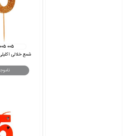
 ۰۰۵ ۰۰۵
شمع خلالی اکلیلی 
ناموج