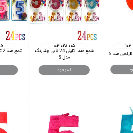
۰۵
۱۰۳ ۰۲۸ ۰۰۵
۱۰۳
شمع عدد اکلیلی 24 تایی چندرنگ
ارنجی عدد 5
مدل 5
ود
ناموجود