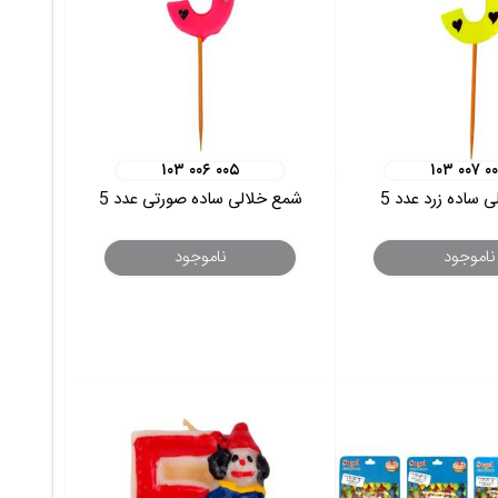
۱۰۳ ۰۰۶ ۰۰۵
۱۰۳ ۰۰۷ ۰
 ساده زرد عدد 5
شمع خلالی ساده صورتی عدد 5
ناموجود
ناموجود