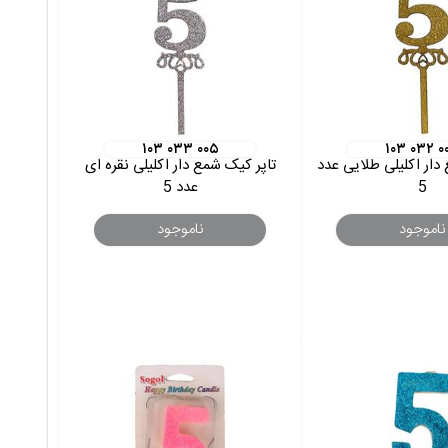
۱۰۳ ۰۳۳ ۰۰۵
۱۰۳ ۰۳۲ ۰
دار اکلیلی طلایی عدد
تاپر کیک شمع دار اکلیلی نقره ای
5
عدد 5
ناموجود
ناموجود