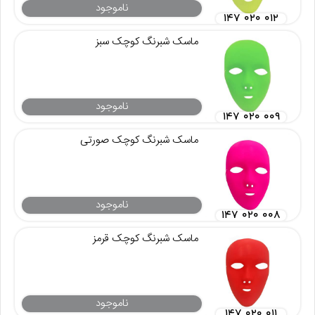
ناموجود
۱۴۷ ۰۲۰ ۰۱۲
ماسک شبرنگ کوچک سبز
ناموجود
۱۴۷ ۰۲۰ ۰۰۹
ماسک شبرنگ کوچک صورتی
ناموجود
۱۴۷ ۰۲۰ ۰۰۸
ماسک شبرنگ کوچک قرمز
ناموجود
۱۴۷ ۰۲۰ ۰۱۱