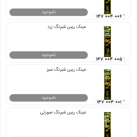
ناموجود
۱۴۷ ۰۰۴ ۰۰۶
عینک ریبن شبرنگ زرد
ناموجود
۱۴۷ ۰۰۴ ۰۰۵
عینک ریبن شبرنگ سبز
ناموجود
۱۴۷ ۰۰۴ ۰۰۱
عینک ریبن شبرنگ صورتی