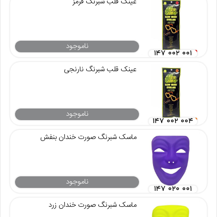
عینک قلب شبرنگ قرمز
ناموجود
۱۴۷ ۰۰۲ ۰۰۱
عینک قلب شبرنگ نارنجی
ناموجود
۱۴۷ ۰۰۲ ۰۰۴
ماسک شبرنگ صورت خندان بنفش
ناموجود
۱۴۷ ۰۲۰ ۰۰۱
ماسک شبرنگ صورت خندان زرد