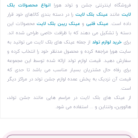
فروشگاه اینترنتی جشن و تولد هورا
انواع محصولات بلک
لایت
مانند
عینک بلک لایت
را در دسته بندی کالاهای خود قرار
داده است.
عینک قلبی
و
عینک ریبن بلک لایت
محصولات این
دسته را تشکیل می دهند که با ظرافت خاصی طراحی شده اند.
برای
خرید لوازم تولد
از جمله عینک های بلک لایت می توانید به
سایت هورا مراجعه کرده و محصول مدنظر خود را انتخاب کرده و
سفارش دهید. قیمت لوازم تولد ارائه شده توسط این مجموعه
برای رفاه حال مشتریان بسیار مناسب می باشد تا حدی که
قیمت آن نزدیک به پخش عمده لوازم جشن تولد در مراکز دیگر
است.
از عینک های بلک لایت در مراسم هایی مانند جشن تولد،
هالووین، ولنتاین و ... استفاده می شود.