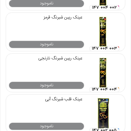
ناموجود
۱۴۷ ۰۰۴ ۰۰۲
عینک ریبن شبرنگ قرمز
ناموجود
۱۴۷ ۰۰۴ ۰۰۳
عینک ریبن شبرنگ نارنجی
ناموجود
۱۴۷ ۰۰۴ ۰۰۴
عینک قلب شبرنگ آبی
ناموجود
۱۴۷ ۰۰۲ ۰۰۵