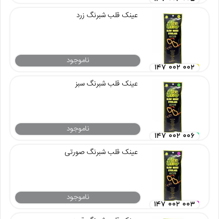
عینک قلب شبرنگ زرد
ناموجود
۱۴۷ ۰۰۲ ۰۰۲
عینک قلب شبرنگ سبز
ناموجود
۱۴۷ ۰۰۲ ۰۰۶
عینک قلب شبرنگ صورتی
ناموجود
۱۴۷ ۰۰۲ ۰۰۳