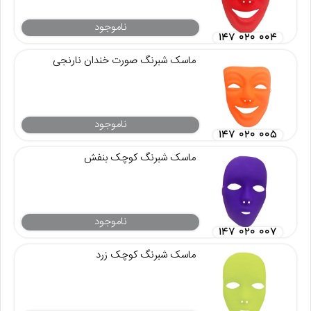
ناموجود
۱۴۷ ۰۲۰ ۰۰۴
ماسک شبرنگ صورت خندان نارنجی
ناموجود
۱۴۷ ۰۲۰ ۰۰۵
ماسک شبرنگ کوچک بنفش
ناموجود
۱۴۷ ۰۲۰ ۰۰۷
ماسک شبرنگ کوچک زرد