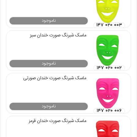
ناموجود
۱۴۷ ۰۲۰ ۰۰۳
ماسک شبرنگ صورت خندان سبز
ناموجود
۱۴۷ ۰۲۰ ۰۰۲
ماسک شبرنگ صورت خندان صورتی
ناموجود
۱۴۷ ۰۲۰ ۰۰۶
ماسک شبرنگ صورت خندان قرمز