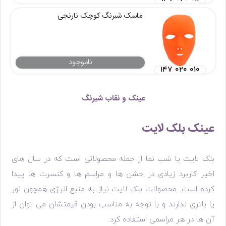
ماسک شبرنگ کوچک نارنجی
ناموجود
۱۴۷ ۰۲۰ ۰۱۰
عینک و نقاب شبرنگ
عینک بلک لایت
بلک لایت یا شب نما از جمله محصولاتی است که در سال های
اخیر کاربرد زیادی در جشن ها و مراسم ها و کنسرت ها پیدا
کرده است. محصولات بلک لایت نیاز به منبع انرژی همچون نور
یا باتری ندارند و با توجه به مناسب بودن قیمتشان می توان از
آن ها در هر مراسمی استفاده کرد.