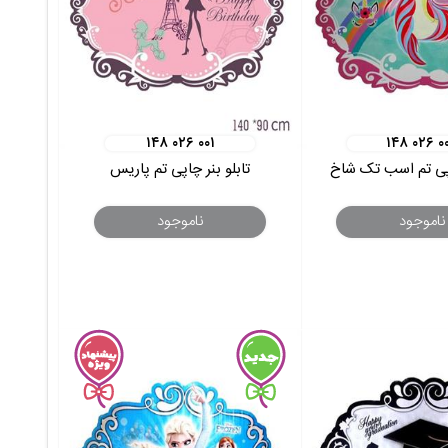
۱۴۸ ۰۲۶ ۰۰۱
۱۴۸ ۰۲۶ ۰
اپی تم اسب تک شاخ
تابلو بنر چاپی تم پاریس
ناموجود
ناموجود