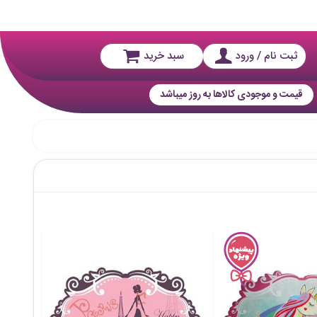
ثبت نام / ورود
سبد خرید
قیمت و موجودی کالاها به روز میباشد