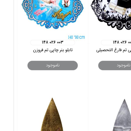
۱۴۸ ۰۲۶ ۰۰۳
۱۴۸ ۰۲۶ ۰
پی تم فارغ التحصیلی
تابلو بنر چاپی تم فروزن
ناموجود
ناموجود