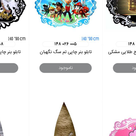
۰۸
۱۴۸ ۰۲۶ ۰۰۵
۱۴۸
تاج طلایی مشکی
تابلو بنر چاپی تم سگ نگهبان
تابلو بنر چا
ود
ناموجود