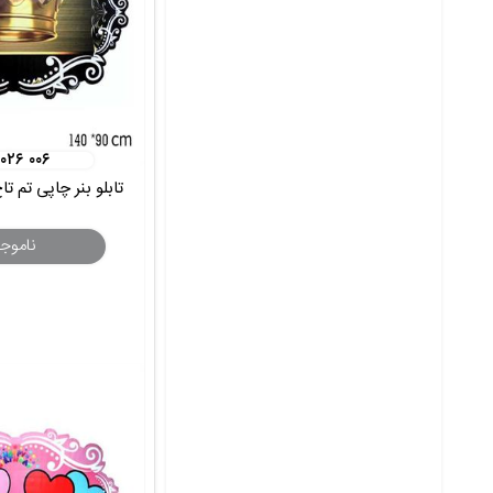
 ۰۲۶ ۰۰۶
تابلو بنر چاپی تم 
ناموج