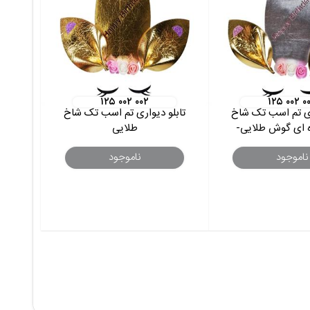
۱۲۵ ۰۰۲ ۰۰۲
۱۲۵ ۰۰۲ ۰
ری تم اسب تک شاخ
تابلو دیواری تم اسب تک شاخ
ه ای گوش طلایی-
طلایی
ناموجود
ناموجود