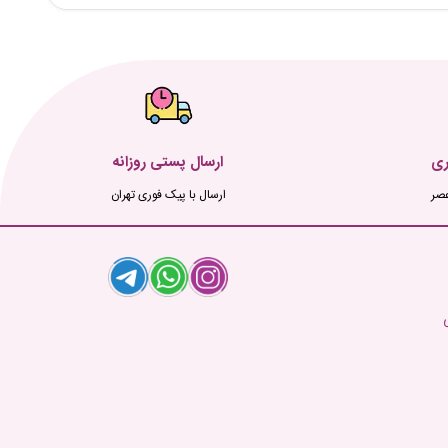
ری
ارسال پستی روزانه
ارسال با پیک فوری تهران