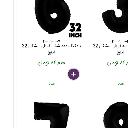
۱۱۰ ۰۱۰ ۰۰۷
۱۱۰ ۰۱۰ ۰۰
بادکنک عدد سه فویلی مشکی 32
بادکنک عدد شش فویلی مشکی 32
اینچ
اینچ
 تومان
۸۴,۰۰۰ تومان
delete
remove
add
عدد
عدد