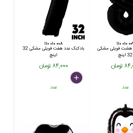
۱۱۰ ۰۱۰ ۰۰۸
۱۱۰ ۰۱۰ ۰۰
 هشت فویلی مشکی
بادکنک عدد هفت فویلی مشکی 32
32 اینچ
اینچ
 تومان
۸۴,۰۰۰ تومان
delete
remove
add
عدد
عدد