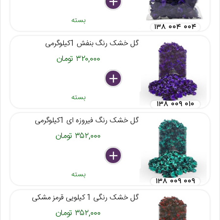
delete
remove
add
بسته
۱۳۸ ۰۰۴ ۰۰۴
گل خشک رنگ بنفش 1کیلوگرمی
۳۲۰,۰۰۰ تومان
delete
remove
add
بسته
۱۳۸ ۰۰۹ ۰۱۰
گل خشک رنگ فیروزه ای 1کیلوگرمی
۳۵۲,۰۰۰ تومان
delete
remove
add
بسته
۱۳۸ ۰۰۹ ۰۰۹
گل خشک رنگی 1 کیلویی قرمز مشکی
۳۵۲,۰۰۰ تومان