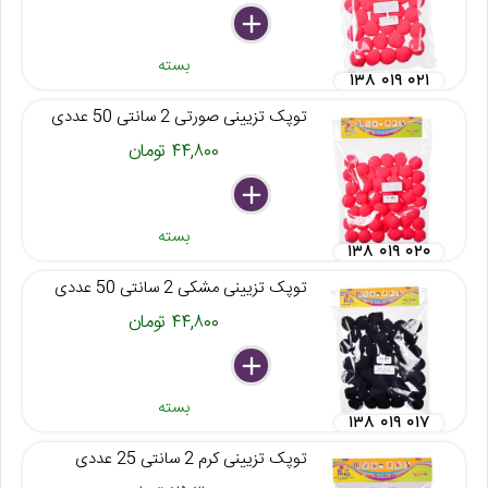
delete
remove
add
بسته
۱۳۸ ۰۱۹ ۰۲۱
توپک تزیینی صورتی 2 سانتی 50 عددی
۴۴,۸۰۰ تومان
delete
remove
add
بسته
۱۳۸ ۰۱۹ ۰۲۰
توپک تزیینی مشکی 2 سانتی 50 عددی
۴۴,۸۰۰ تومان
delete
remove
add
بسته
۱۳۸ ۰۱۹ ۰۱۷
توپک تزیینی کرم 2 سانتی 25 عددی