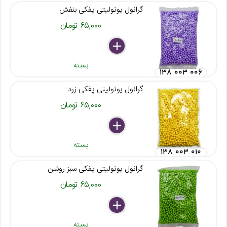
گرانول یونولیتی پفکی بنفش
۶۵,۰۰۰ تومان
delete
remove
add
بسته
۱۳۸ ۰۰۳ ۰۰۶
گرانول یونولیتی پفکی زرد
۶۵,۰۰۰ تومان
delete
remove
add
بسته
۱۳۸ ۰۰۳ ۰۱۰
گرانول یونولیتی پفکی سبز روشن
۶۵,۰۰۰ تومان
delete
remove
add
بسته