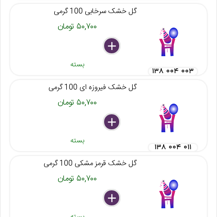
گل خشک سرخابی 100 گرمی
۵۰,۷۰۰ تومان
delete
remove
add
بسته
۱۳۸ ۰۰۴ ۰۰۳
گل خشک فیروزه ای 100 گرمی
۵۰,۷۰۰ تومان
delete
remove
add
بسته
۱۳۸ ۰۰۴ ۰۱۱
گل خشک قرمز مشکی 100 گرمی
۵۰,۷۰۰ تومان
delete
remove
add
بسته