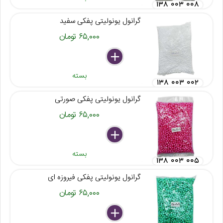
۱۳۸ ۰۰۳ ۰۰۸
گرانول یونولیتی پفکی سفید
۶۵,۰۰۰ تومان
delete
remove
add
بسته
۱۳۸ ۰۰۳ ۰۰۲
گرانول یونولیتی پفکی صورتی
۶۵,۰۰۰ تومان
delete
remove
add
بسته
۱۳۸ ۰۰۳ ۰۰۵
گرانول یونولیتی پفکی فیروزه ای
۶۵,۰۰۰ تومان
delete
remove
add