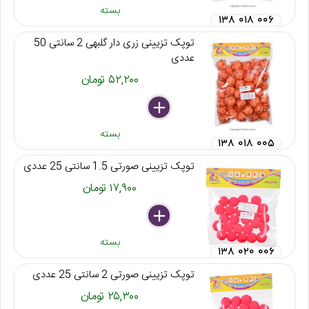
بسته
۱۳۸ ۰۱۸ ۰۰۶
توپک تزیینی زری دار گلبهی 2 سانتی 50
عددی
۵۲,۲۰۰ تومان
delete
remove
add
بسته
۱۳۸ ۰۱۸ ۰۰۵
توپک تزیینی صورتی 1.5 سانتی 25 عددی
۱۷,۹۰۰ تومان
delete
remove
add
بسته
۱۳۸ ۰۲۰ ۰۰۶
توپک تزیینی صورتی 2 سانتی 25 عددی
۲۵,۳۰۰ تومان