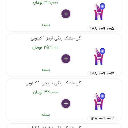
۳۲۰,۰۰۰ تومان
delete
remove
add
بسته
۱۳۸ ۰۰۹ ۰۰۵
گل خشک رنگی قرمز 1 کیلویی
۳۵۲,۰۰۰ تومان
delete
remove
add
بسته
۱۳۸ ۰۰۹ ۰۰۳
گل خشک رنگی نارنجی 1 کیلویی
۳۲۰,۰۰۰ تومان
delete
remove
add
بسته
۱۳۸ ۰۰۹ ۰۰۲