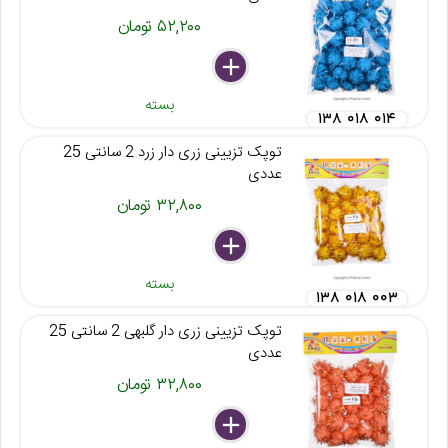
۵۲,۲۰۰ تومان
delete
remove
add
بسته
۱۳۸ ۰۱۸ ۰۱۴
توپک تزیینی زری دار زرد 2 سانتی 25
عددی
۳۲,۸۰۰ تومان
delete
remove
add
بسته
۱۳۸ ۰۱۸ ۰۰۳
توپک تزیینی زری دار گلبهی 2 سانتی 25
عددی
۳۲,۸۰۰ تومان
delete
remove
add