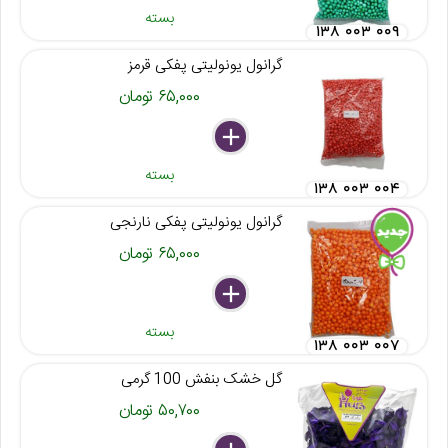
بسته
۱۳۸ ۰۰۳ ۰۰۹
گرانول یونولیتی پفکی قرمز
۶۵,۰۰۰ تومان
delete
remove
add
بسته
۱۳۸ ۰۰۳ ۰۰۴
گرانول یونولیتی پفکی نارنجی
۶۵,۰۰۰ تومان
delete
remove
add
بسته
۱۳۸ ۰۰۳ ۰۰۷
گل خشک بنفش 100 گرمی
۵۰,۷۰۰ تومان