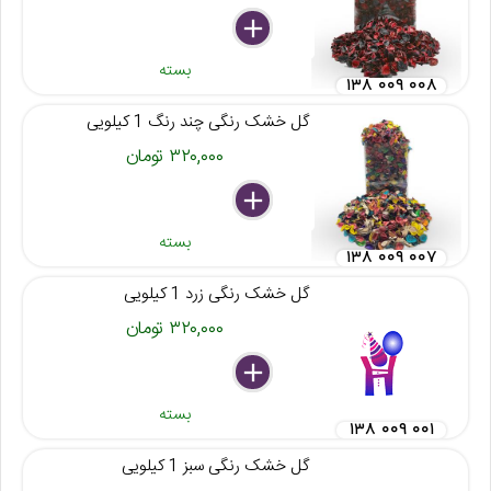
delete
remove
add
بسته
۱۳۸ ۰۰۹ ۰۰۸
گل خشک رنگی چند رنگ 1 کیلویی
۳۲۰,۰۰۰ تومان
delete
remove
add
بسته
۱۳۸ ۰۰۹ ۰۰۷
گل خشک رنگی زرد 1 کیلویی
۳۲۰,۰۰۰ تومان
delete
remove
add
بسته
۱۳۸ ۰۰۹ ۰۰۱
گل خشک رنگی سبز 1 کیلویی