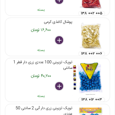
بسته
۱۳۸ ۰۰۲ ۰۰۵
پوشال کاغذی کرمی
۱۶,۶۰۰ تومان
delete
remove
add
بسته
۱۳۸ ۰۰۲ ۰۰۶
توپک تزیینی 100 عددی زری دار قطر 1
سانتی
۴۰,۲۰۰ تومان
delete
remove
add
بسته
۱۳۸ ۰۱۲ ۰۰۳
توپک تزیینی زری دار آبی 2 سانتی 50
عددی