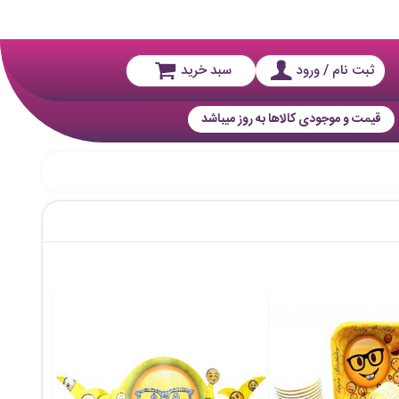
ثبت نام / ورود
سبد خرید
قیمت و موجودی کالاها به روز میباشد