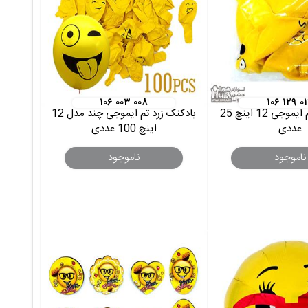
۱۰۶ ۰۰۳ ۰۰۸
۱۰۶ ۱۲۹ ۰
بادکنک زرد تم ایموجی 12 اینچ 25
بادکنک زرد تم ایموجی چند مدل 12
عددی
اینچ 100 عددی
ناموجود
ناموجود