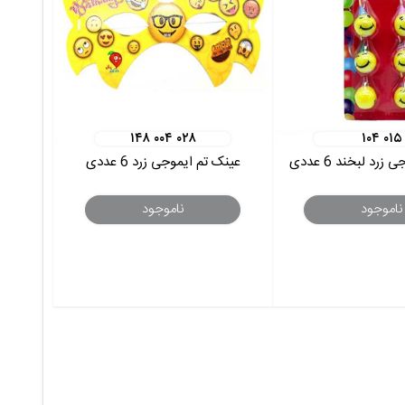
۱۴۸ ۰۰۴ ۰۲۸
۱۰۴ ۰۱۵
رد لبخند 6 عددی
عینک تم ایموجی زرد 6 عددی
ناموجود
ناموجود