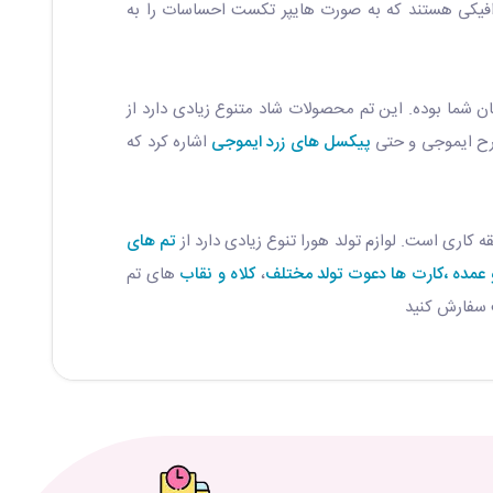
 گرافیکی هستند که به صورت هایپر تکست احساسات را به
شما بوده. این تم محصولات شاد متنوع زیادی دارد از
رح ایموجی و حتی
پیکسل های زرد ایموجی
اشاره کرد که
کاری است. لوازم تولد هورا تنوع زیادی دارد از
تم های
 عمده
،کارت ها دعوت تولد مختلف
،
کلاه و نقاب
های تم
ت سفارش کنید