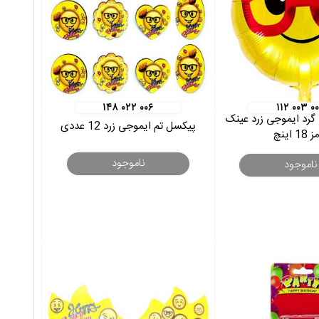
۱۴۸ ۰۲۲ ۰۰۶
۱۱۲ ۰۰۳ ۰
گرد ایموجی زرد عینک
پیکسل تم ایموجی زرد 12 عددی
1 اینچ
ناموجود
ناموجود