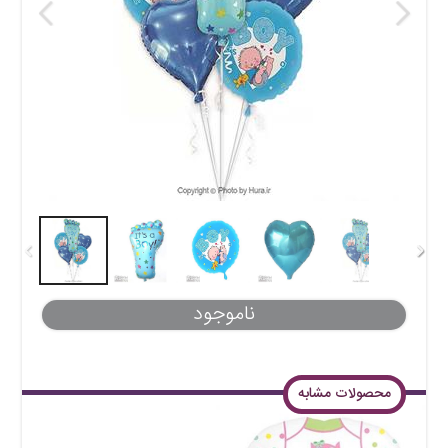
ناموجود
محصولات مشابه