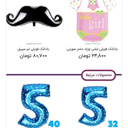
بادکنک فویلی لباس نوزاد دختر صورتی
بادکنک فویلی تم سیبیل
۲۴,۸۰۰ تومان
۸۰,۷۰۰ تومان
محصولات مرتبط