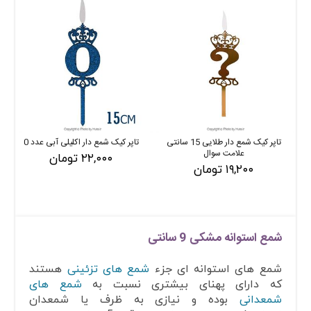
تاپر کیک شمع دار طلایی 15 سانتی
تاپر کیک شمع دار اکلیلی آبی عدد 0
علامت سوال
۲۲,۰۰۰ تومان
۱۹,۲۰۰ تومان
شمع استوانه مشکی 9 سانتی
شمع های استوانه ای جزء
شمع های تزئینی
هستند
که دارای پهنای بیشتری نسبت به
شمع های
شمعدانی
بوده و نیازی به ظرف یا شمعدان