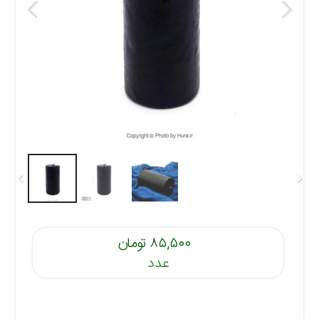
۸۵,۵۰۰ تومان
عدد