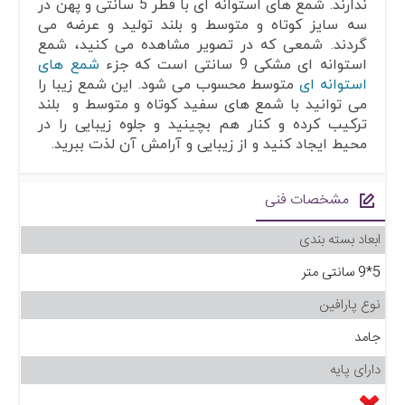
ندارند. شمع های استوانه ای با قطر 5 سانتی و پهن در
سه سایز کوتاه و متوسط و بلند تولید و عرضه می
گردند. شمعی که در تصویر مشاهده می کنید، شمع
استوانه ای مشکی 9 سانتی است که جزء
شمع های
استوانه ای
متوسط محسوب می شود. این شمع زیبا را
می توانید با شمع های سفید کوتاه و متوسط و بلند
ترکیب کرده و کنار هم بچینید و جلوه زیبایی را در
محیط ایجاد کنید و از زیبایی و آرامش آن لذت ببرید.
مشخصات فنی
ابعاد بسته بندی
5*9 سانتی متر
نوع پارافین
جامد
دارای پایه