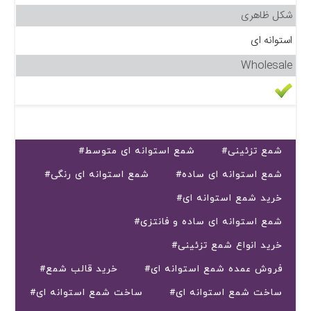
شکل ظاهری
استوانه ای
Wholesale
#شمع تزئینی
#شمع استوانه ای متوسط
#شمع استوانه ای ساده
#شمع استوانه ای رنگی
#خرید شمع استوانه ای
#شمع استوانه ای ساده و فانتزی
#خرید انواع شمع تزئینی
#فروش عمده شمع استوانه ای
#خرید قالب شمع
#ساخت شمع استوانه ای
#ساخت شمع استوانه ای