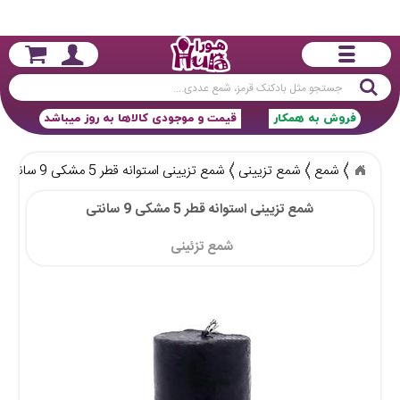
جستجو
فروش به همکار
قیمت و موجودی کالاها به روز میباشد
شمع
شمع تزیینی
شمع تزیینی استوانه قطر 5 مشکی 9 سانتی
شمع تزیینی استوانه قطر 5 مشکی 9 سانتی
شمع تزئینی 