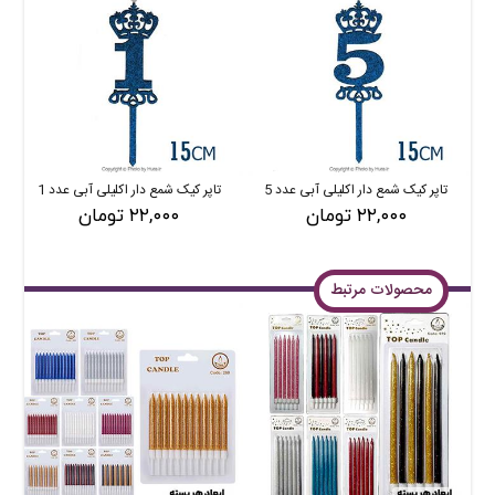
تاپر کیک شمع دار اکلیلی آبی عدد 5
تاپر کیک شمع دار اکلیلی آبی عدد 1
۲۲,۰۰۰ تومان
۲۲,۰۰۰ تومان
محصولات مرتبط