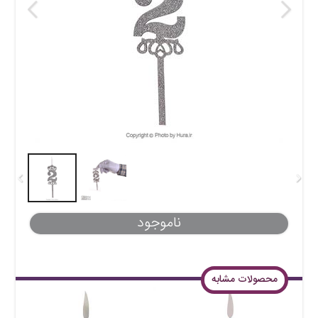
ناموجود
محصولات مشابه