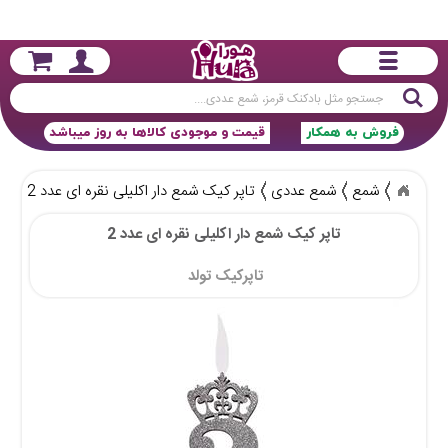
جستجو
فروش به همکار
قیمت و موجودی کالاها به روز میباشد
شمع
شمع عددی
تاپر کیک شمع دار اکلیلی نقره ای عدد 2
تاپر کیک شمع دار اکلیلی نقره ای عدد 2
تاپرکیک تولد 