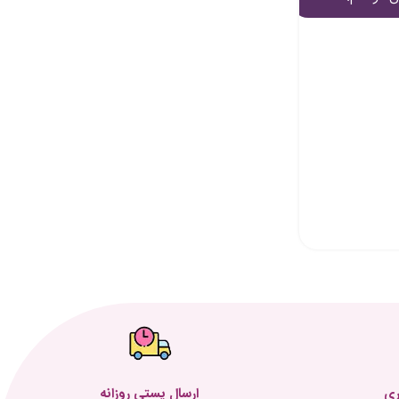
ری
ارسال پستی روزانه