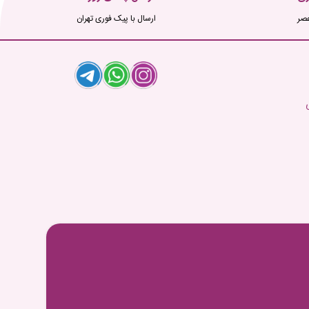
ارسال با پیک فوری تهران