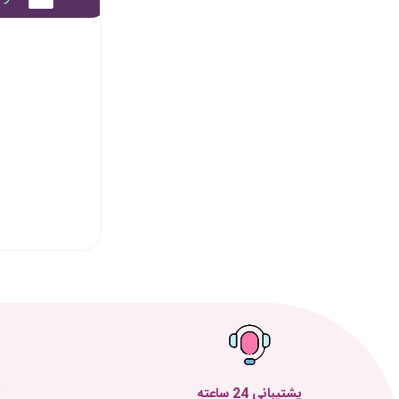
پشتیبانی 24 ساعته