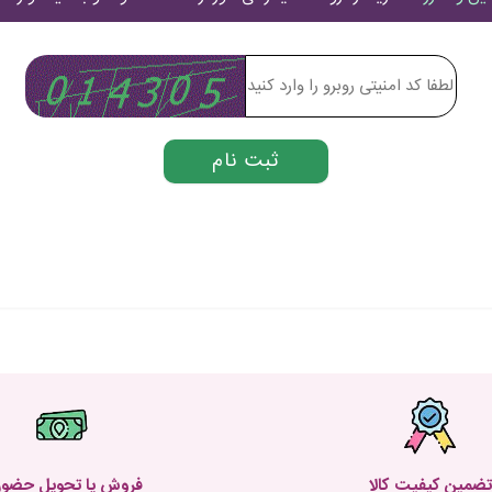
تضمین کیفیت کالا
فروش یا تحویل حضو