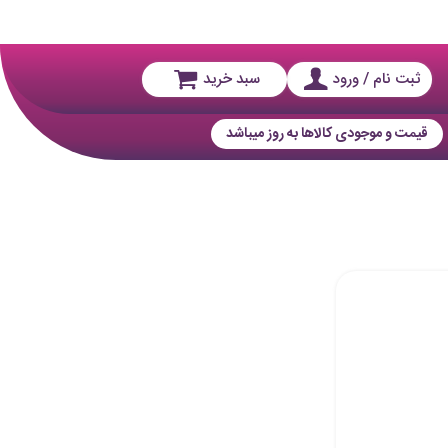
ثبت نام / ورود
سبد خرید
قیمت و موجودی کالاها به روز میباشد