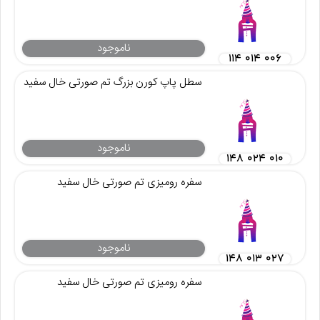
ناموجود
۱۱۴ ۰۱۴ ۰۰۶
سطل پاپ کورن بزرگ تم صورتی خال سفید
ناموجود
۱۴۸ ۰۲۴ ۰۱۰
سفره رومیزی تم صورتی خال سفید
ناموجود
۱۴۸ ۰۱۳ ۰۲۷
سفره رومیزی تم صورتی خال سفید