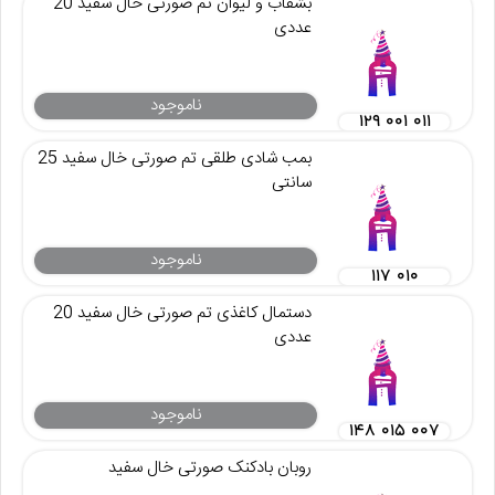
بشقاب و لیوان تم صورتی خال سفید 20
عددی
ناموجود
۱۲۹ ۰۰۱ ۰۱۱
بمب شادی طلقی تم صورتی خال سفید 25
سانتی
ناموجود
۱۱۷ ۰۱۰
دستمال کاغذی تم صورتی خال سفید 20
عددی
ناموجود
۱۴۸ ۰۱۵ ۰۰۷
روبان بادکنک صورتی خال سفید