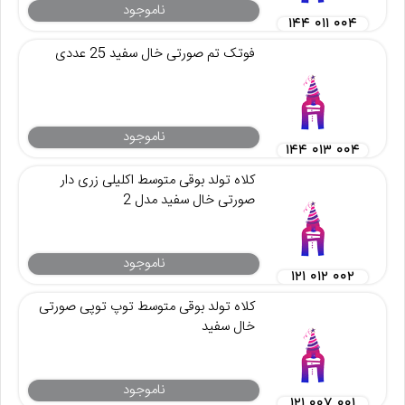
ناموجود
۱۴۴ ۰۱۱ ۰۰۴
فوتک تم صورتی خال سفید 25 عددی
ناموجود
۱۴۴ ۰۱۳ ۰۰۴
کلاه تولد بوقی متوسط اکلیلی زری دار
صورتی خال سفید مدل 2
ناموجود
۱۲۱ ۰۱۲ ۰۰۲
کلاه تولد بوقی متوسط توپ توپی صورتی
خال سفید
ناموجود
۱۲۱ ۰۰۷ ۰۰۱