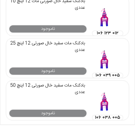
بادکنک سفید خال صورتی مات 12 اینچ 10
عددی
ناموجود
۱۰۶ ۱۲۳ ۰۱۲
بادکنک مات سفید خال صورتی 12 اینچ 25
عددی
ناموجود
۱۰۶ ۰۳۹ ۰۰۵
بادکنک مات سفید خال صورتی 12 اینچ 50
عددی
ناموجود
۱۰۶ ۰۳۸ ۰۰۵