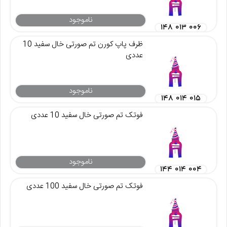
ناموجود
۱۴۸ ۰۱۳ ۰۰۶
ظرف پاپ کورن تم صورتی خال سفید 10
عددی
ناموجود
۱۴۸ ۰۱۴ ۰۱۵
فوتک تم صورتی خال سفید 10 عددی
ناموجود
۱۴۴ ۰۱۴ ۰۰۴
فوتک تم صورتی خال سفید 100 عددی