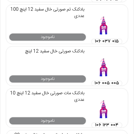
بادکنک تم صورتی خال سفید 12 اینچ 100
عددی
ناموجود
۱۰۶ ۰۳۷ ۰۱۵
بادکنک صورتی خال سفید 12 اینچ
ناموجود
۱۰۶ ۰۰۵ ۰۰۵
بادکنک مات صورتی خال سفید 12 اینچ 10
عددی
ناموجود
۱۰۶ ۱۲۳ ۰۰۴