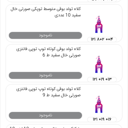
کلاه تولد بوقی متوسط توپکی صورتی خال
سفید 10 عددی
ناموجود
۱۲۱ ۸۰۲ ۰۰۴
کلاه تولد بوقی کوتاه توپ توپی فانتزی
صورتی خال سفید ط 6
ناموجود
۱۲۱ ۰۱۹ ۰۱۳
کلاه تولد بوقی کوتاه توپ توپی فانتزی
صورتی خال سفید ط 9
ناموجود
۱۲۱ ۰۱۹ ۰۱۶