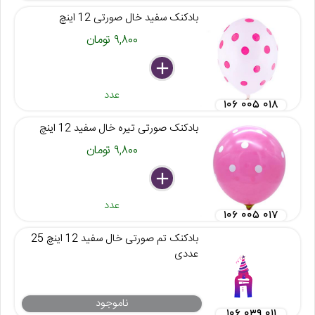
بادکنک سفید خال صورتی 12 اینچ
۹,۸۰۰ تومان
delete
remove
add
عدد
۱۰۶ ۰۰۵ ۰۱۸
بادکنک صورتی تیره خال سفید 12 اینچ
۹,۸۰۰ تومان
delete
remove
add
عدد
۱۰۶ ۰۰۵ ۰۱۷
بادکنک تم صورتی خال سفید 12 اینچ 25
عددی
ناموجود
۱۰۶ ۰۳۹ ۰۱۱