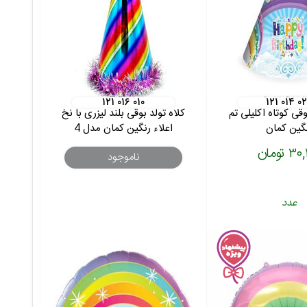
۱۲۱ ۰۱۶ ۰۱۰
۱۲۱ ۰۱۴ ۰
وقی کوتاه اکلیلی تم
کلاه تولد بوقی بلند لیزری با نخ
گین کمان
اعلاء رنگین کمان مدل 4
 تومان
ناموجود
عدد