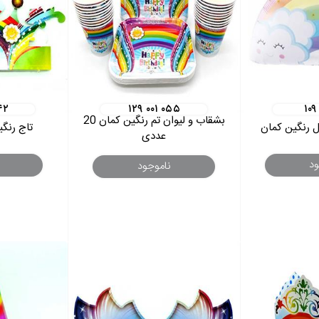
۴۲
۱۲۹ ۰۰۱ ۰۵۵
۱۰۹
بشقاب و لیوان تم رنگین کمان 20
ل رنگین کمان
تاج رنگین 
عددی
ود
ناموجود