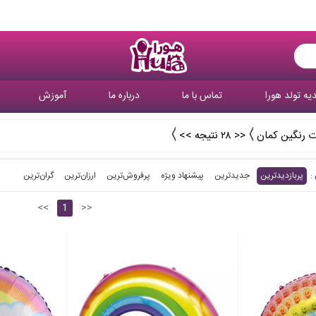
یه تولد هورا
تماس با ما
درباره ما
آموزش
 رنگین کمان
<< ۲۸ نتیجه >>
پربازدیدترین
جدیدترین
پیشنهاد ویژه
پرفروش‌ترین‌
ارزان‌ترین
گران‌ترین
<<
1
>>