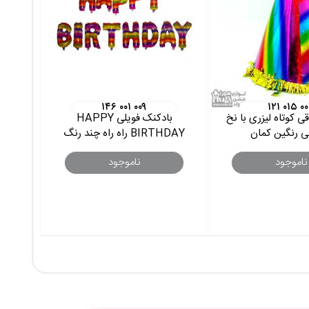
۱۴۶ ۰۰۱ ۰۰۹
۱۲۱ ۰۱۵ ۰
قی کوتاه لیزری با نخ
بادکنک فویلی HAPPY
ی رنگین کمان
BIRTHDAY راه راه چند رنگ
ناموجود
ناموجود