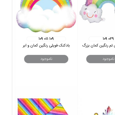
۱۰۹ ۰۱۱ ۱۰۹
۱۰۹ ۰۲۹
 تم رنگین کمان بزرگ
بادکنک فویلی رنگین کمان و ابر
ناموجود
ناموجود