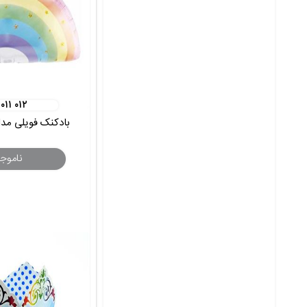
 ۰۱۱ ۰۱۲
بادکنک فویلی مد
ناموج