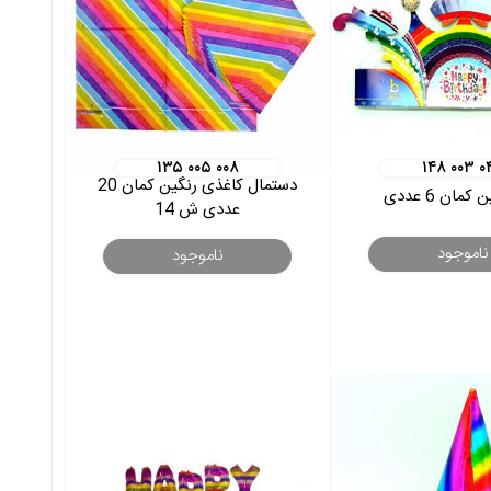
۱۳۵ ۰۰۵ ۰۰۸
۱۴۸ ۰۰۳ ۰
دستمال کاغذی رنگین کمان 20
کمان 6 عددی
عددی ش 14
ناموجود
ناموجود