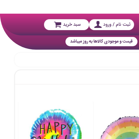
ثبت نام / ورود
سبد خرید
قیمت و موجودی کالاها به روز میباشد