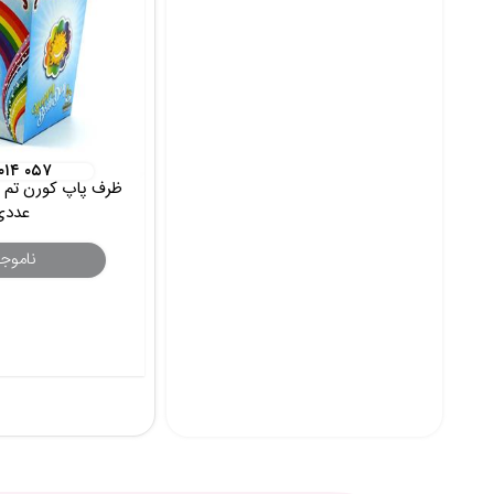
۰۱۴ ۰۵۷
عددی
ناموج