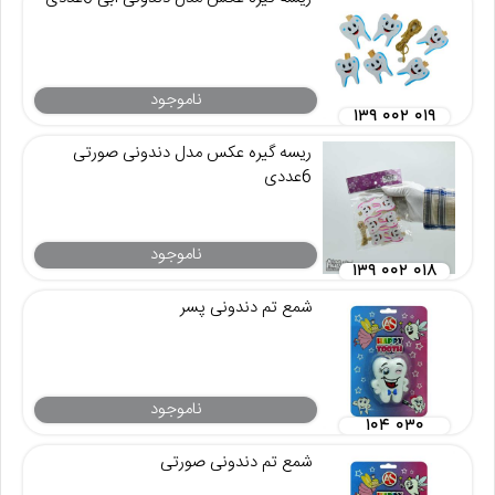
ناموجود
۱۳۹ ۰۰۲ ۰۱۹
ریسه گیره عکس مدل دندونی صورتی
6عددی
ناموجود
۱۳۹ ۰۰۲ ۰۱۸
شمع تم دندونی پسر
ناموجود
۱۰۴ ۰۳۰
شمع تم دندونی صورتی