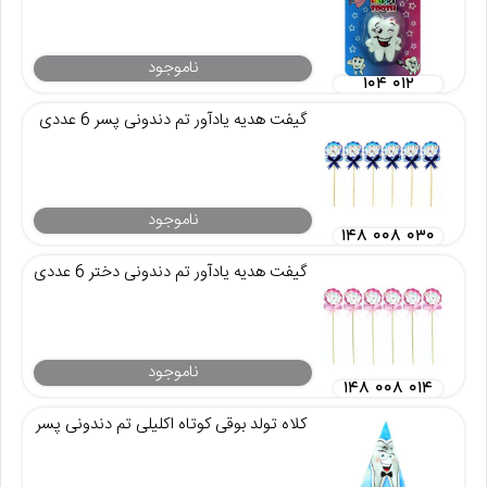
ناموجود
۱۰۴ ۰۱۲
گیفت هدیه یادآور تم دندونی پسر 6 عددی
ناموجود
۱۴۸ ۰۰۸ ۰۳۰
گیفت هدیه یادآور تم دندونی دختر 6 عددی
ناموجود
۱۴۸ ۰۰۸ ۰۱۴
کلاه تولد بوقی کوتاه اکلیلی تم دندونی پسر