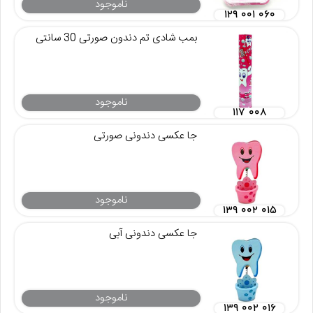
ناموجود
۱۲۹ ۰۰۱ ۰۶۰
بمب شادی تم دندون صورتی 30 سانتی
ناموجود
۱۱۷ ۰۰۸
جا عکسی دندونی صورتی
ناموجود
۱۳۹ ۰۰۲ ۰۱۵
جا عکسی دندونی آبی
ناموجود
۱۳۹ ۰۰۲ ۰۱۶