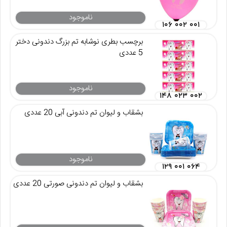
ناموجود
۱۰۶ ۰۰۲ ۰۰۱
برچسب بطری نوشابه تم بزرگ دندونی دختر
5 عددی
ناموجود
۱۴۸ ۰۲۳ ۰۰۲
بشقاب و لیوان تم دندونی آبی 20 عددی
ناموجود
۱۲۹ ۰۰۱ ۰۶۴
بشقاب و لیوان تم دندونی صورتی 20 عددی