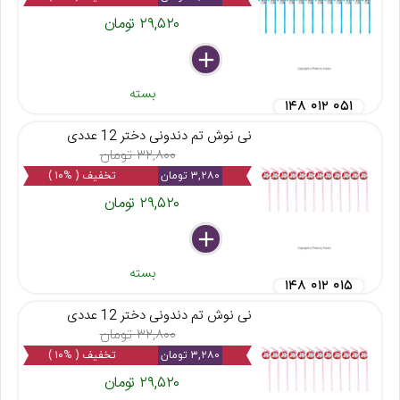
۲۹,۵۲۰ تومان
delete
remove
add
بسته
۱۴۸ ۰۱۲ ۰۵۱
نی نوش تم دندونی دختر 12 عددی
۳۲,۸۰۰ تومان
۳,۲۸۰ تومان
تخفیف ( %۱۰ )
۲۹,۵۲۰ تومان
delete
remove
add
بسته
۱۴۸ ۰۱۲ ۰۱۵
نی نوش تم دندونی دختر 12 عددی
۳۲,۸۰۰ تومان
۳,۲۸۰ تومان
تخفیف ( %۱۰ )
۲۹,۵۲۰ تومان