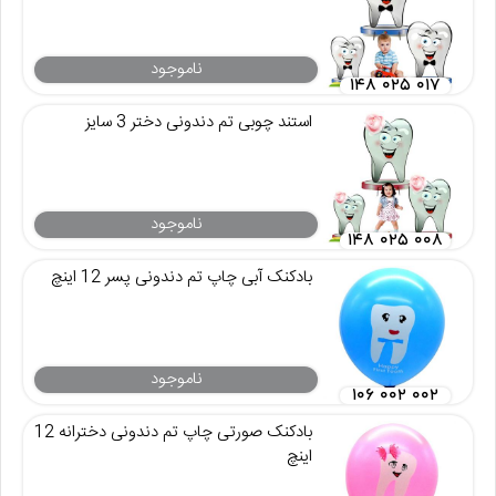
ناموجود
۱۴۸ ۰۲۵ ۰۱۷
استند چوبی تم دندونی دختر 3 سایز
ناموجود
۱۴۸ ۰۲۵ ۰۰۸
بادکنک آبی چاپ تم دندونی پسر 12 اینچ
ناموجود
۱۰۶ ۰۰۲ ۰۰۲
بادکنک صورتی چاپ تم دندونی دخترانه 12
اینچ