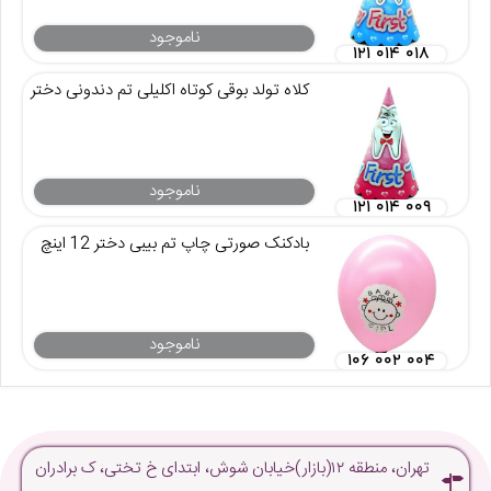
ناموجود
۱۲۱ ۰۱۴ ۰۱۸
کلاه تولد بوقی کوتاه اکلیلی تم دندونی دختر
ناموجود
۱۲۱ ۰۱۴ ۰۰۹
بادکنک صورتی چاپ تم بیبی دختر 12 اینچ
ناموجود
۱۰۶ ۰۰۲ ۰۰۴
تهران، منطقه ۱۲(بازار)خیابان شوش، ابتدای خ تختی، ک برادران