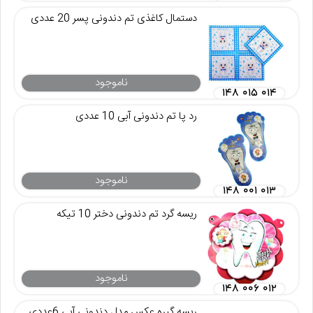
دستمال کاغذی تم دندونی پسر 20 عددی
ناموجود
۱۴۸ ۰۱۵ ۰۱۴
رد پا تم دندونی آبی 10 عددی
ناموجود
۱۴۸ ۰۰۱ ۰۱۳
ریسه گرد تم دندونی دختر 10 تیکه
ناموجود
۱۴۸ ۰۰۶ ۰۱۲
ریسه گیره عکس مدل دندونی آبی 6عددی