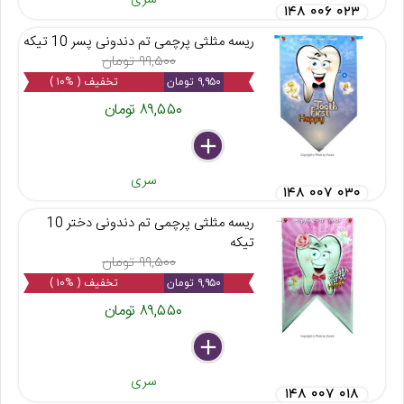
۱۴۸ ۰۰۶ ۰۲۳
ریسه مثلثی پرچمی تم دندونی پسر 10 تیکه
۹۹,۵۰۰ تومان
۹,۹۵۰ تومان
تخفیف ( %۱۰ )
۸۹,۵۵۰ تومان
delete
remove
add
سری
۱۴۸ ۰۰۷ ۰۳۰
ریسه مثلثی پرچمی تم دندونی دختر 10
تیکه
۹۹,۵۰۰ تومان
۹,۹۵۰ تومان
تخفیف ( %۱۰ )
۸۹,۵۵۰ تومان
delete
remove
add
سری
۱۴۸ ۰۰۷ ۰۱۸