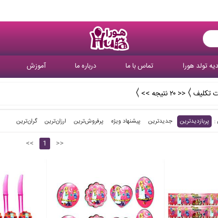
یه تولد هورا
تماس با ما
درباره ما
آموزش
 تکلیف
<< ۲۰ نتیجه >>
پربازدیدترین
جدیدترین
پیشنهاد ویژه
پرفروش‌ترین‌
ارزان‌ترین
گران‌ترین
<<
1
>>