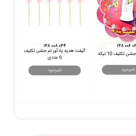
۱۴۸ ۰۰۸ ۰۴۴
۱۴۸ ۰۰۶ ۰
گیفت هدیه یادآور تم جشن تکلیف
 تکلیف 10 تیکه
6 عددی
ناموجود
ناموجود