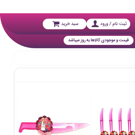
ثبت نام / ورود
سبد خرید
قیمت و موجودی کالاها به روز میباشد