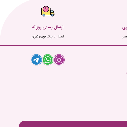
ری
ارسال پستی روزانه
ارسال با پیک فوری تهران