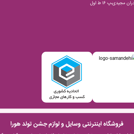
فروشگاه اینترنتی وسایل و لوازم جشن تولد هورا