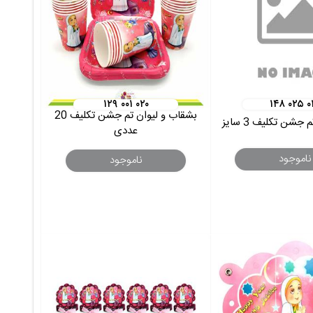
۱۲۹ ۰۰۱ ۰۲۰
۱۴۸ ۰۲۵ ۰
بشقاب و لیوان تم جشن تکلیف 20
جشن تکلیف 3 سایز
عددی
ناموجود
ناموجود