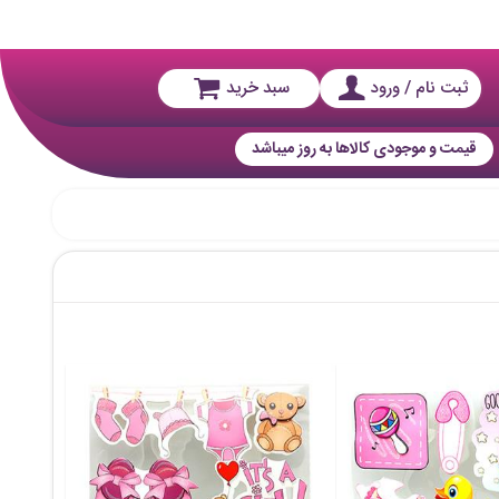
ثبت نام / ورود
سبد خرید
قیمت و موجودی کالاها به روز میباشد