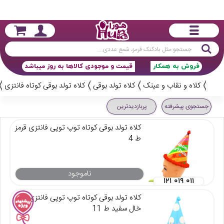
جستجو
فروش به همکار
قیمت و موجودی کالاها به روز میباشد
کلاه و نقاب و عینک
کلاه تولد بوقی
کلاه تولد بوقی کوتاه فانتزی
جستجوی پیشرفته
پربازدیدترین
کلاه تولد بوقی کوتاه توپ توپی فانتزی قرمز
ط 4
ناموجود
۱۲۱ ۰۱۹ ۰۱۱
کلاه تولد بوقی کوتاه توپ توپی فانتزی آبی
خال سفید ط 11