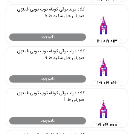
کلاه تولد بوقی کوتاه توپ توپی فانتزی
صورتی خال سفید ط 6
ناموجود
۱۲۱ ۰۱۹ ۰۱۳
کلاه تولد بوقی کوتاه توپ توپی فانتزی
صورتی خال سفید ط 9
ناموجود
۱۲۱ ۰۱۹ ۰۱۶
کلاه تولد بوقی کوتاه توپ توپی فانتزی
صورتی ط 1
ناموجود
۱۲۱ ۰۱۹ ۰۰۸