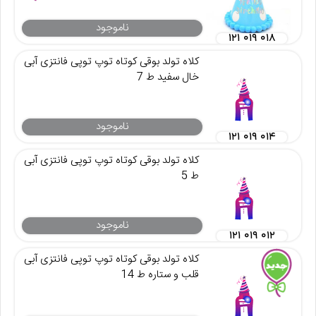
ناموجود
۱۲۱ ۰۱۹ ۰۱۸
کلاه تولد بوقی کوتاه توپ توپی فانتزی آبی
خال سفید ط 7
ناموجود
۱۲۱ ۰۱۹ ۰۱۴
کلاه تولد بوقی کوتاه توپ توپی فانتزی آبی
ط 5
ناموجود
۱۲۱ ۰۱۹ ۰۱۲
کلاه تولد بوقی کوتاه توپ توپی فانتزی آبی
قلب و ستاره ط 14