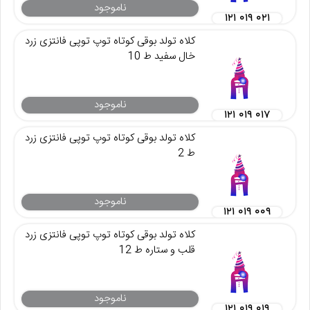
ناموجود
۱۲۱ ۰۱۹ ۰۲۱
کلاه تولد بوقی کوتاه توپ توپی فانتزی زرد
خال سفید ط 10
ناموجود
۱۲۱ ۰۱۹ ۰۱۷
کلاه تولد بوقی کوتاه توپ توپی فانتزی زرد
ط 2
ناموجود
۱۲۱ ۰۱۹ ۰۰۹
کلاه تولد بوقی کوتاه توپ توپی فانتزی زرد
قلب و ستاره ط 12
ناموجود
۱۲۱ ۰۱۹ ۰۱۹