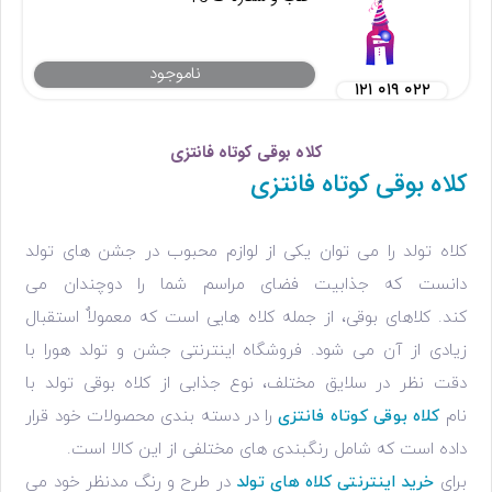
ناموجود
۱۲۱ ۰۱۹ ۰۲۲
کلاه بوقی کوتاه فانتزی
کلاه بوقی کوتاه فانتزی
کلاه تولد را می توان یکی از لوازم محبوب در جشن های تولد
دانست که جذابیت فضای مراسم شما را دوچندان می
کند. کلاهای بوقی، از جمله کلاه هایی است که معمولاٌ استقبال
زیادی از آن می شود. فروشگاه اینترنتی جشن و تولد هورا⁠ با
دقت نظر در سلایق مختلف، نوع جذابی از کلاه بوقی تولد با
نام
کلاه بوقی کوتاه فانتزی
را در دسته بندی محصولات خود قرار
داده است که شامل رنگبندی های مختلفی از این کالا است.
برای
خرید اینترنتی کلاه های تولد
در طرح و رنگ مدنظر خود می