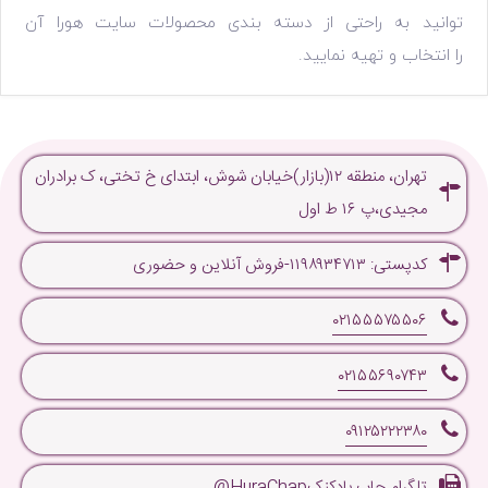
توانید به راحتی از دسته بندی محصولات سایت هورا آن
را انتخاب و تهیه نمایید.
تهران، منطقه ۱۲(بازار)خیابان شوش، ابتدای خ تختی، ک برادران
مجیدی،پ ۱۶ ط اول
کدپستی: ۱۱۹۸۹۳۴۷۱۳-فروش آنلاین و حضوری
۰۲۱۵۵۵۷۵۵۰۶
۰۲۱۵۵۶۹۰۷۴۳
۰۹۱۲۵۲۲۲۳۸۰
تلگرام چاپ بادکنکHuraChap@