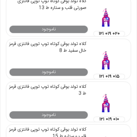
کلاه تولد بوقی کوتاه توپ توپی فانتزی
صورتی قلب و ستاره ط 13
ناموجود
۱۲۱ ۰۱۹ ۰۲۰
کلاه تولد بوقی کوتاه توپ توپی فانتزی قرمز
خال سفید ط 8
ناموجود
۱۲۱ ۰۱۹ ۰۱۵
کلاه تولد بوقی کوتاه توپ توپی فانتزی قرمز
ط 3
ناموجود
۱۲۱ ۰۱۹ ۰۱۰
کلاه تولد بوقی کوتاه توپ توپی فانتزی قرمز
قلب و ستاره ط 15