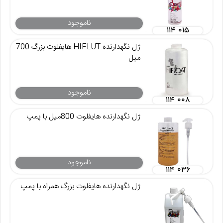
ناموجود
۱۱۴ ۰۱۵
ژل نگهدارنده HIFLUT هایفلوت بزرگ 700
میل
ناموجود
۱۱۴ ۰۰۸
ژل نگهدارنده هایفلوت 800میل با پمپ
ناموجود
۱۱۴ ۰۳۶
ژل نگهدارنده هایفلوت بزرگ همراه با پمپ