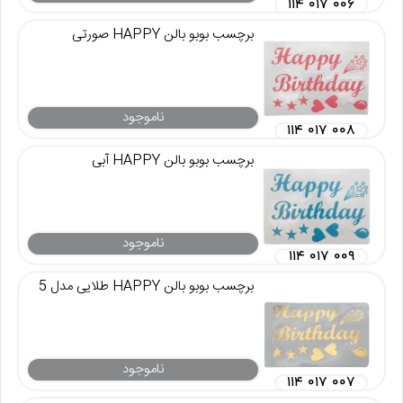
۱۱۴ ۰۱۷ ۰۰۶
برچسب بوبو بالن HAPPY صورتی
ناموجود
۱۱۴ ۰۱۷ ۰۰۸
برچسب بوبو بالن HAPPY آبی
ناموجود
۱۱۴ ۰۱۷ ۰۰۹
برچسب بوبو بالن HAPPY طلایی مدل 5
ناموجود
۱۱۴ ۰۱۷ ۰۰۷