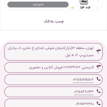
ناموجود
۱۱۴ ۰۱۶
چسب بادکنک
تهران، منطقه ۱۲(بازار)خیابان شوش، ابتدای خ تختی، ک برادران
مجیدی،پ ۱۶ ط اول
کدپستی: ۱۱۹۸۹۳۴۷۱۳-فروش آنلاین و حضوری
۰۲۱۵۵۵۷۵۵۰۶
۰۲۱۵۵۶۹۰۷۴۳
۰۹۱۲۵۲۲۲۳۸۰