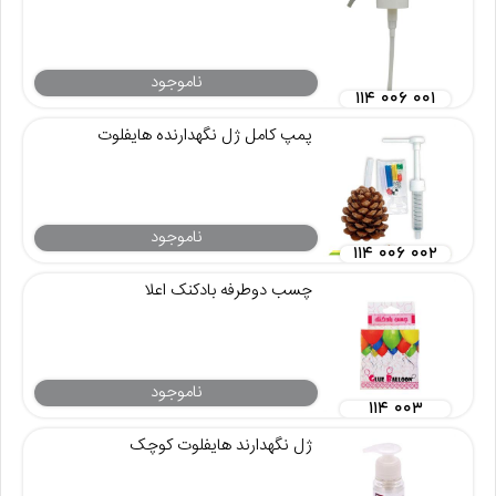
ناموجود
۱۱۴ ۰۰۶ ۰۰۱
پمپ کامل ژل نگهدارنده هایفلوت
ناموجود
۱۱۴ ۰۰۶ ۰۰۲
چسب دوطرفه بادکنک اعلا
ناموجود
۱۱۴ ۰۰۳
ژل نگهدارند هایفلوت کوچک