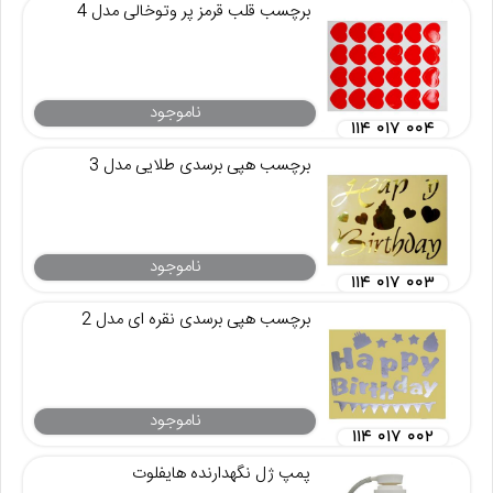
برچسب قلب قرمز پر وتوخالی مدل 4
ناموجود
۱۱۴ ۰۱۷ ۰۰۴
برچسب هپی برسدی طلایی مدل 3
ناموجود
۱۱۴ ۰۱۷ ۰۰۳
برچسب هپی برسدی نقره ای مدل 2
ناموجود
۱۱۴ ۰۱۷ ۰۰۲
پمپ ژل نگهدارنده هایفلوت