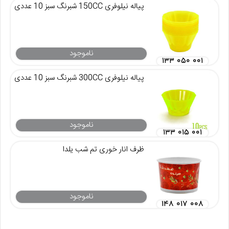
پیاله نیلوفری 150CC شبرنگ سبز 10 عددی
ناموجود
۱۳۳ ۰۵۰ ۰۰۱
پیاله نیلوفری 300CC شبرنگ سبز 10 عددی
ناموجود
۱۳۳ ۰۱۵ ۰۰۱
ظرف انار خوری تم شب یلدا
ناموجود
۱۴۸ ۰۱۷ ۰۰۸