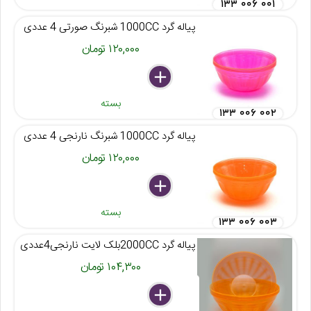
۱۳۳ ۰۰۶ ۰۰۱
پیاله گرد 1000CC شبرنگ صورتی 4 عددی
۱۲۰,۰۰۰ تومان
delete
remove
add
بسته
۱۳۳ ۰۰۶ ۰۰۲
پیاله گرد 1000CC شبرنگ نارنجی 4 عددی
۱۲۰,۰۰۰ تومان
delete
remove
add
بسته
۱۳۳ ۰۰۶ ۰۰۳
پیاله گرد 2000CCبلک لایت نارنجی4عددی
۱۰۴,۳۰۰ تومان
delete
remove
add