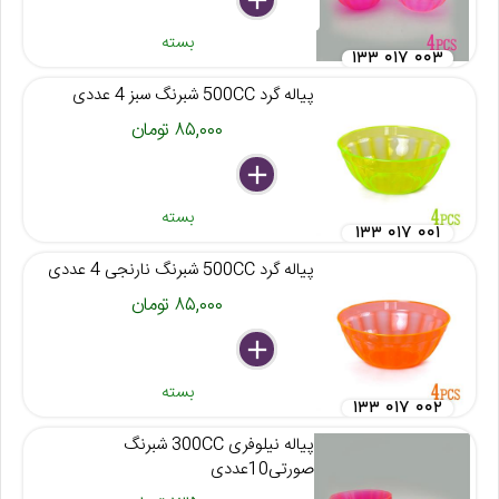
بسته
۱۳۳ ۰۱۷ ۰۰۳
پیاله گرد 500CC شبرنگ سبز 4 عددی
۸۵,۰۰۰ تومان
delete
remove
add
بسته
۱۳۳ ۰۱۷ ۰۰۱
پیاله گرد 500CC شبرنگ نارنجی 4 عددی
۸۵,۰۰۰ تومان
delete
remove
add
بسته
۱۳۳ ۰۱۷ ۰۰۲
پیاله نیلوفری 300CC شبرنگ
صورتی10عددی