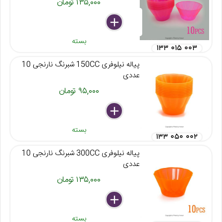
۱۳۵,۰۰۰ تومان
delete
remove
add
بسته
۱۳۳ ۰۱۵ ۰۰۳
پیاله نیلوفری 150CC شبرنگ نارنجی 10
عددی
۹۵,۰۰۰ تومان
delete
remove
add
بسته
۱۳۳ ۰۵۰ ۰۰۲
پیاله نیلوفری 300CC شبرنگ نارنجی 10
عددی
۱۳۵,۰۰۰ تومان
delete
remove
add
بسته