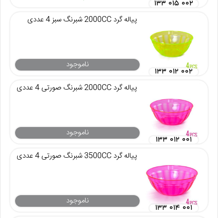
۱۳۳ ۰۱۵ ۰۰۲
پیاله گرد 2000CC شبرنگ سبز 4 عددی
ناموجود
۱۳۳ ۰۱۲ ۰۰۲
پیاله گرد 2000CC شبرنگ صورتی 4 عددی
ناموجود
۱۳۳ ۰۱۲ ۰۰۱
پیاله گرد 3500CC شبرنگ صورتی 4 عددی
ناموجود
۱۳۳ ۰۱۴ ۰۰۱