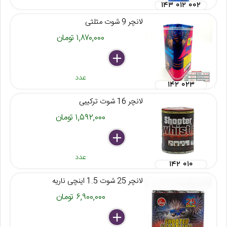
۱۴۳ ۰۱۲ ۰۰۲
لانچر 9 شوت مثلثی
۱,۸۷۰,۰۰۰ تومان
delete
remove
add
عدد
۱۴۲ ۰۲۳
لانچر 16 شوت ترکیبی
۱,۵۹۲,۰۰۰ تومان
delete
remove
add
عدد
۱۴۲ ۰۱۰
لانچر 25 شوت 1.5 اینچی ناریه
۶,۹۰۰,۰۰۰ تومان
delete
remove
add