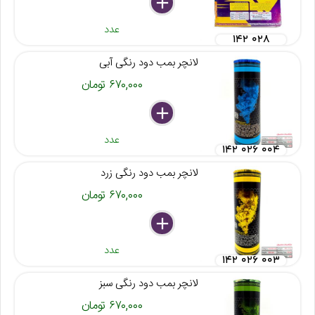
delete
remove
add
عدد
۱۴۲ ۰۲۸
لانچر بمب دود رنگی آبی
۶۷۰,۰۰۰ تومان
delete
remove
add
عدد
۱۴۲ ۰۲۶ ۰۰۴
لانچر بمب دود رنگی زرد
۶۷۰,۰۰۰ تومان
delete
remove
add
عدد
۱۴۲ ۰۲۶ ۰۰۳
لانچر بمب دود رنگی سبز
۶۷۰,۰۰۰ تومان