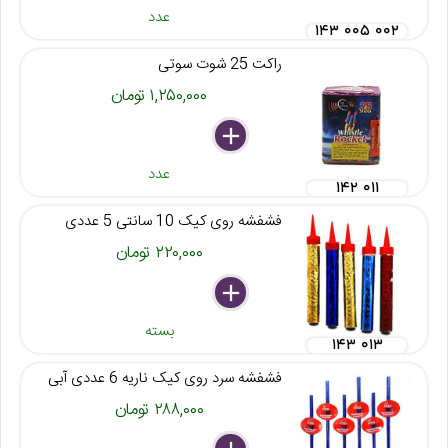
عدد
۱۴۳ ۰۰۵ ۰۰۲
راکت 25 شوت سوتی
۱,۲۵۰,۰۰۰ تومان
delete
remove
add
عدد
۱۴۲ ۰۱۱
فشفشه روی کیک 10 سانتی 5 عددی
۲۲۰,۰۰۰ تومان
delete
remove
add
بسته
۱۴۳ ۰۱۳
فشفشه سرد روی کیک ناریه 6 عددی آبی
۲۸۸,۰۰۰ تومان