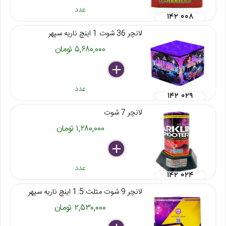
عدد
۱۴۲ ۰۰۸
لانچر 36 شوت 1 اینچ ناریه سپهر
۵,۶۸۰,۰۰۰ تومان
delete
remove
add
عدد
۱۴۲ ۰۲۹
لانچر 7 شوت
۱,۲۸۰,۰۰۰ تومان
delete
remove
add
عدد
۱۴۲ ۰۲۴
لانچر 9 شوت مثلث 1.5 اینچ ناریه سپهر
۲,۵۳۰,۰۰۰ تومان