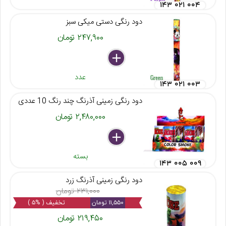
۱۴۳ ۰۲۱ ۰۰۴
دود رنگی دستی میکی سبز
۲۴۷,۹۰۰ تومان
delete
remove
add
عدد
۱۴۳ ۰۲۱ ۰۰۳
دود رنگی زمینی آذرنگ چند رنگ 10 عددی
۲,۴۸۰,۰۰۰ تومان
delete
remove
add
بسته
۱۴۳ ۰۰۵ ۰۰۹
دود رنگی زمینی آذرنگ زرد
۲۳۱,۰۰۰ تومان
۱۱,۵۵۰ تومان
تخفیف ( %۵ )
۲۱۹,۴۵۰ تومان