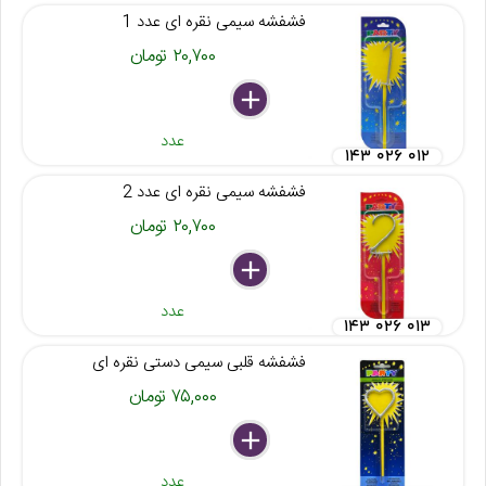
فشفشه سیمی نقره ای عدد 1
۲۰,۷۰۰ تومان
delete
remove
add
عدد
۱۴۳ ۰۲۶ ۰۱۲
فشفشه سیمی نقره ای عدد 2
۲۰,۷۰۰ تومان
delete
remove
add
عدد
۱۴۳ ۰۲۶ ۰۱۳
فشفشه قلبی سیمی دستی نقره ای
۷۵,۰۰۰ تومان
delete
remove
add
عدد