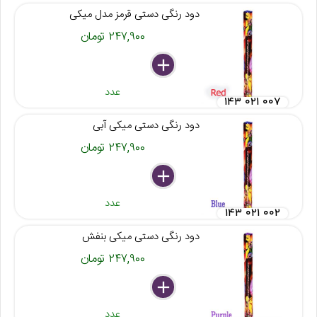
دود رنگی دستی قرمز مدل میکی
۲۴۷,۹۰۰ تومان
delete
remove
add
عدد
۱۴۳ ۰۲۱ ۰۰۷
دود رنگی دستی میکی آبی
۲۴۷,۹۰۰ تومان
delete
remove
add
عدد
۱۴۳ ۰۲۱ ۰۰۲
دود رنگی دستی میکی بنفش
۲۴۷,۹۰۰ تومان
delete
remove
add
عدد