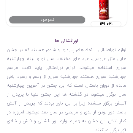
ناموجود
۱۴۱ ۰۲۱
نورافشانی ها
لوازم نورافشانی از نماد های پیروزی و شادی هستند که در جشن
هایی مثل عروسی، عید های مختلف، سال نو و البته چهارشنبه
سوری استفاده میشوند. لوازم نورافشانی پایه ثابت مراسم
چهارشنبه سوری هستند چهارشنبه سوری از رسم و رسوم باقی
مانده از دوران باستان است که این جشن در آخرین چهارشنبه
سال برگزار میشود، در گذشته ها این جشن تنها با پریدن از
آتیش برگزار میشده زیرا بر این باور بودند که پریدن از آتش
باعث دور بودن از بدی و مریضی در سال بعد میشود. امروزه در
کنار آتش این جشن به همراه لوازم نور افشانی و آتش زا شادی
آور برگزار میکنند.