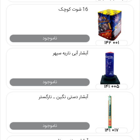
16 شوت کوچک
ناموجود
۱۴۲ ۰۰۱
آبشار آبی ناریه سپهر
ناموجود
۱۴۱ ۰۰۵
آبشار دستی نگین ـ نارگستر
ناموجود
۱۴۱ ۰۱۷