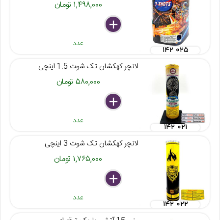
۱,۴۹۸,۰۰۰ تومان
delete
remove
add
عدد
۱۴۲ ۰۲۵
لانچر کهکشان تک شوت 1.5 اینچی
۵۸۰,۰۰۰ تومان
delete
remove
add
عدد
۱۴۲ ۰۲۱
لانچر کهکشان تک شوت 3 اینچی
۱,۷۶۵,۰۰۰ تومان
delete
remove
add
عدد
۱۴۲ ۰۲۲