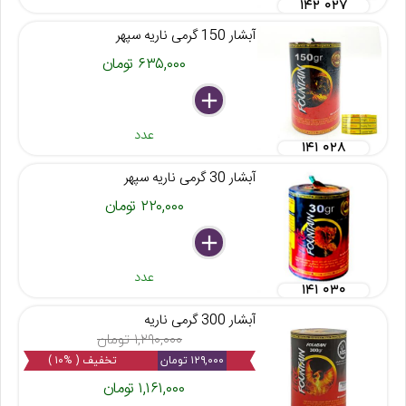
۱۴۲ ۰۲۷
آبشار 150 گرمی ناریه سپهر
۶۳۵,۰۰۰ تومان
delete
remove
add
عدد
۱۴۱ ۰۲۸
آبشار 30 گرمی ناریه سپهر
۲۲۰,۰۰۰ تومان
delete
remove
add
عدد
۱۴۱ ۰۳۰
آبشار 300 گرمی ناریه
۱,۲۹۰,۰۰۰ تومان
۱۲۹,۰۰۰ تومان
تخفیف ( %۱۰ )
۱,۱۶۱,۰۰۰ تومان