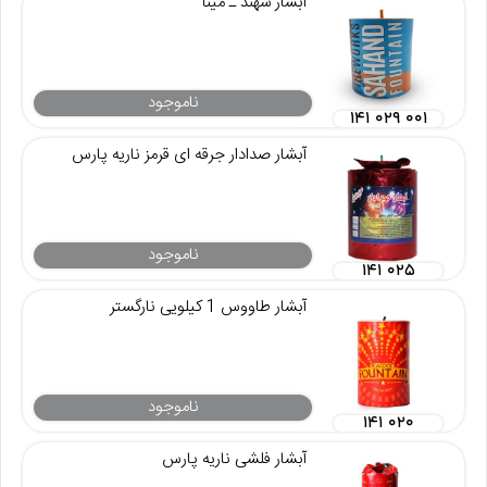
آبشار سهند ـ مینا
ناموجود
۱۴۱ ۰۲۹ ۰۰۱
آبشار صدادار جرقه ای قرمز ناریه پارس
ناموجود
۱۴۱ ۰۲۵
آبشار طاووس 1 کیلویی نارگستر
ناموجود
۱۴۱ ۰۲۰
آبشار فلشی ناریه پارس