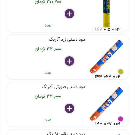
۳۰۰,۷۰۰ تومان
delete
remove
add
عدد
۱۴۳ ۰۱۵ ۰۰۴
دود دستی زرد آذرنگ
۳۲۱,۰۰۰ تومان
delete
remove
add
عدد
۱۴۳ ۰۲۷ ۰۰۲
دود دستی صورتی آذرنگ
۳۲۱,۰۰۰ تومان
delete
remove
add
عدد
۱۴۳ ۰۲۷ ۰۰۹
دود دستی قرمز آذرنگ