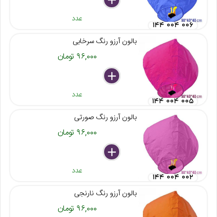
عدد
۱۴۴ ۰۰۴ ۰۰۶
بالون آرزو رنگ سرخابی
۹۶,۰۰۰ تومان
delete
remove
add
عدد
۱۴۴ ۰۰۴ ۰۰۵
بالون آرزو رنگ صورتی
۹۶,۰۰۰ تومان
delete
remove
add
عدد
۱۴۴ ۰۰۴ ۰۰۲
بالون آرزو رنگ نارنجی
۹۶,۰۰۰ تومان