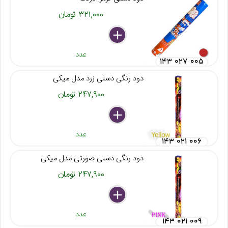
۳۲۱,۰۰۰ تومان
delete
remove
add
عدد
۱۴۳ ۰۲۷ ۰۰۵
دود رنگی دستی زرد مدل میکی
۲۴۷,۹۰۰ تومان
delete
remove
add
عدد
۱۴۳ ۰۲۱ ۰۰۶
دود رنگی دستی صورتی مدل میکی
۲۴۷,۹۰۰ تومان
delete
remove
add
عدد
۱۴۳ ۰۲۱ ۰۰۹