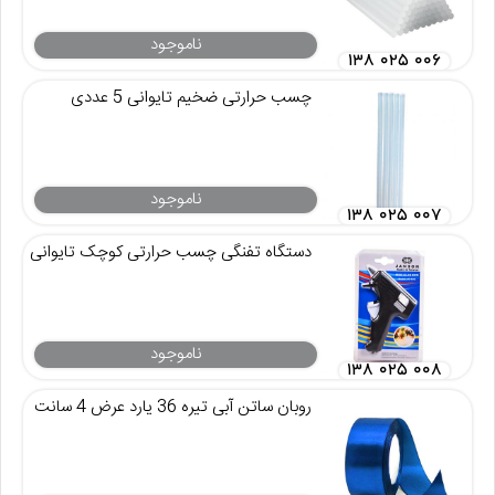
ناموجود
۱۳۸ ۰۲۵ ۰۰۶
چسب حرارتی ضخیم تایوانی 5 عددی
ناموجود
۱۳۸ ۰۲۵ ۰۰۷
دستگاه تفنگی چسب حرارتی کوچک تایوانی
ناموجود
۱۳۸ ۰۲۵ ۰۰۸
روبان ساتن آبی تیره 36 یارد عرض 4 سانت