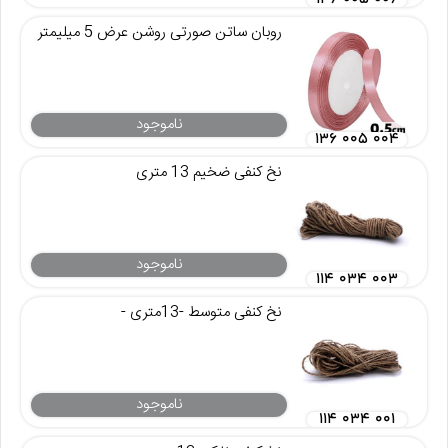
روبان ساتن صورتی روشن عرض 5 میلیمتر
ناموجود
۱۳۶ ۰۰۵ ۰۰۴
نخ کنفی ضخیم 13 متری
ناموجود
۱۱۴ ۰۳۴ ۰۰۳
نخ کنفی متوسط -13متری -
ناموجود
۱۱۴ ۰۳۴ ۰۰۱