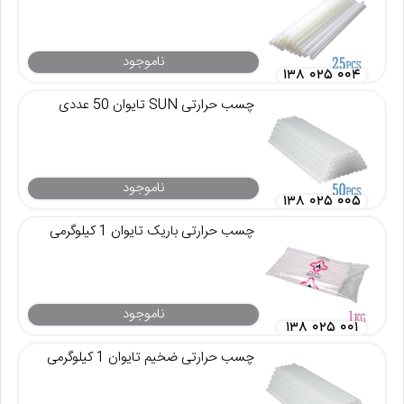
ناموجود
۱۳۸ ۰۲۵ ۰۰۴
چسب حرارتی SUN تایوان 50 عددی
ناموجود
۱۳۸ ۰۲۵ ۰۰۵
چسب حرارتی باریک تایوان 1 کیلوگرمی
ناموجود
۱۳۸ ۰۲۵ ۰۰۱
چسب حرارتی ضخیم تایوان 1 کیلوگرمی