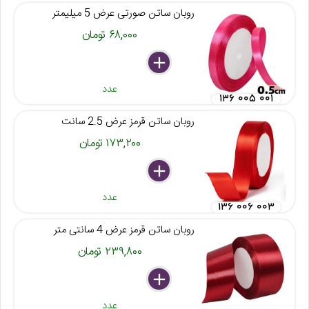
روبان ساتن صورتی عرض 5 میلیمتر
۶۸,۰۰۰ تومان
delete
remove
add
عدد
۱۳۶ ۰۰۵ ۰۰۱
روبان ساتن قرمز عرض 2.5 سانت
۱۷۳,۲۰۰ تومان
delete
remove
add
عدد
۱۳۶ ۰۰۶ ۰۰۳
روبان ساتن قرمز عرض 4 سانتی متر
۲۳۹,۸۰۰ تومان
delete
remove
add
عدد