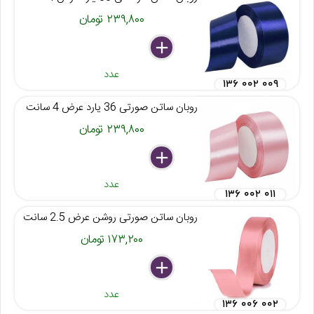
۲۳۹,۸۰۰ تومان
delete
remove
add
عدد
۱۳۶ ۰۰۲ ۰۰۹
روبان ساتن صورتی 36 یارد عرض 4 سانت
۲۳۹,۸۰۰ تومان
delete
remove
add
عدد
۱۳۶ ۰۰۲ ۰۱۱
روبان ساتن صورتی روشن عرض 2.5 سانت
۱۷۳,۲۰۰ تومان
delete
remove
add
عدد
۱۳۶ ۰۰۶ ۰۰۲