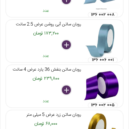
عدد
۱۳۶ ۰۰۲ ۰۰۸
روبان ساتن آبی روشن عرض 2.5 سانت
۱۷۳,۲۰۰ تومان
delete
remove
add
عدد
۱۳۶ ۰۰۶ ۰۰۱
روبان ساتن بنفش 36 یارد عرض 4 سانت
۲۳۹,۸۰۰ تومان
delete
remove
add
عدد
۱۳۶ ۰۰۲ ۰۰۵
روبان ساتن زرد عرض 5 میلی متر
۶۸,۰۰۰ تومان