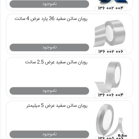
ناموجود
۱۳۶ ۰۰۲ ۰۰۴
روبان ساتن سفید 36 یارد عرض 4 سانت
ناموجود
۱۳۶ ۰۰۲ ۰۰۶
روبان ساتن سفید عرض 2.5 سانت
ناموجود
۱۳۶ ۰۰۶ ۰۰۴
روبان ساتن سفید عرض 5 میلیمتر
ناموجود
۱۳۶ ۰۰۵ ۰۰۶