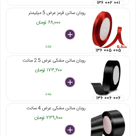
۱۳۶ ۰۰۲ ۰۰۱
روبان ساتن قرمز عرض 5 میلیمتر
۶۸,۰۰۰ تومان
delete
remove
add
عدد
۱۳۶ ۰۰۵ ۰۰۵
روبان ساتن مشکی عرض 2.5 سانت
۱۷۳,۲۰۰ تومان
delete
remove
add
عدد
۱۳۶ ۰۰۶ ۰۰۶
روبان ساتن مشکی عرض 4 سانت
۲۳۹,۸۰۰ تومان
delete
remove
add