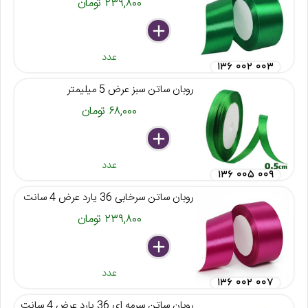
۲۳۹,۸۰۰ تومان
delete
remove
add
عدد
۱۳۶ ۰۰۲ ۰۰۳
روبان ساتن سبز عرض 5 میلیمتر
۶۸,۰۰۰ تومان
delete
remove
add
عدد
۱۳۶ ۰۰۵ ۰۰۹
روبان ساتن سرخابی 36 یارد عرض 4 سانت
۲۳۹,۸۰۰ تومان
delete
remove
add
عدد
۱۳۶ ۰۰۲ ۰۰۷
روبان ساتن سرمه ای 36 یارد عرض 4 سانت