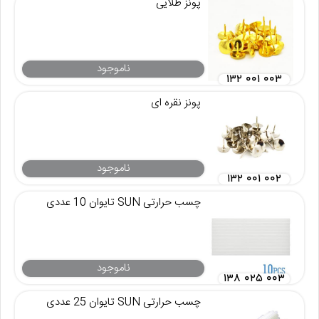
پونز طلایی
ناموجود
۱۳۲ ۰۰۱ ۰۰۳
پونز نقره ای
ناموجود
۱۳۲ ۰۰۱ ۰۰۲
چسب حرارتی SUN تایوان 10 عددی
ناموجود
۱۳۸ ۰۲۵ ۰۰۳
چسب حرارتی SUN تایوان 25 عددی