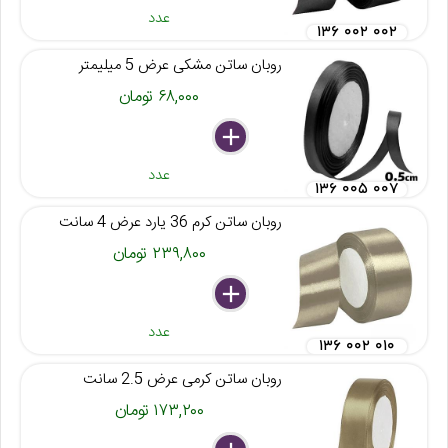
عدد
۱۳۶ ۰۰۲ ۰۰۲
روبان ساتن مشکی عرض 5 میلیمتر
۶۸,۰۰۰ تومان
delete
remove
add
عدد
۱۳۶ ۰۰۵ ۰۰۷
روبان ساتن کرم 36 یارد عرض 4 سانت
۲۳۹,۸۰۰ تومان
delete
remove
add
عدد
۱۳۶ ۰۰۲ ۰۱۰
روبان ساتن کرمی عرض 2.5 سانت
۱۷۳,۲۰۰ تومان