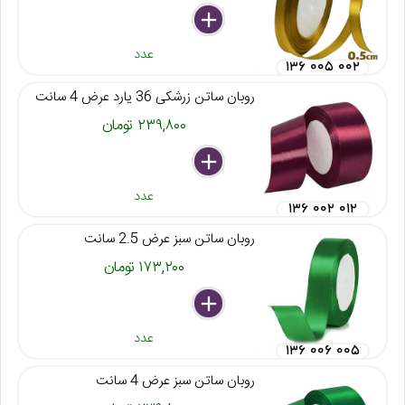
delete
remove
add
عدد
۱۳۶ ۰۰۵ ۰۰۲
روبان ساتن زرشکی 36 یارد عرض 4 سانت
۲۳۹,۸۰۰ تومان
delete
remove
add
عدد
۱۳۶ ۰۰۲ ۰۱۲
روبان ساتن سبز عرض 2.5 سانت
۱۷۳,۲۰۰ تومان
delete
remove
add
عدد
۱۳۶ ۰۰۶ ۰۰۵
روبان ساتن سبز عرض 4 سانت